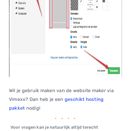
Wil je gebruik maken van de website maker via
Vimexx? Dan heb je een
geschikt hosting
pakket
nodig!
Voor vragen kan je natuurlijk altijd terecht