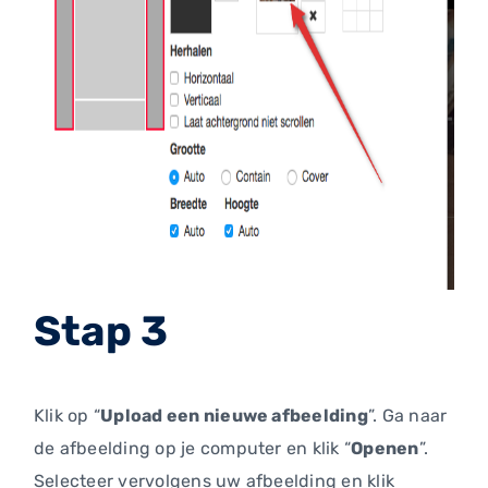
Stap 3
Klik op “
Upload een nieuwe afbeelding
”. Ga naar
de afbeelding op je computer en klik “
Openen
”.
Selecteer vervolgens uw afbeelding en klik