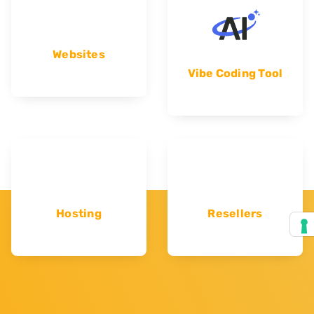
Websites
Vibe Coding Tool
Hosting
Resellers