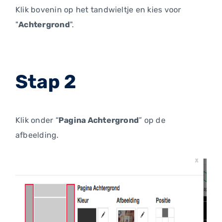
Klik bovenin op het tandwieltje en kies voor
"
Achtergrond
".
Stap 2
Klik onder “
Pagina Achtergrond
” op de
afbeelding.