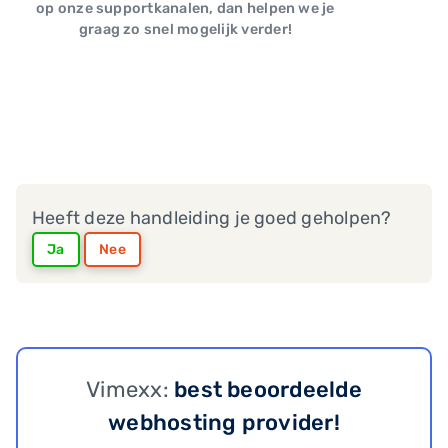
op onze supportkanalen, dan helpen we je
graag zo snel mogelijk verder!
Heeft deze handleiding je goed geholpen?
Ja
Nee
Vimexx:
best beoordeelde
webhosting provider!