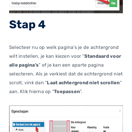
Stap 4
Selecteer nu op welk pagina’s je de achtergrond
wilt instellen, je kan kiezen voor “
Standaard voor
alle pagina’s
” of je kan een aparte pagina
selecteren. Als je verkiest dat de achtergrond niet
scrolt, vink dan “
Laat achtergrond niet scrollen
”
aan. Klik hierna op “
Toepassen
”.