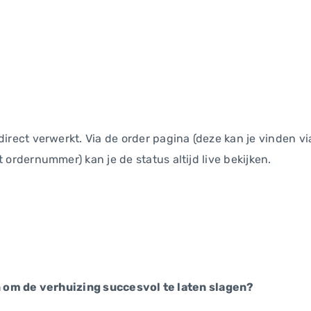
direct verwerkt. Via de order pagina (deze kan je vinden vi
 ordernummer) kan je de status altijd live bekijken.
om de verhuizing succesvol te laten slagen?