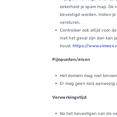
zekerheid je spam map. De ve
bevestigd worden. Indien je
versturen.
Controleer ook altijd voor d
niet het geval zijn dan kan
houd:
https://www.vimexx.
Pijnpunten/eisen
Het domein mag niet binnen 
Er mag geen lock aanwezig 
Verwerkingstijd
Na het bevestigen van de ver