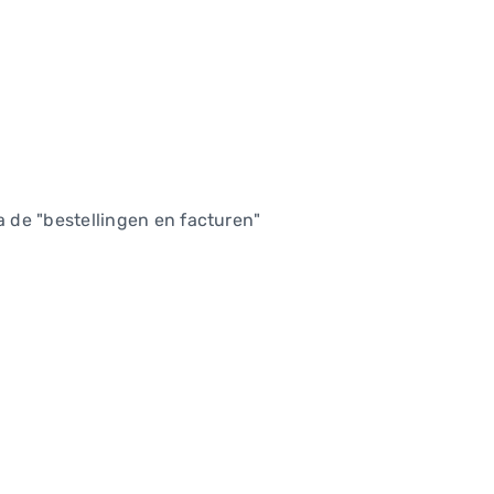
a de "bestellingen en facturen"