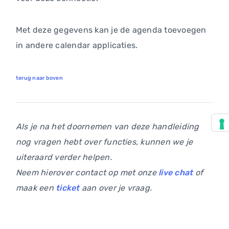
Met deze gegevens kan je de agenda toevoegen
in andere calendar applicaties.
terug naar boven
Als je na het doornemen van deze handleiding
nog vragen hebt over functies, kunnen we je
uiteraard verder helpen.
Neem hierover contact op met onze
live chat
of
maak een
ticket
aan over je vraag.