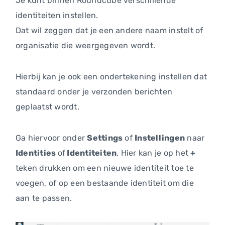
Je kunt binnen Roundcube verschillende
identiteiten instellen.
Dat wil zeggen dat je een andere naam instelt of
organisatie die weergegeven wordt.
Hierbij kan je ook een ondertekening instellen dat
standaard onder je verzonden berichten
geplaatst wordt.
Ga hiervoor onder
Settings
of
Instellingen
naar
Identities
of
Identiteiten
. Hier kan je op het
+
teken drukken om een nieuwe identiteit toe te
voegen, of op een bestaande identiteit om die
aan te passen.