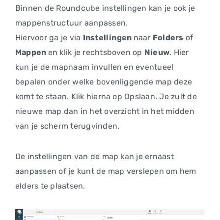
Binnen de Roundcube instellingen kan je ook je
mappenstructuur aanpassen.
Hiervoor ga je via
Instellingen
naar
Folders
of
Mappen
en klik je rechtsboven op
Nieuw
. Hier
kun je de mapnaam invullen en eventueel
bepalen onder welke bovenliggende map deze
komt te staan. Klik hierna op Opslaan. Je zult de
nieuwe map dan in het overzicht in het midden
van je scherm terugvinden.
De instellingen van de map kan je ernaast
aanpassen of je kunt de map verslepen om hem
elders te plaatsen.