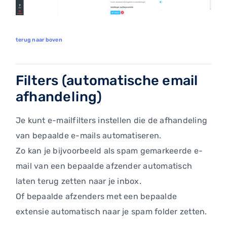
terug naar boven
Filters (automatische email
afhandeling)
Je kunt e-mailfilters instellen die de afhandeling
van bepaalde e-mails automatiseren.
Zo kan je bijvoorbeeld als spam gemarkeerde e-
mail van een bepaalde afzender automatisch
laten terug zetten naar je inbox.
Of bepaalde afzenders met een bepaalde
extensie automatisch naar je spam folder zetten.