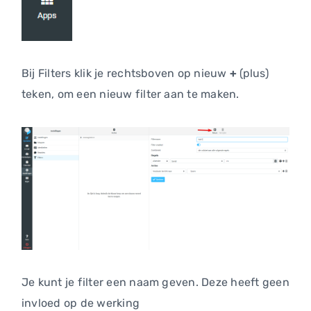
Bij Filters klik je rechtsboven op nieuw
+
(plus)
teken, om een nieuw filter aan te maken.
Je kunt je filter een naam geven. Deze heeft geen
invloed op de werking