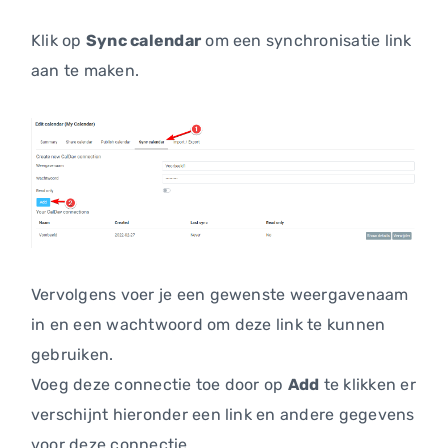
Klik op
Sync calendar
om een synchronisatie link
aan te maken.
Vervolgens voer je een gewenste weergavenaam
in en een wachtwoord om deze link te kunnen
gebruiken.
Voeg deze connectie toe door op
Add
te klikken er
verschijnt hieronder een link en andere gegevens
voor deze connectie.