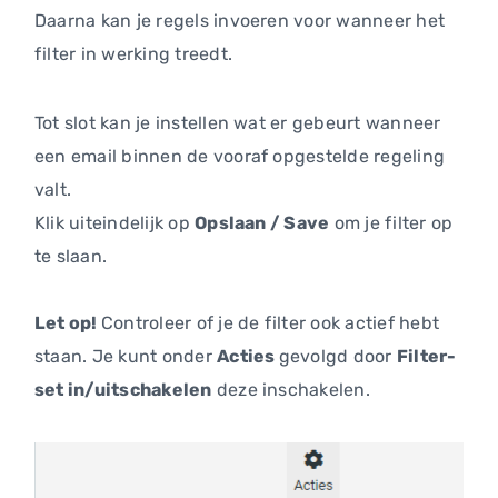
Daarna kan je regels invoeren voor wanneer het
filter in werking treedt.
Tot slot kan je instellen wat er gebeurt wanneer
een email binnen de vooraf opgestelde regeling
valt.
Klik uiteindelijk op
Opslaan / Save
om je filter op
te slaan.
Let op!
Controleer of je de filter ook actief hebt
staan. Je kunt onder
Acties
gevolgd door
Filter-
set in/uitschakelen
deze inschakelen.