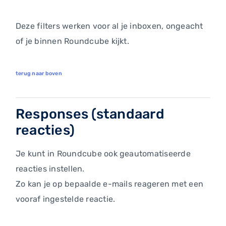
Deze filters werken voor al je inboxen, ongeacht
of je binnen Roundcube kijkt.
terug naar boven
Responses (standaard
reacties)
Je kunt in Roundcube ook geautomatiseerde
reacties instellen.
Zo kan je op bepaalde e-mails reageren met een
vooraf ingestelde reactie.