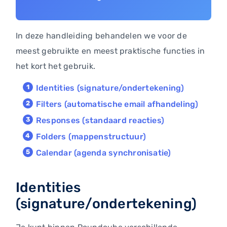
In deze handleiding behandelen we voor de
meest gebruikte en meest praktische functies in
het kort het gebruik.
Identities (signature/ondertekening)
Filters (automatische email afhandeling)
Responses (standaard reacties)
Folders (mappenstructuur)
Calendar (agenda synchronisatie)
Identities
(signature/ondertekening)