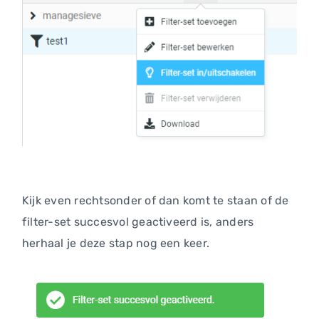
Kijk even rechtsonder of dan komt te staan of de
filter-set succesvol geactiveerd is, anders
herhaal je deze stap nog een keer.