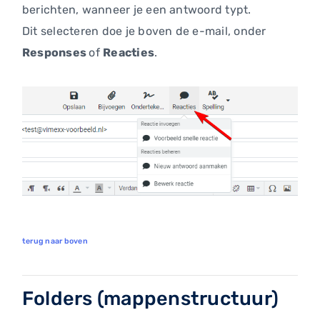
berichten, wanneer je een antwoord typt.
Dit selecteren doe je boven de e-mail, onder
Responses
of
Reacties
.
terug naar boven
Folders (mappenstructuur)