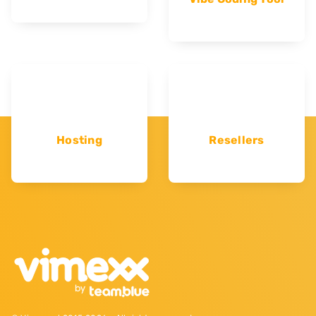
Hosting
Resellers