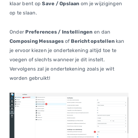
klaar bent op
Save / Opslaan
om je wijzigingen
op te slaan.
Onder
Preferences / Instellingen
en dan
Composing Messages
of
Bericht opstellen
kan
je ervoor kiezen je ondertekening altijd toe te
voegen of slechts wanneer je dit instelt.
Vervolgens zal je ondertekening zoals je wilt
worden gebruikt!