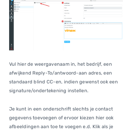
Vul hier de weergavenaam in, het bedrijf, een
afwijkend Reply-To/antwoord-aan adres, een
standaard blind CC-en, indien gewenst ook een
signature/ondertekening instellen.
Je kunt in een onderschrift slechts je contact
gegevens toevoegen of ervoor kiezen hier ook
afbeeldingen aan toe te voegen e.d. Klik als je