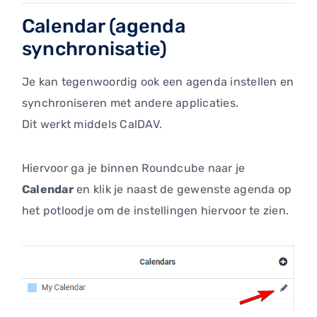
Calendar (agenda
synchronisatie)
Je kan tegenwoordig ook een agenda instellen en
synchroniseren met andere applicaties.
Dit werkt middels CalDAV.
Hiervoor ga je binnen Roundcube naar je
Calendar
en klik je naast de gewenste agenda op
het potloodje om de instellingen hiervoor te zien.