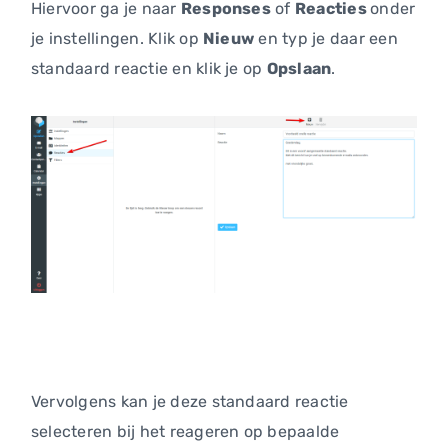
Hiervoor ga je naar
Responses
of
Reacties
onder
je instellingen. Klik op
Nieuw
en typ je daar een
standaard reactie en klik je op
Opslaan
.
Vervolgens kan je deze standaard reactie
selecteren bij het reageren op bepaalde