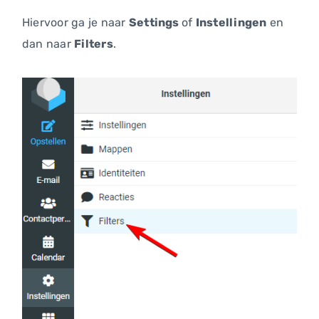
Hiervoor ga je naar
Settings
of
Instellingen
en
dan naar
Filters
.