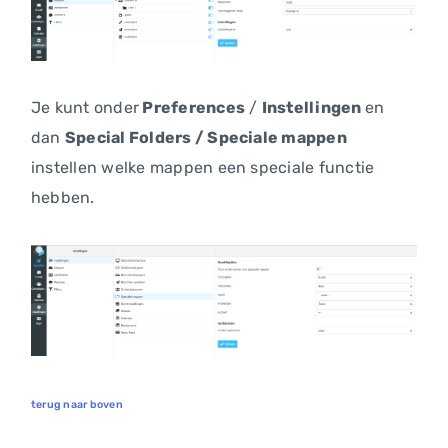
Je kunt onder
Preferences
/
Instellingen
en
dan
Special Folders / Speciale mappen
instellen welke mappen een speciale functie
hebben.
terug naar boven