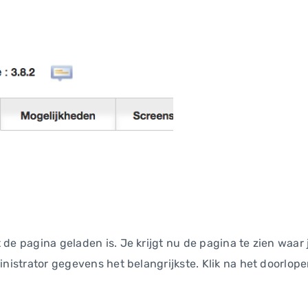
 de pagina geladen is. Je krijgt nu de pagina te zien waar 
ministrator gegevens het belangrijkste. Klik na het doorlo