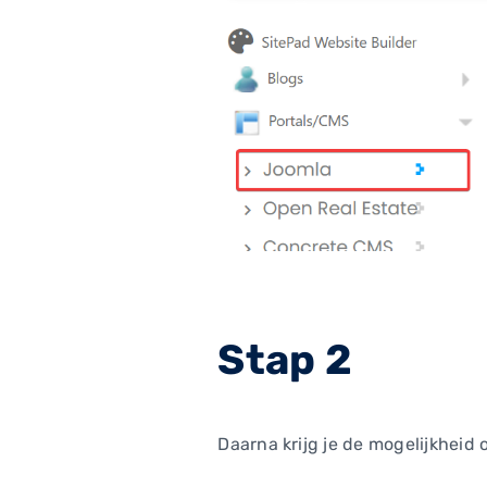
Stap 2
Daarna krijg je de mogelijkheid o