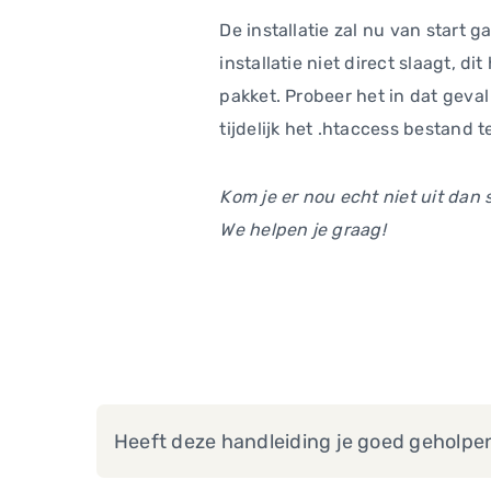
De installatie zal nu van start
installatie niet direct slaagt, 
pakket. Probeer het in dat geva
tijdelijk het .htaccess bestand 
Kom je er nou echt niet uit dan s
We helpen je graag!
Heeft deze handleiding je goed geholpe