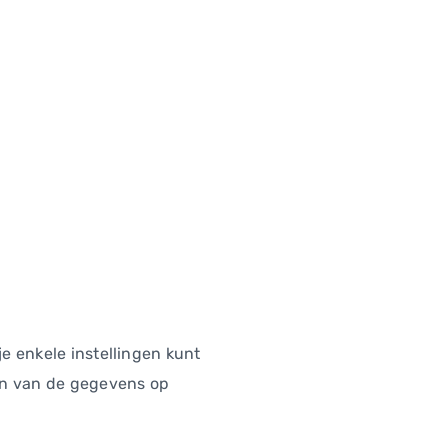
je enkele instellingen kunt
pen van de gegevens op