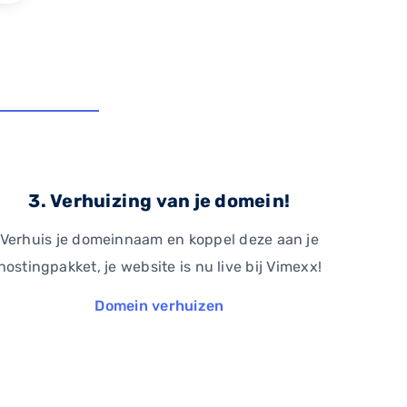
3. Verhuizing van je domein!
Verhuis je domeinnaam en koppel deze aan je
hostingpakket, je website is nu live bij Vimexx!
Domein verhuizen