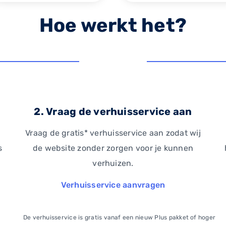
Hoe werkt het?
2. Vraag de verhuisservice aan
Vraag de gratis* verhuisservice aan zodat wij
s
de website zonder zorgen voor je kunnen
verhuizen.
Verhuisservice aanvragen
De verhuisservice is gratis vanaf een nieuw Plus pakket of hoger