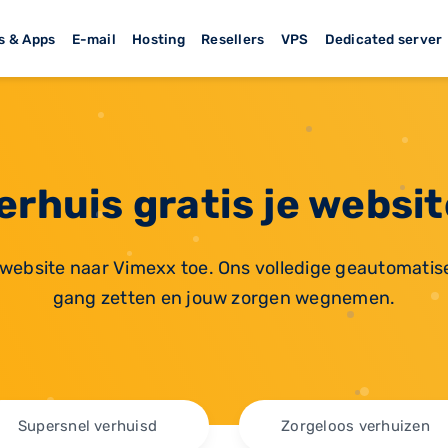
s & Apps
E-mail
Hosting
Resellers
VPS
Dedicated server
erhuis gratis je websit
website naar Vimexx toe. Ons volledige geautomatise
gang zetten en jouw zorgen wegnemen.
Supersnel verhuisd
Zorgeloos verhuizen