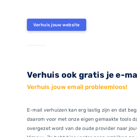
Verhuis jouw website
Verhuis ook gratis je e-ma
Verhuis jouw email probleemloos!
E-mail verhuizen kan erg lastig zijn en dat beg
daarom voor met onze eigen gemaakte tools da
overgezet word van de oude provider naar jou