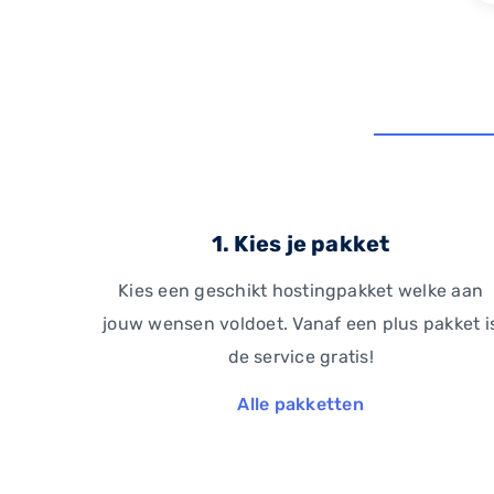
1. Kies je pakket
Kies een geschikt hostingpakket welke aan
jouw wensen voldoet. Vanaf een plus pakket i
de service gratis!
Alle pakketten