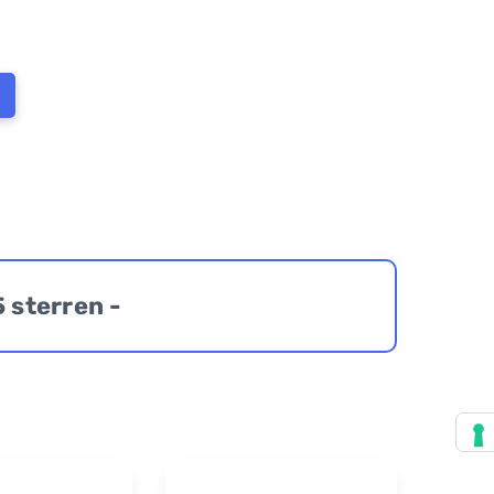
5 sterren -