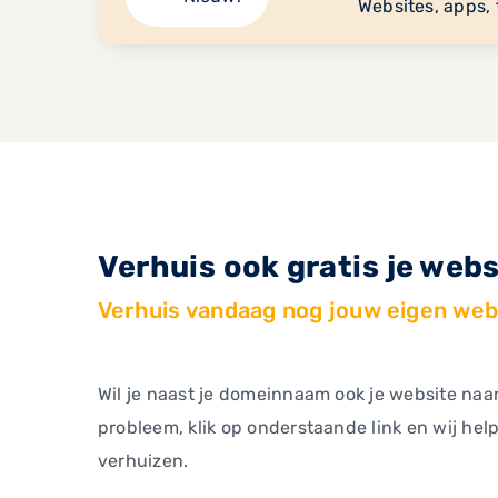
Websites, apps, 
Verhuis ook gratis je webs
Verhuis vandaag nog jouw eigen web
Wil je naast je domeinnaam ook je website na
probleem, klik op onderstaande link en wij hel
verhuizen.