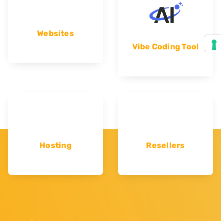
Websites
Vibe Coding Tool
Hosting
Resellers