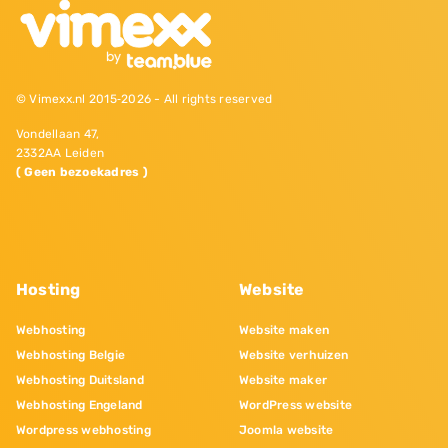
© Vimexx.nl 2015‐2026 - All rights reserved
Vondellaan 47,
2332AA Leiden
( Geen bezoekadres )
Hosting
Website
Webhosting
Website maken
Webhosting Belgie
Website verhuizen
Webhosting Duitsland
Website maker
Webhosting Engeland
WordPress website
Wordpress webhosting
Joomla website