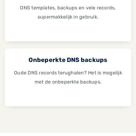
DNS templates, backups en vele records,
supermakkelijk in gebruik.
Onbeperkte DNS backups
Oude DNS records terughalen? Het is mogelijk
met de onbeperkte backups.