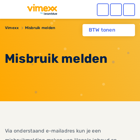
Vimexx
Misbruik melden
BTW tonen
Misbruik melden
Via onderstaand e-mailadres kun je een