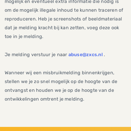
mogelijk en eventueel extra informatie die nodig is
om de mogelijk illegale inhoud te kunnen traceren of
reproduceren. Heb je screenshots of beeldmateriaal
dat je melding kracht bij kan zetten, voeg deze ook
toe in je melding.
Je melding verstuur je naar
abuse@zxcs.nl
.
Wanneer wij een misbruikmelding binnenkrijgen,
stellen we je zo snel mogelijk op de hoogte van de
ontvangst en houden we je op de hoogte van de
ontwikkelingen omtrent je melding.