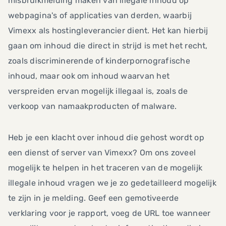
misbruikmelding maken van illegale inhoud op
webpagina's of applicaties van derden, waarbij
Vimexx als hostingleverancier dient. Het kan hierbij
gaan om inhoud die direct in strijd is met het recht,
zoals discriminerende of kinderpornografische
inhoud, maar ook om inhoud waarvan het
verspreiden ervan mogelijk illegaal is, zoals de
verkoop van namaakproducten of malware.
Heb je een klacht over inhoud die gehost wordt op
een dienst of server van Vimexx? Om ons zoveel
mogelijk te helpen in het traceren van de mogelijk
illegale inhoud vragen we je zo gedetailleerd mogelijk
te zijn in je melding. Geef een gemotiveerde
verklaring voor je rapport, voeg de URL toe wanneer