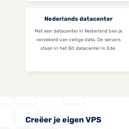
Nederlands datacenter
Met een datacenter in Nederland ben je
verzekerd van veilige data. De servers
staan in het Bit datacenter in Ede.
Creëer je eigen VPS