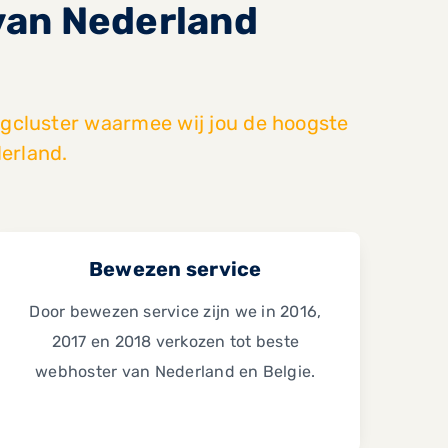
 van Nederland
gcluster waarmee wij jou de hoogste
erland.
Bewezen service
Door bewezen service zijn we in 2016,
2017 en 2018 verkozen tot beste
webhoster van Nederland en Belgie.