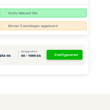
Gratis Wildcard SSL
Binnen 3 werkdagen opgeleverd
M
Opslagruimte
Configureren
 256 Gb
50 - 1000 Gb