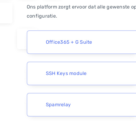
Ons platform zorgt ervoor dat alle gewenste op
configuratie.
Office365 + G Suite
SSH Keys module
Spamrelay