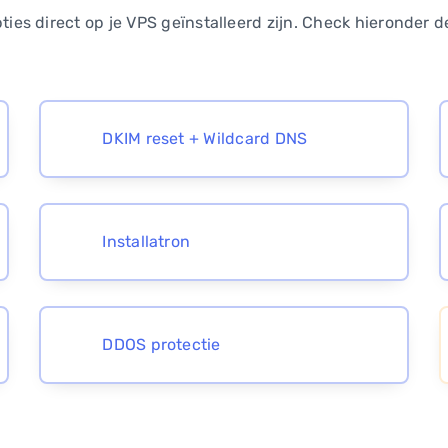
ties direct op je VPS geïnstalleerd zijn. Check hieronder 
DKIM reset + Wildcard DNS
Installatron
DDOS protectie