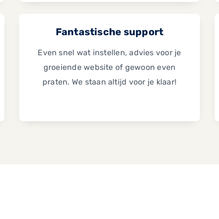
Fantastische support
Even snel wat instellen, advies voor je
groeiende website of gewoon even
praten. We staan altijd voor je klaar!