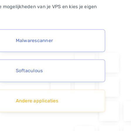
de mogelijkheden van je VPS en kies je eigen
Malwarescanner
Softaculous
Andere applicaties