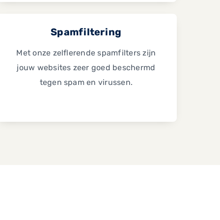
Spamfiltering
Met onze zelflerende spamfilters zijn
jouw websites zeer goed beschermd
tegen spam en virussen.