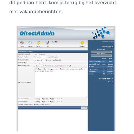
dit gedaan hebt, kom je terug bij het overzicht
met vakantieberichten.