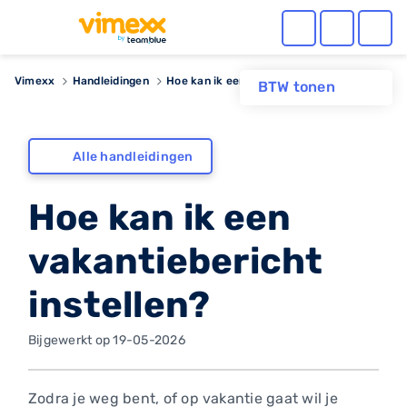
Vimexx
Handleidingen
Hoe kan ik een vakantiebericht instellen?
BTW tonen
Alle handleidingen
Hoe kan ik een
vakantiebericht
instellen?
Bijgewerkt op 19-05-2026
Zodra je weg bent, of op vakantie gaat wil je