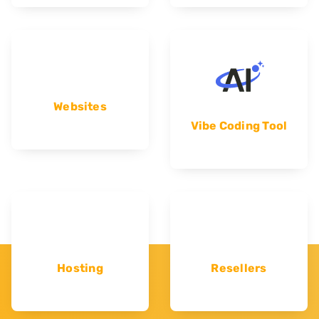
Websites
Vibe Coding Tool
Hosting
Resellers