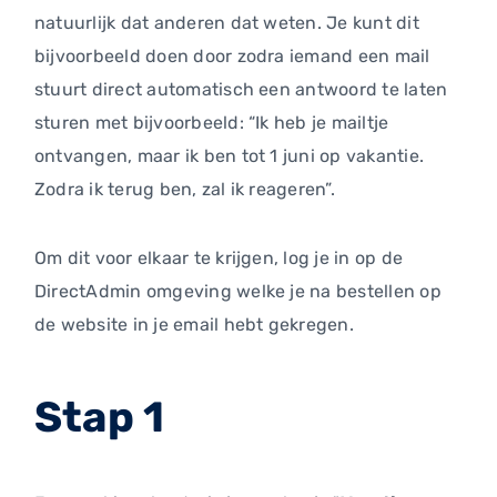
natuurlijk dat anderen dat weten. Je kunt dit
bijvoorbeeld doen door zodra iemand een mail
stuurt direct automatisch een antwoord te laten
sturen met bijvoorbeeld: “Ik heb je mailtje
ontvangen, maar ik ben tot 1 juni op vakantie.
Zodra ik terug ben, zal ik reageren”.
Om dit voor elkaar te krijgen, log je in op de
DirectAdmin omgeving welke je na bestellen op
de website in je email hebt gekregen.
Stap 1