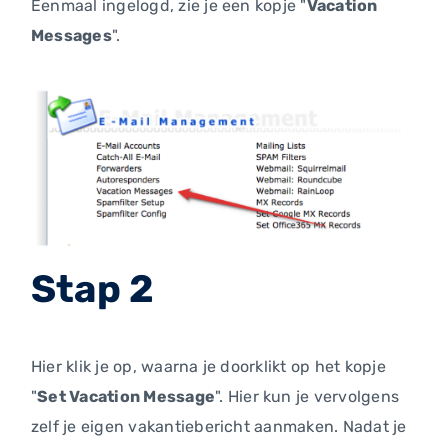
Eenmaal ingelogd, zie je een kopje "
Vacation
Messages
".
Stap 2
Hier klik je op, waarna je doorklikt op het kopje
"
Set Vacation Message
". Hier kun je vervolgens
zelf je eigen vakantiebericht aanmaken. Nadat je