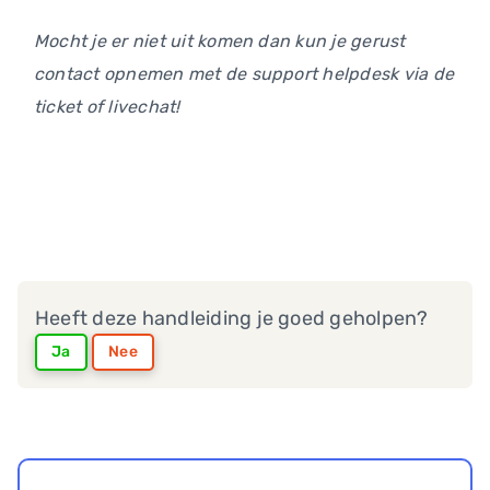
Mocht je er niet uit komen dan kun je gerust
contact opnemen met de support helpdesk via de
ticket of livechat!
Heeft deze handleiding je goed geholpen?
Ja
Nee