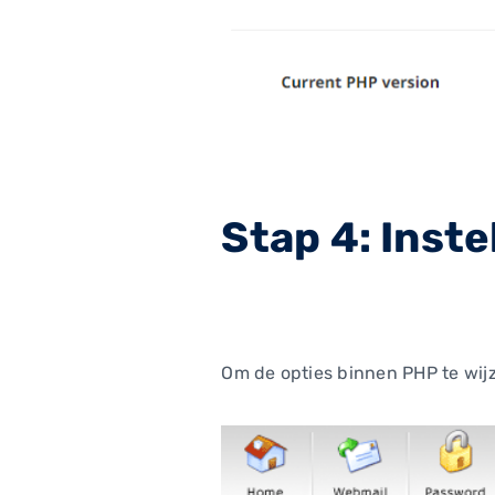
Stap 4: Inst
Om de opties binnen PHP te wijz