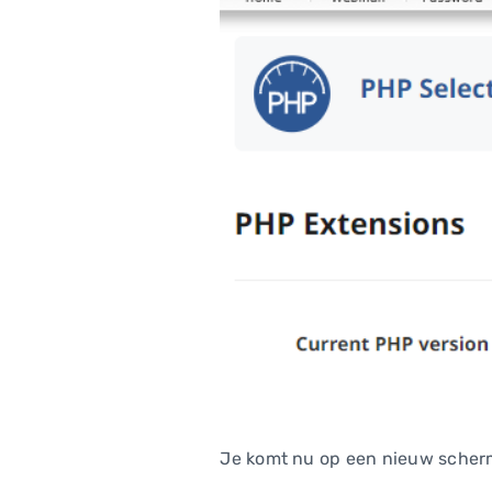
Je komt nu op een nieuw scherm 