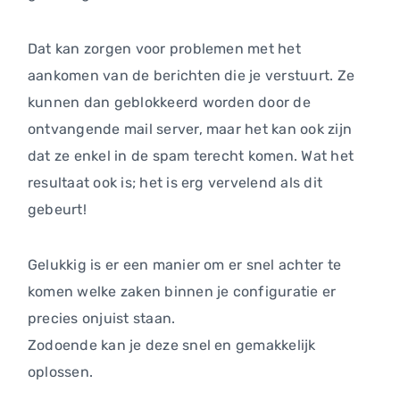
Dat kan zorgen voor problemen met het
aankomen van de berichten die je verstuurt. Ze
kunnen dan geblokkeerd worden door de
ontvangende mail server, maar het kan ook zijn
dat ze enkel in de spam terecht komen. Wat het
resultaat ook is; het is erg vervelend als dit
gebeurt!
Gelukkig is er een manier om er snel achter te
komen welke zaken binnen je configuratie er
precies onjuist staan.
Zodoende kan je deze snel en gemakkelijk
oplossen.