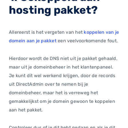
hosting pakket?
Allereerst is het vergeten van het
koppelen van je
domein aan je pakket
een veelvoorkomende fout.
Hierdoor wordt de DNS niet uit je pakket gehaald,
maar uit je domeinbeheer in het klantenpaneel.
Je kunt dit wel werkend krijgen, door de records
uit DirectAdmin over te nemen bij je
domeinbeheer, maar het is verreweg het
gemakkelijkst om je domein gewoon te koppelen
aan het pakket.
Controleer dus of je dit hebt gedaan en als je dit