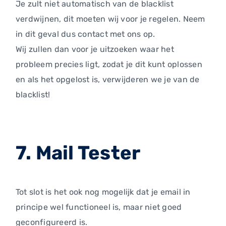
Je zult niet automatisch van de blacklist
verdwijnen, dit moeten wij voor je regelen. Neem
in dit geval dus contact met ons op.
Wij zullen dan voor je uitzoeken waar het
probleem precies ligt, zodat je dit kunt oplossen
en als het opgelost is, verwijderen we je van de
blacklist!
7. Mail Tester
Tot slot is het ook nog mogelijk dat je email in
principe wel functioneel is, maar niet goed
geconfigureerd is.