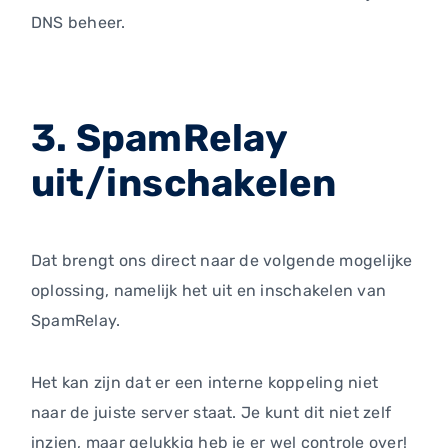
DNS beheer.
3. SpamRelay
uit/inschakelen
Dat brengt ons direct naar de volgende mogelijke
oplossing, namelijk het uit en inschakelen van
SpamRelay.
Het kan zijn dat er een interne koppeling niet
naar de juiste server staat. Je kunt dit niet zelf
inzien, maar gelukkig heb je er wel controle over!