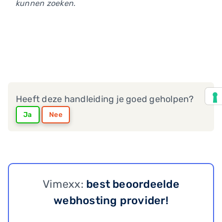
kunnen zoeken.
Heeft deze handleiding je goed geholpen?
Ja
Nee
Vimexx:
best beoordeelde
webhosting provider!