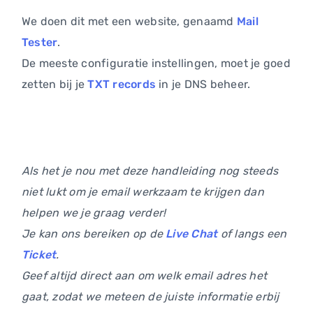
We doen dit met een website, genaamd
Mail
Tester
.
De meeste configuratie instellingen, moet je goed
zetten bij je
TXT records
in je DNS beheer.
Als het je nou met deze handleiding nog steeds
niet lukt om je email werkzaam te krijgen dan
helpen we je graag verder!
Je kan ons bereiken op de
Live Chat
of langs een
Ticket
.
Geef altijd direct aan om welk email adres het
gaat, zodat we meteen de juiste informatie erbij