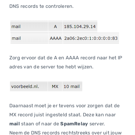
DNS records te controleren.
Zorg ervoor dat de A en AAAA record naar het IP
adres van de server toe hebt wijzen.
Daarnaast moet je er tevens voor zorgen dat de
MX record juist ingesteld staat. Deze kan naar
mail
staan of naar de
SpamRelay
server.
Neem de DNS records rechtstreeks over uit jouw