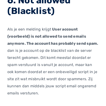
6. Not allowed
(Blacklist)
Als je een melding krijgt
User account
(voorbeeld) is not allowed to send emails
anymore. The account has probably send spam.
dan is je account op de blacklist van de server
terecht gekomen. Dit komt meestal doordat er
spam verstuurd is vanuit je account, maar kan
ook komen doordat er een onbeveiligd script in je
site zit wat misbruikt wordt door spammers. Zij
kunnen dan middels jouw script email ongeremd
emails versturen.