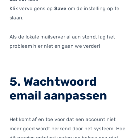
Klik vervolgens op
Save
om de instelling op te
slaan.
Als de lokale mailserver al aan stond, lag het
probleem hier niet en gaan we verder!
5. Wachtwoord
email aanpassen
Het komt af en toe voor dat een account niet
meer goed wordt herkend door het systeem. Hoe
dit precies ontstaat weten we helaas nog niet.