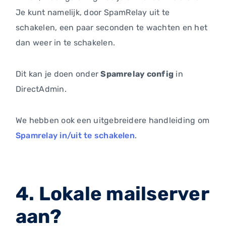
Je kunt namelijk, door SpamRelay uit te
schakelen, een paar seconden te wachten en het
dan weer in te schakelen.
Dit kan je doen onder
Spamrelay config
in
DirectAdmin.
We hebben ook een uitgebreidere handleiding om
Spamrelay in/uit te schakelen
.
4. Lokale mailserver
aan?