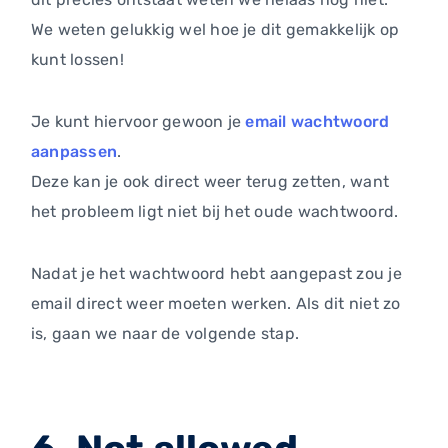
We weten gelukkig wel hoe je dit gemakkelijk op
kunt lossen!
Je kunt hiervoor gewoon je
email wachtwoord
aanpassen
.
Deze kan je ook direct weer terug zetten, want
het probleem ligt niet bij het oude wachtwoord.
Nadat je het wachtwoord hebt aangepast zou je
email direct weer moeten werken. Als dit niet zo
is, gaan we naar de volgende stap.