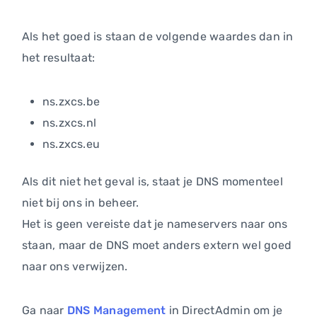
Als het goed is staan de volgende waardes dan in
het resultaat:
ns.zxcs.be
ns.zxcs.nl
ns.zxcs.eu
Als dit niet het geval is, staat je DNS momenteel
niet bij ons in beheer.
Het is geen vereiste dat je nameservers naar ons
staan, maar de DNS moet anders extern wel goed
naar ons verwijzen.
Ga naar
DNS Management
in DirectAdmin om je