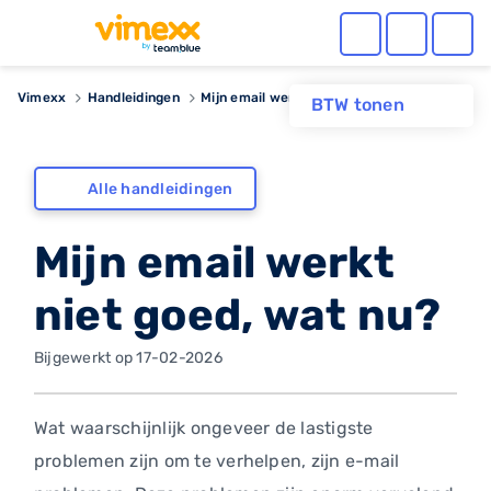
Vimexx
Handleidingen
Mijn email werkt niet goed, wat nu?
BTW tonen
Alle handleidingen
Mijn email werkt
niet goed, wat nu?
Bijgewerkt op 17-02-2026
Wat waarschijnlijk ongeveer de lastigste
problemen zijn om te verhelpen, zijn e-mail