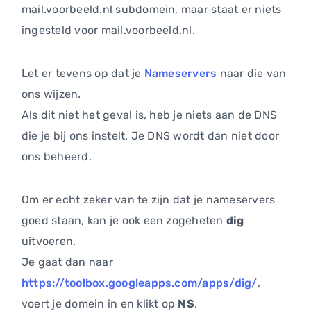
mail.voorbeeld.nl subdomein, maar staat er niets
ingesteld voor mail.voorbeeld.nl.
Let er tevens op dat je
Nameservers
naar die van
ons wijzen.
Als dit niet het geval is, heb je niets aan de DNS
die je bij ons instelt. Je DNS wordt dan niet door
ons beheerd.
Om er echt zeker van te zijn dat je nameservers
goed staan, kan je ook een zogeheten
dig
uitvoeren.
Je gaat dan naar
https://toolbox.googleapps.com/apps/dig/
,
voert je domein in en klikt op
NS
.