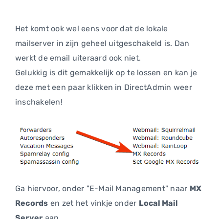
Het komt ook wel eens voor dat de lokale
mailserver in zijn geheel uitgeschakeld is. Dan
werkt de email uiteraard ook niet.
Gelukkig is dit gemakkelijk op te lossen en kan je
deze met een paar klikken in DirectAdmin weer
inschakelen!
Ga hiervoor, onder "E-Mail Management" naar
MX
Records
en zet het vinkje onder
Local Mail
Server
aan.