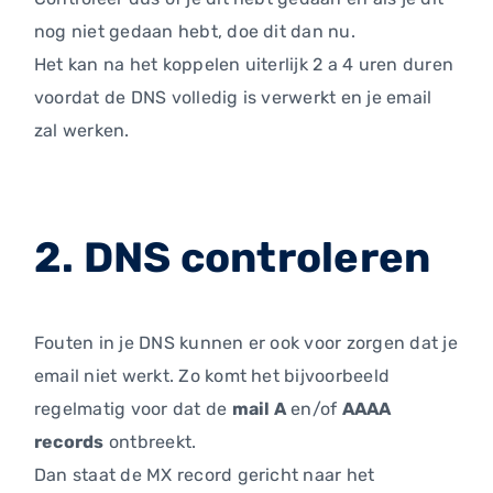
nog niet gedaan hebt, doe dit dan nu.
Het kan na het koppelen uiterlijk 2 a 4 uren duren
voordat de DNS volledig is verwerkt en je email
zal werken.
2. DNS controleren
Fouten in je DNS kunnen er ook voor zorgen dat je
email niet werkt. Zo komt het bijvoorbeeld
regelmatig voor dat de
mail A
en/of
AAAA
records
ontbreekt.
Dan staat de MX record gericht naar het