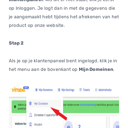
op Inloggen. Je logt dan in met de gegevens die
je aangemaakt hebt tijdens het afrekenen van het
product op onze website.
Stap 2
Als je op je klantenpaneel bent ingelogd, klik je in
het menu aan de bovenkant op
Mijn Domeinen
.