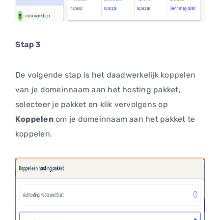
Stap 3
De volgende stap is het daadwerkelijk koppelen
van je domeinnaam aan het hosting pakket,
selecteer je pakket en klik vervolgens op
Koppelen
om je domeinnaam aan het pakket te
koppelen.