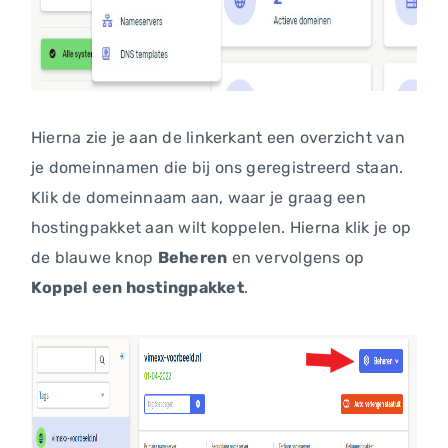
Hierna zie je aan de linkerkant een overzicht van
je domeinnamen die bij ons geregistreerd staan.
Klik de domeinnaam aan, waar je graag een
hostingpakket aan wilt koppelen. Hierna klik je op
de blauwe knop
Beheren
en vervolgens op
Koppel een hostingpakket
.