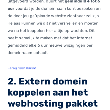
uitgevoerd worden, duurt het
gemiddeld 4 tot 6
uur
voordat je de domeinnaam kunt bezoeken en
de door jou geüploade website zichtbaar zal zijn.
Helaas kunnen wij dit niet versnellen en moeten
we na het koppelen hier altijd op wachten. Dit
heeft namelijk te maken met dat het internet
gemiddeld elke 6 uur nieuwe wijzigingen per
domeinnaam ophaalt.
Terug naar boven
2. Extern domein
koppelen aan het
webhosting pakket