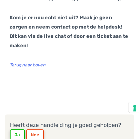
Kom je er nou echt niet uit? Maak je geen
zorgen en neem contact op met de helpdesk!
Dit kan via de live chat of door een ticket aan te
maken!
Terug naar boven
Heeft deze handleiding je goed geholpen?
Ja
Nee