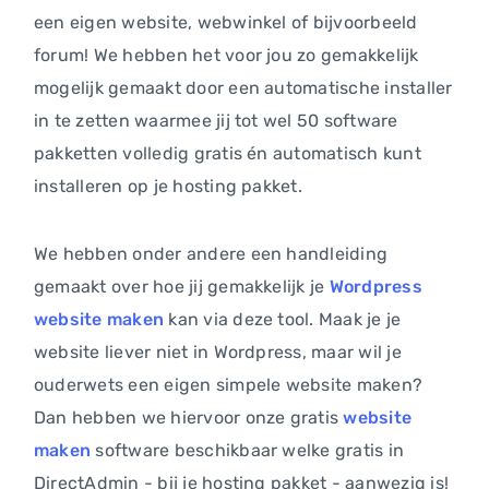
een eigen website, webwinkel of bijvoorbeeld
forum! We hebben het voor jou zo gemakkelijk
mogelijk gemaakt door een automatische installer
in te zetten waarmee jij tot wel 50 software
pakketten volledig gratis én automatisch kunt
installeren op je hosting pakket.
We hebben onder andere een handleiding
gemaakt over hoe jij gemakkelijk je
Wordpress
website maken
kan via deze tool. Maak je je
website liever niet in Wordpress, maar wil je
ouderwets een eigen simpele website maken?
Dan hebben we hiervoor onze gratis
website
maken
software beschikbaar welke gratis in
DirectAdmin - bij je hosting pakket - aanwezig is!