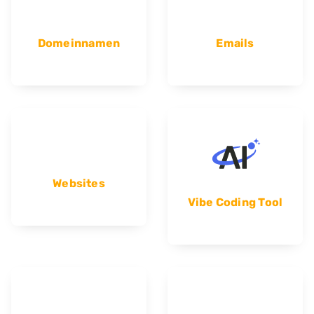
Domeinnamen
Emails
Websites
Vibe Coding Tool