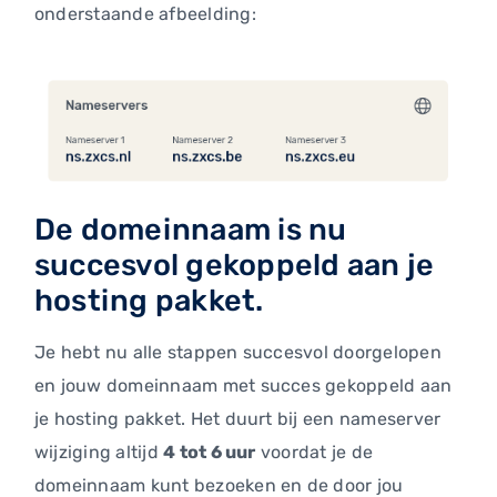
onderstaande afbeelding:
De domeinnaam is nu
succesvol gekoppeld aan je
hosting pakket.
Je hebt nu alle stappen succesvol doorgelopen
en jouw domeinnaam met succes gekoppeld aan
je hosting pakket. Het duurt bij een nameserver
wijziging altijd
4 tot 6 uur
voordat je de
domeinnaam kunt bezoeken en de door jou