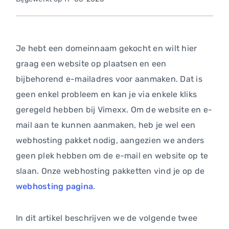
Je hebt een domeinnaam gekocht en wilt hier
graag een website op plaatsen en een
bijbehorend e-mailadres voor aanmaken. Dat is
geen enkel probleem en kan je via enkele kliks
geregeld hebben bij Vimexx. Om de website en e-
mail aan te kunnen aanmaken, heb je wel een
webhosting pakket nodig, aangezien we anders
geen plek hebben om de e-mail en website op te
slaan. Onze webhosting pakketten vind je op de
webhosting pagina
.
In dit artikel beschrijven we de volgende twee