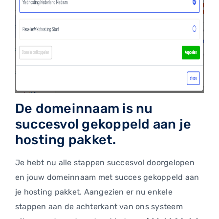
De domeinnaam is nu
succesvol gekoppeld aan je
hosting pakket.
Je hebt nu alle stappen succesvol doorgelopen
en jouw domeinnaam met succes gekoppeld aan
je hosting pakket. Aangezien er nu enkele
stappen aan de achterkant van ons systeem