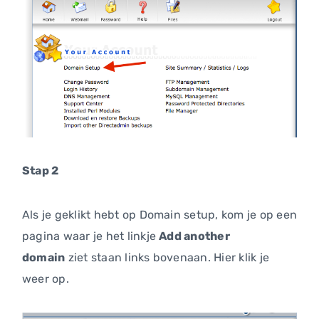
Stap 2
Als je geklikt hebt op Domain setup, kom je op een
pagina waar je het linkje
Add another
domain
ziet staan links bovenaan. Hier klik je
weer op.