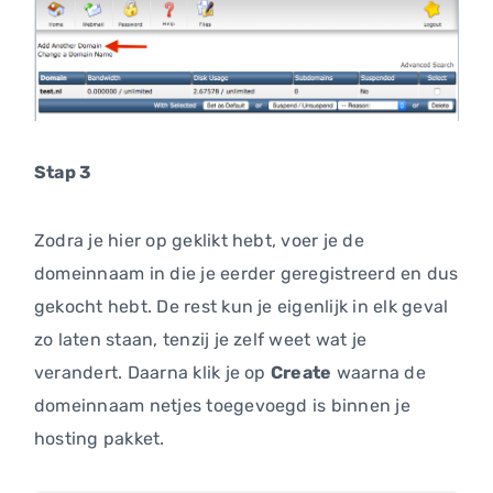
Stap 3
Zodra je hier op geklikt hebt, voer je de
domeinnaam in die je eerder geregistreerd en dus
gekocht hebt. De rest kun je eigenlijk in elk geval
zo laten staan, tenzij je zelf weet wat je
verandert. Daarna klik je op
Create
waarna de
domeinnaam netjes toegevoegd is binnen je
hosting pakket.