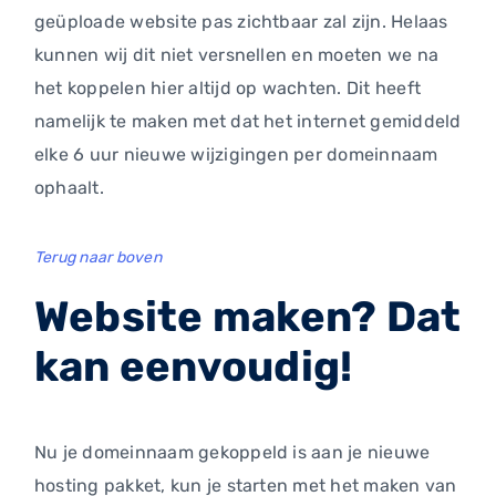
geüploade website pas zichtbaar zal zijn. Helaas
kunnen wij dit niet versnellen en moeten we na
het koppelen hier altijd op wachten. Dit heeft
namelijk te maken met dat het internet gemiddeld
elke 6 uur nieuwe wijzigingen per domeinnaam
ophaalt.
Terug naar boven
Website maken? Dat
kan eenvoudig!
Nu je domeinnaam gekoppeld is aan je nieuwe
hosting pakket, kun je starten met het maken van