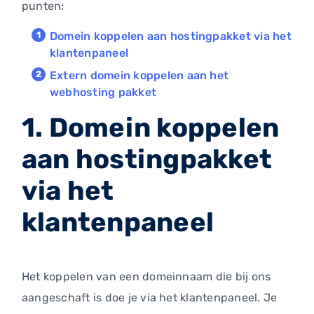
punten:
Domein koppelen aan hostingpakket via het
klantenpaneel
Extern domein koppelen aan het
webhosting pakket
1. Domein koppelen
aan hostingpakket
via het
klantenpaneel
Het koppelen van een domeinnaam die bij ons
aangeschaft is doe je via het klantenpaneel. Je