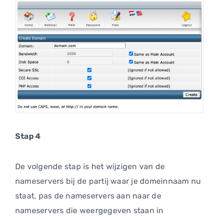
Stap 4
De volgende stap is het wijzigen van de
nameservers bij de partij waar je domeinnaam nu
staat, pas de nameservers aan naar de
nameservers die weergegeven staan in