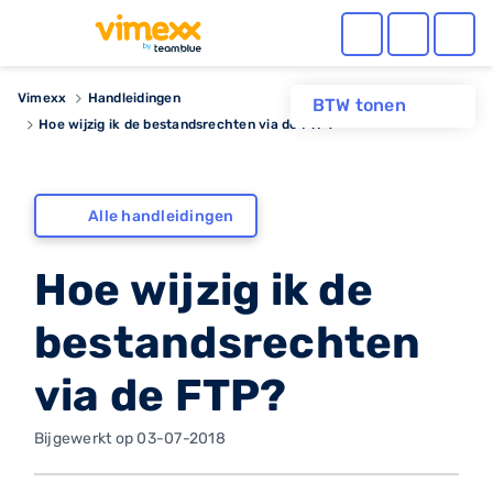
Vimexx
Handleidingen
BTW tonen
Hoe wijzig ik de bestandsrechten via de FTP?
Alle handleidingen
Hoe wijzig ik de
bestandsrechten
via de FTP?
Bijgewerkt op 03-07-2018