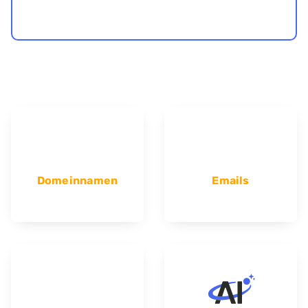
Domeinnamen
Emails