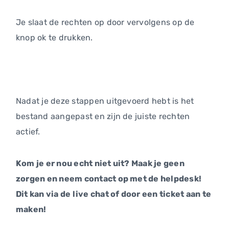
Je slaat de rechten op door vervolgens op de
knop ok te drukken.
Nadat je deze stappen uitgevoerd hebt is het
bestand aangepast en zijn de juiste rechten
actief.
Kom je er nou echt niet uit? Maak je geen
zorgen en neem contact op met de helpdesk!
Dit kan via de live chat of door een ticket aan te
maken!