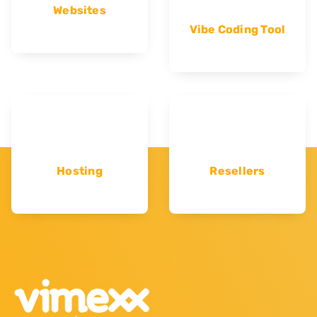
Websites
Vibe Coding Tool
Hosting
Resellers