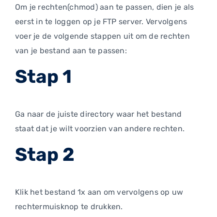
Om je rechten(chmod) aan te passen, dien je als
eerst in te loggen op je FTP server. Vervolgens
voer je de volgende stappen uit om de rechten
van je bestand aan te passen:
Stap 1
Ga naar de juiste directory waar het bestand
staat dat je wilt voorzien van andere rechten.
Stap 2
Klik het bestand 1x aan om vervolgens op uw
rechtermuisknop te drukken.