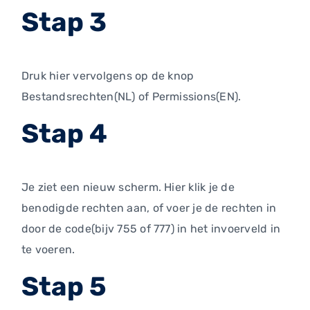
Stap 3
Druk hier vervolgens op de knop
Bestandsrechten(NL) of Permissions(EN).
Stap 4
Je ziet een nieuw scherm. Hier klik je de
benodigde rechten aan, of voer je de rechten in
door de code(bijv 755 of 777) in het invoerveld in
te voeren.
Stap 5