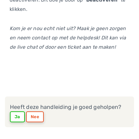
klikken.
Kom je er nou echt niet uit? Maak je geen zorgen
en neem contact op met de helpdesk! Dit kan via
de live chat of door een ticket aan te maken!
Heeft deze handleiding je goed geholpen?
Ja
Nee