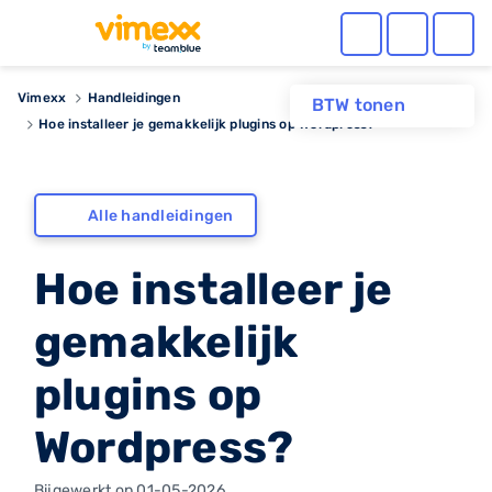
Vimexx
Handleidingen
BTW tonen
Hoe installeer je gemakkelijk plugins op Wordpress?
Alle handleidingen
Hoe installeer je
gemakkelijk
plugins op
Wordpress?
Bijgewerkt op 01-05-2026