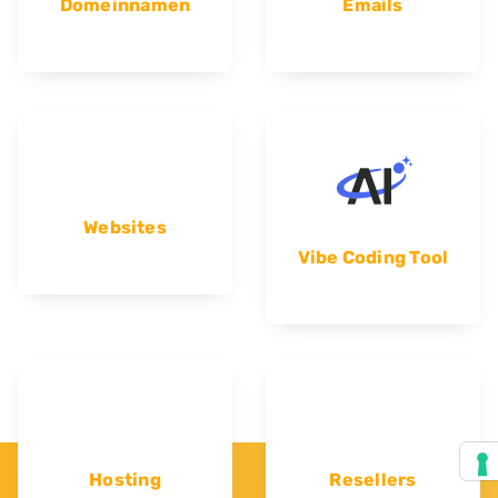
Domeinnamen
Emails
Websites
Vibe Coding Tool
Hosting
Resellers