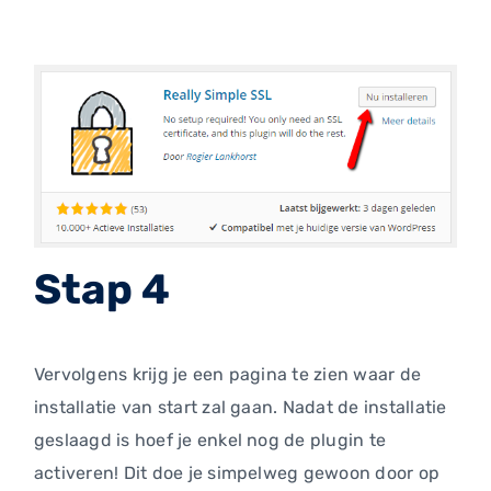
Stap 4
Vervolgens krijg je een pagina te zien waar de
installatie van start zal gaan. Nadat de installatie
geslaagd is hoef je enkel nog de plugin te
activeren! Dit doe je simpelweg gewoon door op