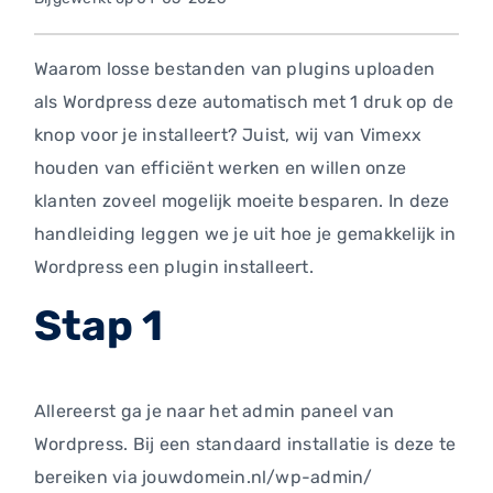
Waarom losse bestanden van plugins uploaden
als Wordpress deze automatisch met 1 druk op de
knop voor je installeert? Juist, wij van Vimexx
houden van efficiënt werken en willen onze
klanten zoveel mogelijk moeite besparen. In deze
handleiding leggen we je uit hoe je gemakkelijk in
Wordpress een plugin installeert.
Stap 1
Allereerst ga je naar het admin paneel van
Wordpress. Bij een standaard installatie is deze te
bereiken via jouwdomein.nl/wp-admin/