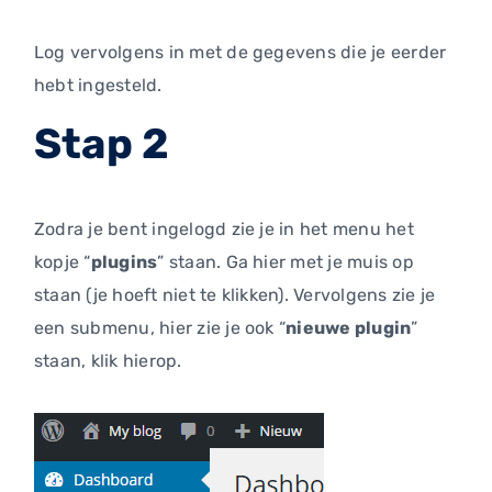
Log vervolgens in met de gegevens die je eerder
hebt ingesteld.
Stap 2
Zodra je bent ingelogd zie je in het menu het
kopje “
plugins
” staan. Ga hier met je muis op
staan (je hoeft niet te klikken). Vervolgens zie je
een submenu, hier zie je ook “
nieuwe plugin
”
staan, klik hierop.