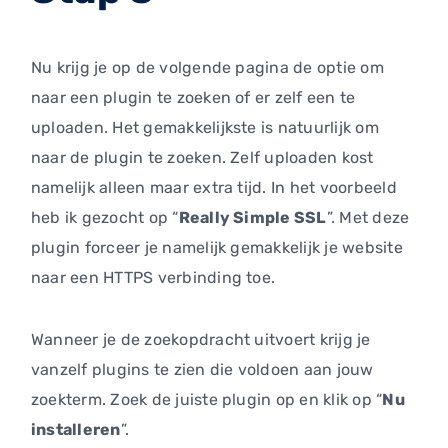
Nu krijg je op de volgende pagina de optie om
naar een plugin te zoeken of er zelf een te
uploaden. Het gemakkelijkste is natuurlijk om
naar de plugin te zoeken. Zelf uploaden kost
namelijk alleen maar extra tijd. In het voorbeeld
heb ik gezocht op “
Really Simple SSL
”. Met deze
plugin forceer je namelijk gemakkelijk je website
naar een HTTPS verbinding toe.
Wanneer je de zoekopdracht uitvoert krijg je
vanzelf plugins te zien die voldoen aan jouw
zoekterm. Zoek de juiste plugin op en klik op “
Nu
installeren
”.