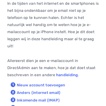
In de tijden van het internet en de smartphones is
het bijna ondenkbaar om je email niet op je
telefoon op te kunnen halen. Echter is het
natuurlijk wel handig om te weten hoe je je e-
mailaccount op je iPhone instelt. Hoe je dit doet
leggen wij in deze handleiding maar al te graag
uit!
Allereerst dien je een e-mailaccount in
DirectAdmin aan te maken, hoe je dat doet staat
beschreven in een andere
handleiding
.
Nieuw account toevoegen
Anders (internet email)
Inkomende mail (IMAP)