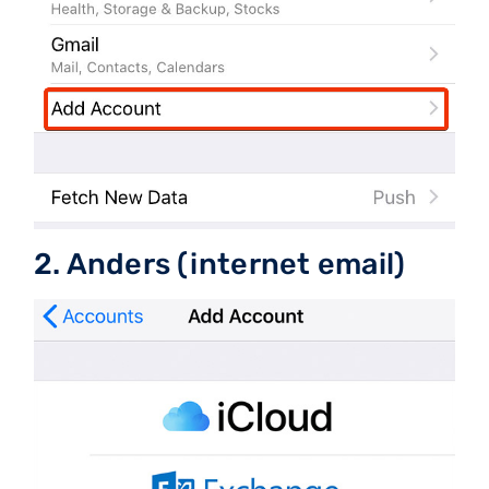
2. Anders (internet email)