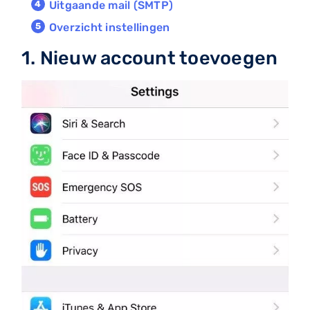
Uitgaande mail (SMTP)
Overzicht instellingen
1. Nieuw account toevoegen