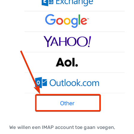
We willen een IMAP account toe gaan voegen,