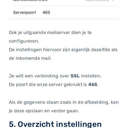
Ook je uitgaande mailserver dien je te
configureren.
De instellingen hiervoor zijn eigenlijk dezelfde als
de inkomende mail.
Je wilt een verbinding over
SSL
instellen.
De poort die onze server gebruikt is
465
.
Als de gegevens staan zoals in de afbeelding, kan
je deze opslaan en verder gaan.
5. Overzicht instellingen