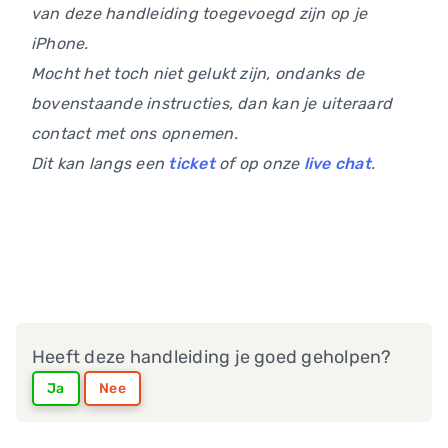
van deze handleiding toegevoegd zijn op je
iPhone.
Mocht het toch niet gelukt zijn, ondanks de
bovenstaande instructies, dan kan je uiteraard
contact met ons opnemen.
Dit kan langs een
ticket
of op onze
live chat
.
Heeft deze handleiding je goed geholpen?
Ja
Nee