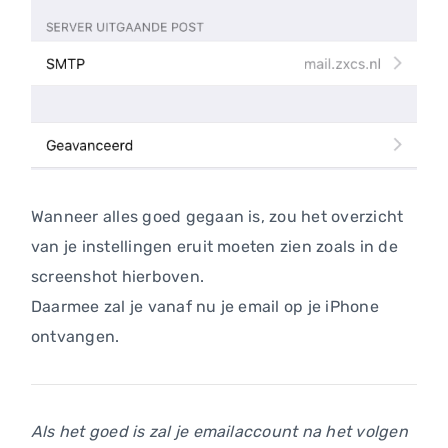
Wanneer alles goed gegaan is, zou het overzicht
van je instellingen eruit moeten zien zoals in de
screenshot hierboven.
Daarmee zal je vanaf nu je email op je iPhone
ontvangen.
Als het goed is zal je emailaccount na het volgen