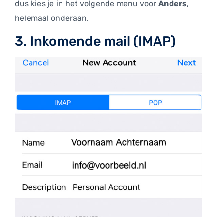
dus kies je in het volgende menu voor
Anders
,
helemaal onderaan.
3. Inkomende mail (IMAP)