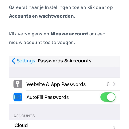
Ga eerst naar je Instellingen toe en klik daar op
Accounts en wachtwoorden
.
Klik vervolgens op
Nieuwe account
om een
nieuw account toe te voegen.