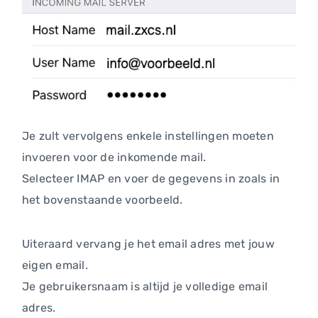
Je zult vervolgens enkele instellingen moeten
invoeren voor de inkomende mail.
Selecteer IMAP en voer de gegevens in zoals in
het bovenstaande voorbeeld.
Uiteraard vervang je het email adres met jouw
eigen email.
Je gebruikersnaam is altijd je volledige email
adres.