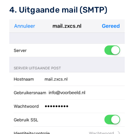
4. Uitgaande mail (SMTP)