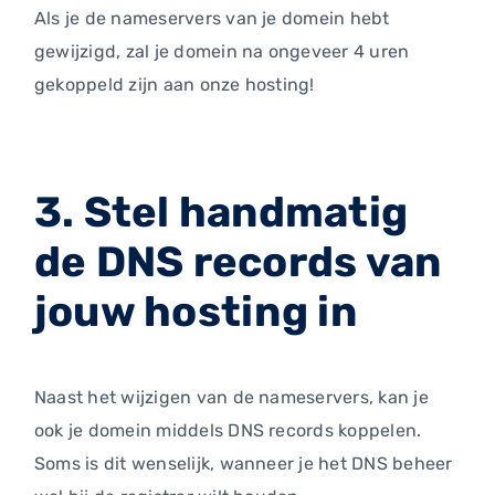
Als je de nameservers van je domein hebt
gewijzigd, zal je domein na ongeveer 4 uren
gekoppeld zijn aan onze hosting!
3. Stel handmatig
de DNS records van
jouw hosting in
Naast het wijzigen van de nameservers, kan je
ook je domein middels DNS records koppelen.
Soms is dit wenselijk, wanneer je het DNS beheer