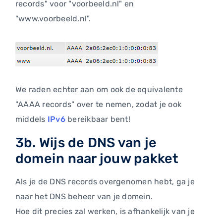
records" voor "voorbeeld.nl" en
"www.voorbeeld.nl".
We raden echter aan om ook de equivalente
"AAAA records" over te nemen, zodat je ook
middels
IPv6
bereikbaar bent!
3b. Wijs de DNS van je
domein naar jouw pakket
Als je de DNS records overgenomen hebt, ga je
naar het DNS beheer van je domein.
Hoe dit precies zal werken, is afhankelijk van je