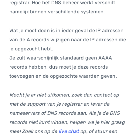
registrar. Hoe het DNS beheer werkt verschilt
namelijk binnen verschillende systemen.
Wat je moet doen is in ieder geval de IP adressen
van de A records wijzigen naar de IP adressen die
je opgezocht hebt.
Je zult waarschijnlijk standaard geen AAAA
records hebben, dus moet je deze records
toevoegen en de opgezochte waarden geven.
Mocht je er niet uitkomen, zoek dan contact op
met de support van je registrar en lever de
nameservers of DNS records aan. Als je de DNS
records niet kunt vinden, helpen we je hier graag
mee! Zoek ons op de
live chat
op, of stuur een