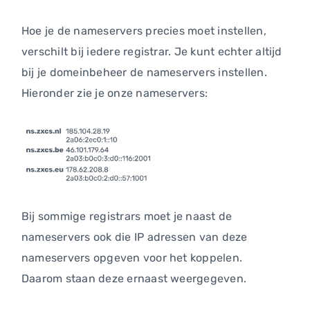
Hoe je de nameservers precies moet instellen,
verschilt bij iedere registrar. Je kunt echter altijd
bij je domeinbeheer de nameservers instellen.
Hieronder zie je onze nameservers:
Bij sommige registrars moet je naast de
nameservers ook die IP adressen van deze
nameservers opgeven voor het koppelen.
Daarom staan deze ernaast weergegeven.