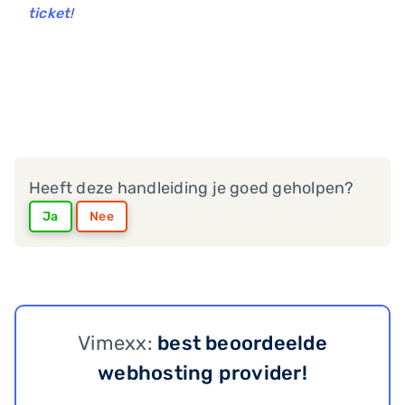
ticket
!
Heeft deze handleiding je goed geholpen?
Ja
Nee
Vimexx:
best beoordeelde
webhosting provider!