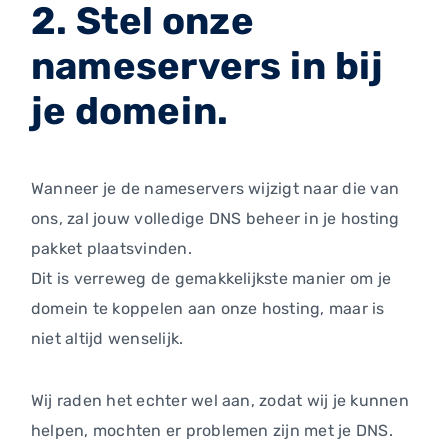
2. Stel onze
nameservers in bij
je domein.
Wanneer je de nameservers wijzigt naar die van
ons, zal jouw volledige DNS beheer in je hosting
pakket plaatsvinden.
Dit is verreweg de gemakkelijkste manier om je
domein te koppelen aan onze hosting, maar is
niet altijd wenselijk.
Wij raden het echter wel aan, zodat wij je kunnen
helpen, mochten er problemen zijn met je DNS.