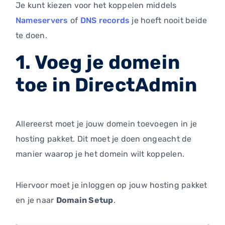
Je kunt kiezen voor het koppelen middels
Nameservers
of
DNS records
je hoeft nooit beide
te doen.
1. Voeg je domein
toe in DirectAdmin
Allereerst moet je jouw domein toevoegen in je
hosting pakket. Dit moet je doen ongeacht de
manier waarop je het domein wilt koppelen.
Hiervoor moet je inloggen op jouw hosting pakket
en je naar
Domain Setup
.