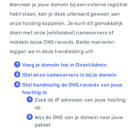
Wanneer je jouw domein bij een externe registrar
hebt staan, kan je deze uiteraard gewoon aan
onze hosting koppelen. Je kunt dit gemakkelijk
doen met onze (whitelabel) nameservers of
middels losse DNS records. Beide manieren
leggen we in deze handleiding uit!
Voeg je domein toe in DirectAdmin
Stel onze nameservers in bij je domein
Stel handmatig de DNS records van jouw
hosting in
Zoek de IP adressen van jouw hosting
op
Wijs de DNS van je domein naar jouw
pakket