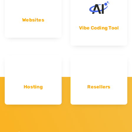
Websites
Vibe Coding Tool
Hosting
Resellers