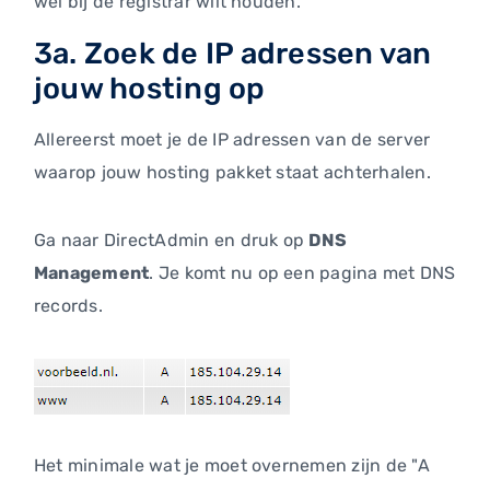
wel bij de registrar wilt houden.
3a. Zoek de IP adressen van
jouw hosting op
Allereerst moet je de IP adressen van de server
waarop jouw hosting pakket staat achterhalen.
Ga naar DirectAdmin en druk op
DNS
Management
. Je komt nu op een pagina met DNS
records.
Het minimale wat je moet overnemen zijn de "A