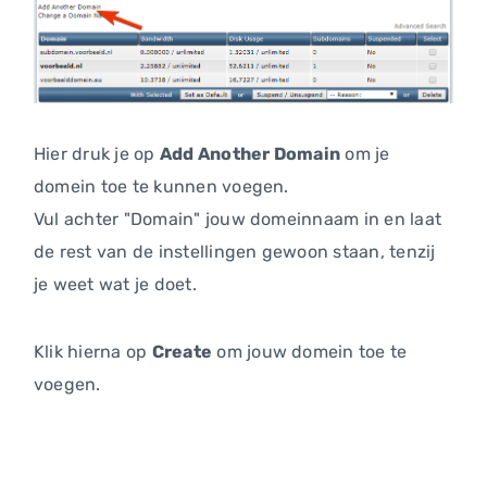
Hier druk je op
Add Another Domain
om je
domein toe te kunnen voegen.
Vul achter "Domain" jouw domeinnaam in en laat
de rest van de instellingen gewoon staan, tenzij
je weet wat je doet.
Klik hierna op
Create
om jouw domein toe te
voegen.