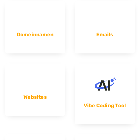
Domeinnamen
Emails
Websites
Vibe Coding Tool