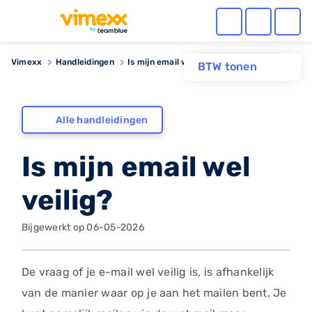
Vimexx
Handleidingen
Is mijn email wel veilig?
BTW tonen
Alle handleidingen
Is mijn email wel
veilig?
Bijgewerkt op 06-05-2026
De vraag of je e-mail wel veilig is, is afhankelijk
van de manier waar op je aan het mailen bent. Je