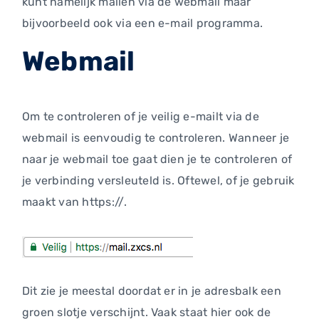
kunt namelijk mailen via de webmail maar
bijvoorbeeld ook via een e-mail programma.
Webmail
Om te controleren of je veilig e-mailt via de
webmail is eenvoudig te controleren. Wanneer je
naar je webmail toe gaat dien je te controleren of
je verbinding versleuteld is. Oftewel, of je gebruik
maakt van https://.
Dit zie je meestal doordat er in je adresbalk een
groen slotje verschijnt. Vaak staat hier ook de