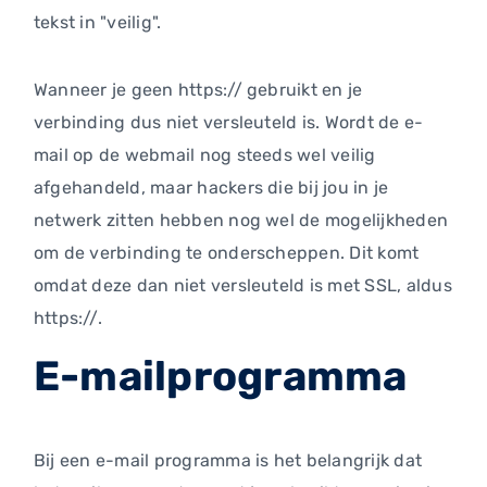
tekst in "veilig".
Wanneer je geen https:// gebruikt en je
verbinding dus niet versleuteld is. Wordt de e-
mail op de webmail nog steeds wel veilig
afgehandeld, maar hackers die bij jou in je
netwerk zitten hebben nog wel de mogelijkheden
om de verbinding te onderscheppen. Dit komt
omdat deze dan niet versleuteld is met SSL, aldus
https://.
E-mailprogramma
Bij een e-mail programma is het belangrijk dat