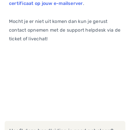
certificaat op jouw e-mailserver
.
Mocht je er niet uit komen dan kun je gerust
contact opnemen met de support helpdesk via de
ticket of livechat!