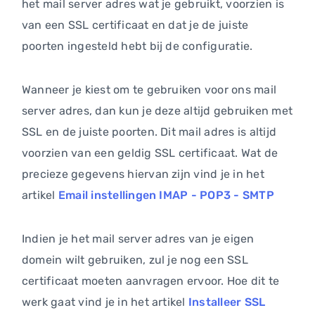
het mail server adres wat je gebruikt, voorzien is
van een SSL certificaat en dat je de juiste
poorten ingesteld hebt bij de configuratie.
Wanneer je kiest om te gebruiken voor ons mail
server adres, dan kun je deze altijd gebruiken met
SSL en de juiste poorten. Dit mail adres is altijd
voorzien van een geldig SSL certificaat. Wat de
precieze gegevens hiervan zijn vind je in het
artikel
Email instellingen IMAP - POP3 - SMTP
Indien je het mail server adres van je eigen
domein wilt gebruiken, zul je nog een SSL
certificaat moeten aanvragen ervoor. Hoe dit te
werk gaat vind je in het artikel
Installeer SSL