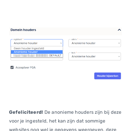
Gefeliciteerd!
De anonieme houders zijn bij deze
voor je ingesteld, het kan zijn dat sommige
websites nog wel je gegevens weergeven, deze