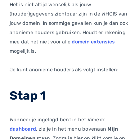
Het is niet altijd wenselijk als jouw
(houder)gegevens zichtbaar zijn in de WHOIS van
jouw domein. In sommige gevallen kun je dan ook
anonieme houders gebruiken. Houdt er rekening
mee dat het niet voor alle
domein extensies
mogelijk is.
Je kunt anonieme houders als volgt instellen:
Stap 1
Wanneer je ingelogd bent in het Vimexx
dashboard
, zie je in het menu bovenaan
Mijn
Domeinen
staan. Zodra je hier op klikt kom je op