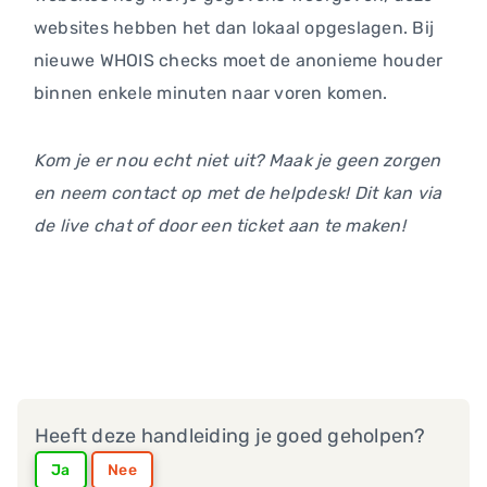
websites hebben het dan lokaal opgeslagen. Bij
nieuwe WHOIS checks moet de anonieme houder
binnen enkele minuten naar voren komen.
Kom je er nou echt niet uit? Maak je geen zorgen
en neem contact op met de helpdesk! Dit kan via
de live chat of door een ticket aan te maken!
Heeft deze handleiding je goed geholpen?
Ja
Nee