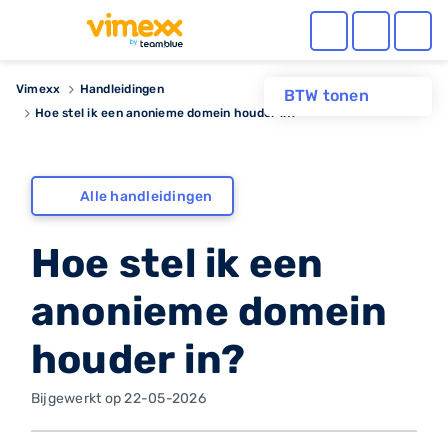
Vimexx
Handleidingen
BTW tonen
Hoe stel ik een anonieme domein houder in?
Alle handleidingen
Hoe stel ik een
anonieme domein
houder in?
Bijgewerkt op 22-05-2026