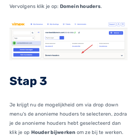
Vervolgens klik je op:
Domein houders
.
Stap 3
Je krijgt nu de mogelijkheid om via drop down
menu's de anonieme houders te selecteren, zodra
je de anonieme houders hebt geselecteerd dan
klik je op
Houder bijwerken
om ze bij te werken.