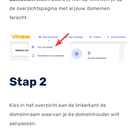
de overzichtspagina met al jouw domeinen
terecht.
Stap 2
Kies in het overzicht aan de linkerkant de
domeinnaam waarvan je de domeinhouder wilt
aanpassen.