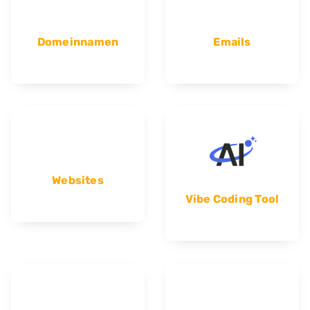
Domeinnamen
Emails
Websites
Vibe Coding Tool