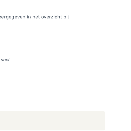
ergegeven in het overzicht bij
 snel