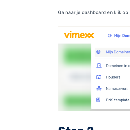
Ga naar je dashboard en klik op