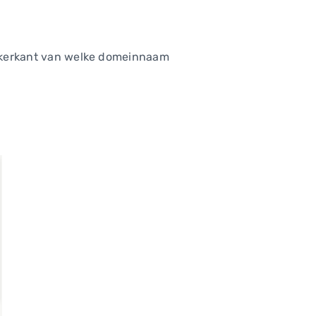
linkerkant van welke domeinnaam