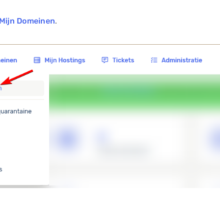
Mijn Domeinen
.