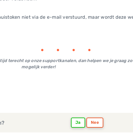
uistoken niet via de e-mail verstuurd, maar wordt deze we
ltijd terecht op onze supportkanalen, dan helpen we je graag zo
mogelijk verder!
n?
Ja
Nee