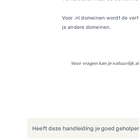
Voor .nl domeinen wordt de verh
je andere domeinen.
Voor vragen kan je natuurlijk a
Heeft deze handleiding je goed geholpe