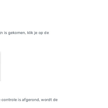
jn is gekomen, klik je op de
controle is afgerond, wordt de