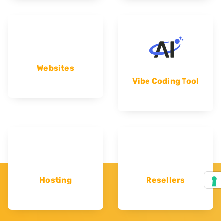
Websites
Vibe Coding Tool
Hosting
Resellers