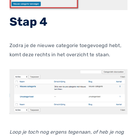
Stap 4
Zodra je de nieuwe categorie toegevoegd hebt,
komt deze rechts in het overzicht te staan.
Loop je toch nog ergens tegenaan, of heb je nog