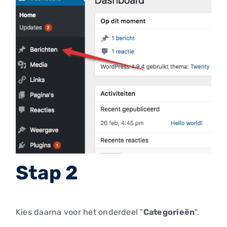
Stap 2
Kies daarna voor het onderdeel "
Categorieën
".