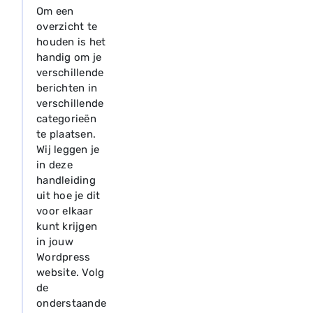
Om een
overzicht te
houden is het
handig om je
verschillende
berichten in
verschillende
categorieën
te plaatsen.
Wij leggen je
in deze
handleiding
uit hoe je dit
voor elkaar
kunt krijgen
in jouw
Wordpress
website. Volg
de
onderstaande