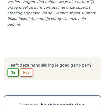
verdere vragen, dan helpen we je hier natuurlijk
graag mee! Je kunt contact met onze support
afdeling opnemen via de livechat of een support
ticket inschieten met je vraag via onze help
pagina.
Heeft deze handleiding je goed geholpen?
Ja
Nee