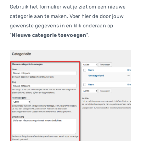
Gebruik het formulier wat je ziet om een nieuwe
categorie aan te maken. Voer hier de door jouw
gewenste gegevens in en klik onderaan op
"
Nieuwe categorie toevoegen
".