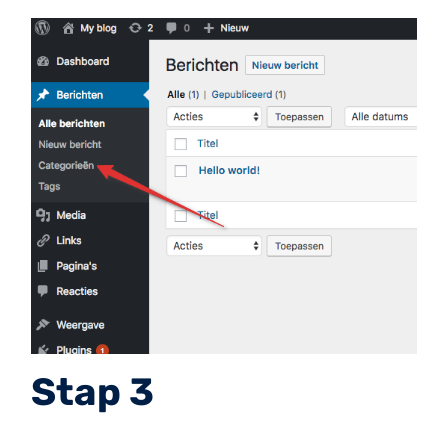
Stap 3