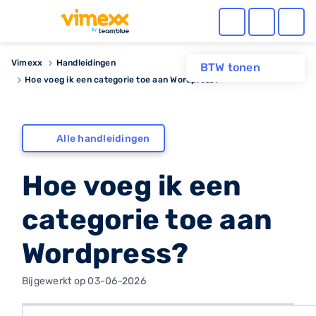
Vimexx
Handleidingen
BTW tonen
Hoe voeg ik een categorie toe aan Wordpress?
Alle handleidingen
Hoe voeg ik een
categorie toe aan
Wordpress?
Bijgewerkt op 03-06-2026