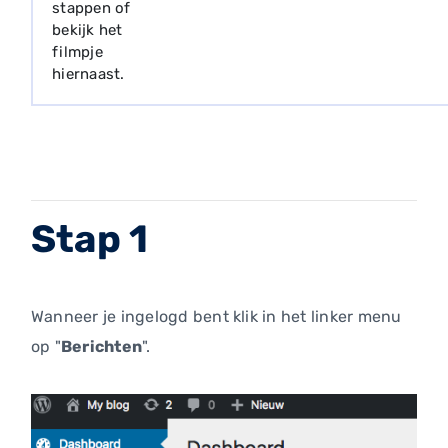
stappen of
bekijk het
filmpje
hiernaast.
Stap 1
Wanneer je ingelogd bent klik in het linker menu
op "
Berichten
".