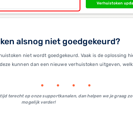
oken alsnog niet goedgekeurd?
uistoken niet wordt goedgekeurd. Vaak is de oplossing hi
deze kunnen dan een nieuwe verhuistoken uitgeven, welke 
ltijd terecht op onze supportkanalen, dan helpen we je graag zo
mogelijk verder!