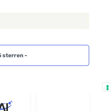
5 sterren -