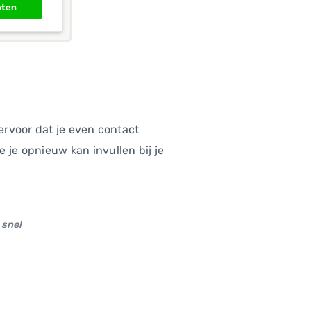
ervoor dat je even contact
je opnieuw kan invullen bij je
 snel