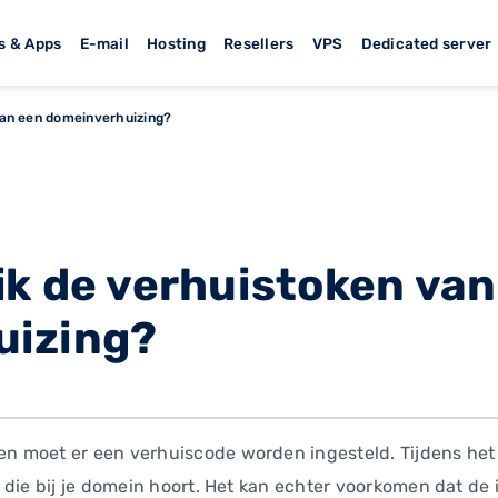
s & Apps
E-mail
Hosting
Resellers
VPS
Dedicated server
van een domeinverhuizing?
ik de verhuistoken van
uizing?
moet er een verhuiscode worden ingesteld. Tijdens het pl
 die bij je domein hoort. Het kan echter voorkomen dat de