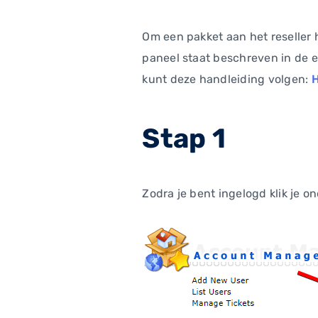
Om een pakket aan het reseller 
paneel staat beschreven in de e
kunt deze handleiding volgen:
H
Stap 1
Zodra je bent ingelogd klik je o