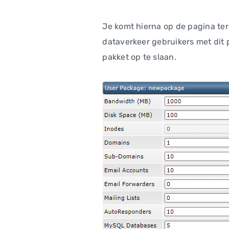
Je komt hierna op de pagina ter
dataverkeer gebruikers met dit p
pakket op te slaan.