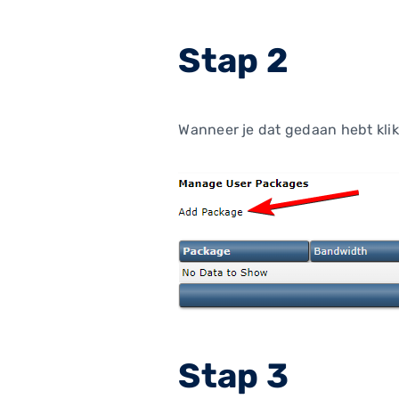
Stap 2
Wanneer je dat gedaan hebt klik
Stap 3