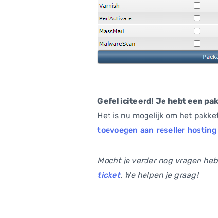
Gefeliciteerd! Je hebt een pa
Het is nu mogelijk om het pakket
toevoegen aan reseller hosting
Mocht je verder nog vragen hebb
ticket
. We helpen je graag!