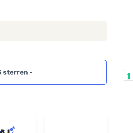
5 sterren -