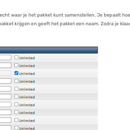
echt waar je het pakket kunt samenstellen. Je bepaalt ho
akket krijgen en geeft het pakket een naam. Zodra je klaar