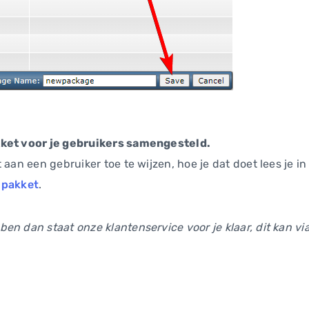
kket voor je gebruikers samengesteld.
 aan een gebruiker toe te wijzen, hoe je dat doet lees je i
 pakket
.
en dan staat onze klantenservice voor je klaar, dit kan v