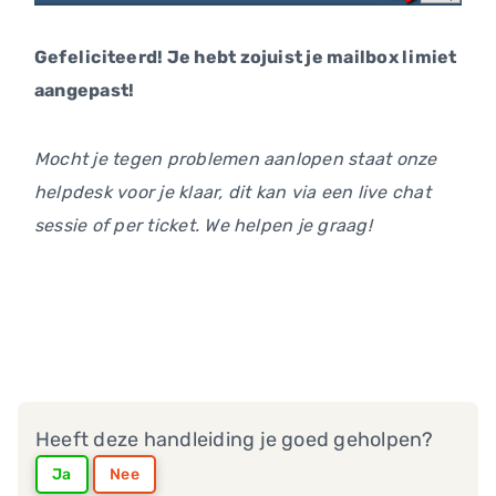
Gefeliciteerd! Je hebt zojuist je mailbox limiet
aangepast!
Mocht je tegen problemen aanlopen staat onze
helpdesk voor je klaar, dit kan via een live chat
sessie of per ticket. We helpen je graag!
Heeft deze handleiding je goed geholpen?
Ja
Nee