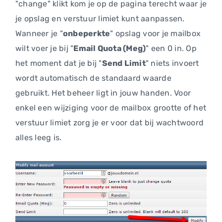
"change" klikt kom je op de pagina terecht waar je
je opslag en verstuur limiet kunt aanpassen.
Wanneer je "
onbeperkte
" opslag voor je mailbox
wilt voer je bij "
Email Quota (Meg)
" een 0 in. Op
het moment dat je bij "
Send Limit
" niets invoert
wordt automatisch de standaard waarde
gebruikt. Het beheer ligt in jouw handen. Voor
enkel een wijziging voor de mailbox grootte of het
verstuur limiet zorg je er voor dat bij wachtwoord
alles leeg is.