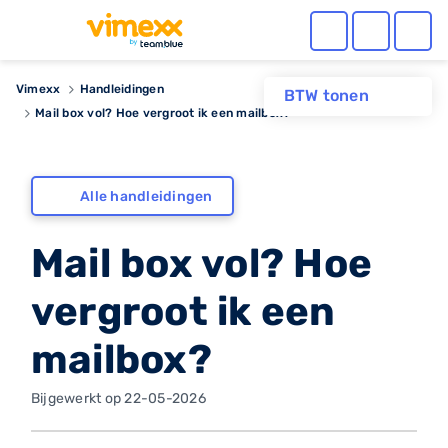
Vimexx
Handleidingen
BTW tonen
Mail box vol? Hoe vergroot ik een mailbox?
Alle handleidingen
Mail box vol? Hoe
vergroot ik een
mailbox?
Bijgewerkt op 22-05-2026