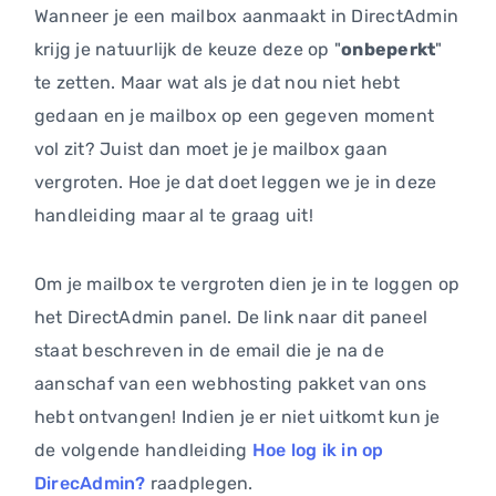
Wanneer je een mailbox aanmaakt in DirectAdmin
krijg je natuurlijk de keuze deze op "
onbeperkt
"
te zetten. Maar wat als je dat nou niet hebt
gedaan en je mailbox op een gegeven moment
vol zit? Juist dan moet je je mailbox gaan
vergroten. Hoe je dat doet leggen we je in deze
handleiding maar al te graag uit!
Om je mailbox te vergroten dien je in te loggen op
het DirectAdmin panel. De link naar dit paneel
staat beschreven in de email die je na de
aanschaf van een webhosting pakket van ons
hebt ontvangen! Indien je er niet uitkomt kun je
de volgende handleiding
Hoe log ik in op
DirecAdmin?
raadplegen.