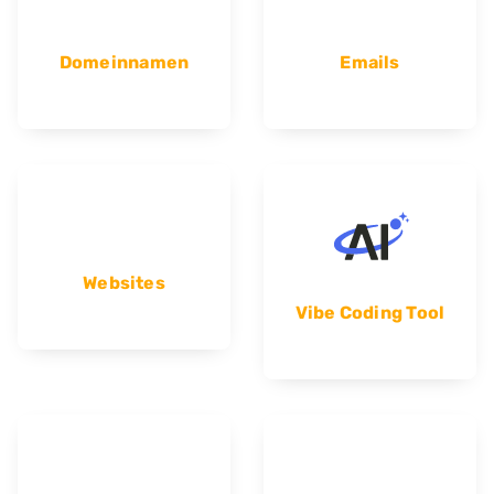
Domeinnamen
Emails
Websites
Vibe Coding Tool