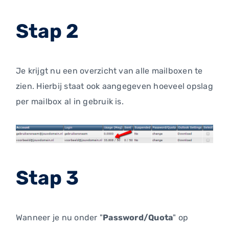
Stap 2
Je krijgt nu een overzicht van alle mailboxen te
zien. Hierbij staat ook aangegeven hoeveel opslag
per mailbox al in gebruik is.
Stap 3
Wanneer je nu onder "
Password/Quota
" op