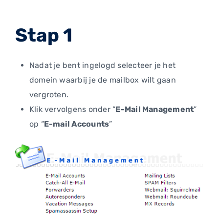
Stap 1
Nadat je bent ingelogd selecteer je het
domein waarbij je de mailbox wilt gaan
vergroten.
Klik vervolgens onder “
E-Mail Management
”
op “
E-mail Accounts
”