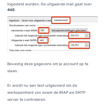
ingesteld worden. De uitgaande mail gaat over
465
.
Bevestig deze gegevens om je account op te
slaan.
Er wordt nu een test uitgevoerd om de
werkzaamheid van zowel de IMAP als SMTP
server te controleren.