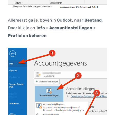
Allereerst ga je, bovenin Outlook, naar
Bestand
.
Daar klik je op
Info
>
Accountinstellingen
>
Profielen beheren
.