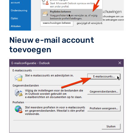
Nieuw e-mail account
toevoegen