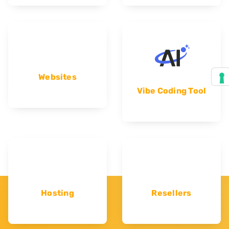
Websites
Vibe Coding Tool
Hosting
Resellers