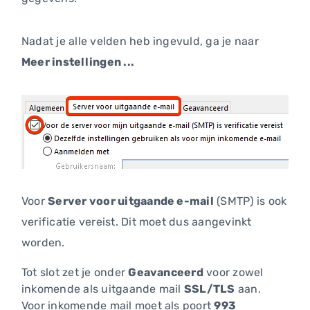
Nadat je alle velden heb ingevuld, ga je naar
Meer instellingen ...
Voor
Server voor uitgaande e-mail
(SMTP) is ook
verificatie vereist. Dit moet dus aangevinkt
worden.
Tot slot zet je onder
Geavanceerd
voor zowel
inkomende als uitgaande mail
SSL/TLS
aan.
Voor inkomende mail moet als poort
993