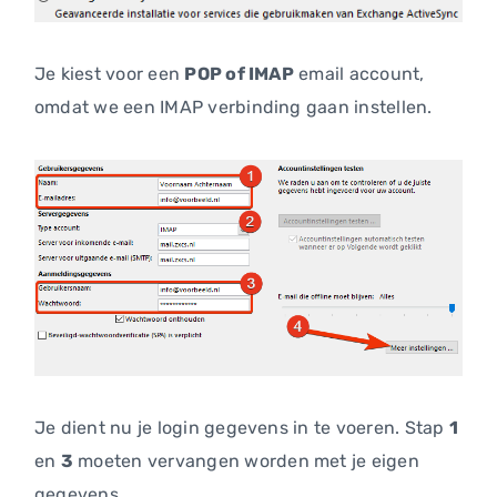
Je kiest voor een
POP of IMAP
email account,
omdat we een IMAP verbinding gaan instellen.
Je dient nu je login gegevens in te voeren. Stap
1
en
3
moeten vervangen worden met je eigen
gegevens.