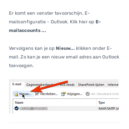
Er komt een venster tevoorschijn, E-
mailconfiguratie - Outlook. Klik hier op
E-
mailaccounts ...
Vervolgens kan je op
Nieuw...
klikken onder E-
mail. Zo kan je een nieuw email adres aan Outlook
toevoegen.