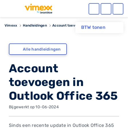
Vimexx
Handleidingen
Account toevoegen in Outlook Office 365
BTW tonen
Alle handleidingen
Account
toevoegen in
Outlook Office 365
Bijgewerkt op 10-06-2024
Sinds een recente update in Outlook Office 365