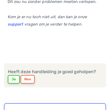
Dit zou nu zonder problemen moeten verlopen.
Kom je er nu toch niet uit, dan kan je onze
support
vragen om je verder te helpen.
Heeft deze handleiding je goed geholpen?
Ja
Nee