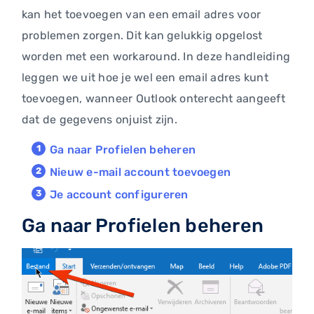
kan het toevoegen van een email adres voor
problemen zorgen. Dit kan gelukkig opgelost
worden met een workaround. In deze handleiding
leggen we uit hoe je wel een email adres kunt
toevoegen, wanneer Outlook onterecht aangeeft
dat de gegevens onjuist zijn.
Ga naar Profielen beheren
Nieuw e-mail account toevoegen
Je account configureren
Ga naar Profielen beheren