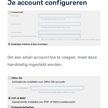
Je account configureren
Om een email account toe te voegen, moet deze
handmatig ingesteld worden.