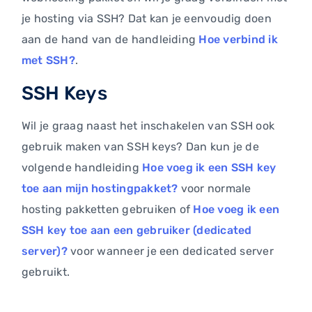
je hosting via SSH? Dat kan je eenvoudig doen
aan de hand van de handleiding
Hoe verbind ik
met SSH?
.
SSH Keys
Wil je graag naast het inschakelen van SSH ook
gebruik maken van SSH keys? Dan kun je de
volgende handleiding
Hoe voeg ik een SSH key
toe aan mijn hostingpakket?
voor normale
hosting pakketten gebruiken of
Hoe voeg ik een
SSH key toe aan een gebruiker (dedicated
server)?
voor wanneer je een dedicated server
gebruikt.