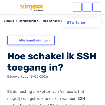
Vimexx
Handleidingen
Hoe schakel ik SSH toegang in?
BTW tonen
Alle handleidingen
Hoe schakel ik SSH
toegang in?
Bijgewerkt op 13-05-2026
Bij de hosting pakketten van Vimexx is het
mogelijk om gebruik te maken van een SSH