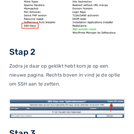
Stap 2
Zodra je daar op geklikt hebt kom je op een
nieuwe pagina. Rechts boven in vind je de optie
om SSH aan te zetten.
Stap 3