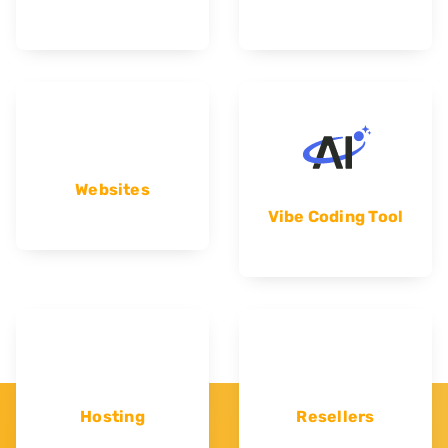
Websites
Vibe Coding Tool
Hosting
Resellers