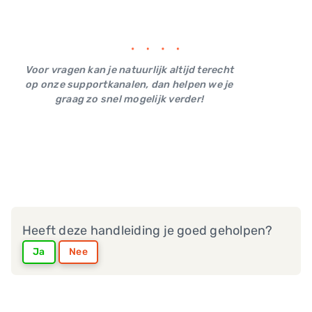
Voor vragen kan je natuurlijk altijd terecht
op onze supportkanalen, dan helpen we je
graag zo snel mogelijk verder!
Heeft deze handleiding je goed geholpen?
Ja
Nee