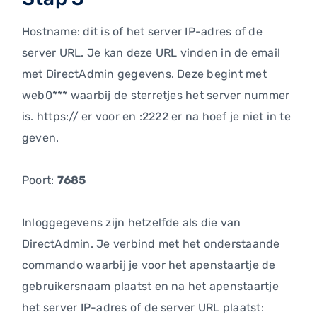
Hostname: dit is of het server IP-adres of de
server URL. Je kan deze URL vinden in de email
met DirectAdmin gegevens. Deze begint met
web0*** waarbij de sterretjes het server nummer
is. https:// er voor en :2222 er na hoef je niet in te
geven.
Poort:
7685
Inloggegevens zijn hetzelfde als die van
DirectAdmin. Je verbind met het onderstaande
commando waarbij je voor het apenstaartje de
gebruikersnaam plaatst en na het apenstaartje
het server IP-adres of de server URL plaatst: