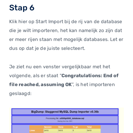
Stap 6
Klik hier op Start Import bij de rij van de database
die je wilt importeren, het kan namelijk zo zijn dat
er meer rijen staan met mogelijk databases. Let er
dus op dat je de juiste selecteert.
Je ziet nu een venster vergelijkbaar met het
volgende, als er staat “
Congratulations: End of
file reached, assuming OK
”, is het importeren
geslaagd: