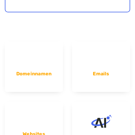
Domeinnamen
Emails
Websites