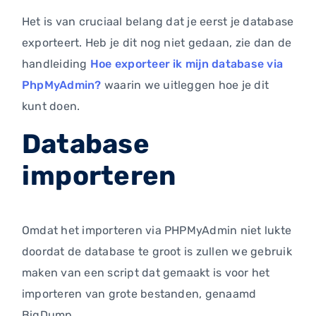
Het is van cruciaal belang dat je eerst je database
exporteert. Heb je dit nog niet gedaan, zie dan de
handleiding
Hoe exporteer ik mijn database via
PhpMyAdmin?
waarin we uitleggen hoe je dit
kunt doen.
Database
importeren
Omdat het importeren via PHPMyAdmin niet lukte
doordat de database te groot is zullen we gebruik
maken van een script dat gemaakt is voor het
importeren van grote bestanden, genaamd
BigDump.