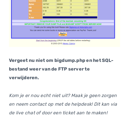
Vergeet nu niet om bigdump.php en het SQL-
bestand weer van de FTP server te
verwijderen.
Kom je er nou echt niet uit? Maak je geen zorgen
en neem contact op met de helpdesk! Dit kan via
de live chat of door een ticket aan te maken!