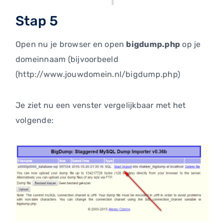
Stap 5
Open nu je browser en open
bigdump.php
op je
domeinnaam (bijvoorbeeld
(http://www.jouwdomein.nl/bigdump.php)
Je ziet nu een venster vergelijkbaar met het
volgende: