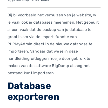
Bij bijvoorbeeld het verhuizen van je website, wil
je vaak ook je databases meenemen. Het gebeurt
alleen vaak dat de backup van je database te
groot is om via de import-functie van
PHPMyAdmin direct in de nieuwe database te
importeren. Vandaar dat we je in deze
handleiding uitleggen hoe je door gebruik te
maken van de software BigDump alsnog het
bestand kunt importeren.
Database
exporteren