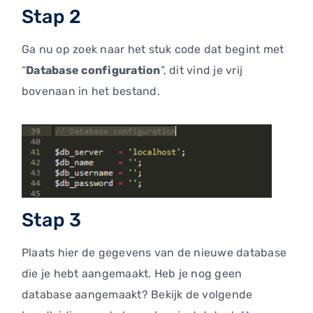
Stap 2
Ga nu op zoek naar het stuk code dat begint met
“
Database configuration
”, dit vind je vrij
bovenaan in het bestand.
Stap 3
Plaats hier de gegevens van de nieuwe database
die je hebt aangemaakt. Heb je nog geen
database aangemaakt? Bekijk de volgende