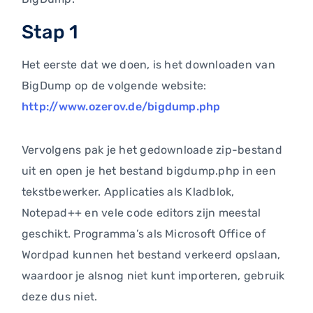
Stap 1
Het eerste dat we doen, is het downloaden van
BigDump op de volgende website:
http://www.ozerov.de/bigdump.php
Vervolgens pak je het gedownloade zip-bestand
uit en open je het bestand bigdump.php in een
tekstbewerker. Applicaties als Kladblok,
Notepad++ en vele code editors zijn meestal
geschikt. Programma’s als Microsoft Office of
Wordpad kunnen het bestand verkeerd opslaan,
waardoor je alsnog niet kunt importeren, gebruik
deze dus niet.