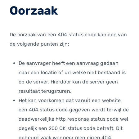
Oorzaak
De oorzaak van een 404 status code kan een van
de volgende punten zijn:
De aanvrager heeft een aanvraag gedaan
naar een locatie of url welke niet bestaand is
op de server. Hierdoor kan de server geen
resultaat terugsturen.
Het kan voorkomen dat vanuit een website
een 404 status code gegeven wordt terwijl de
daadwerkelijke http response status code wel
degelijk een 200 OK status code betreft. Dit
gebeurd vaak wanneer men eigen 404