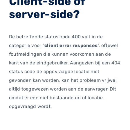
Client-side of
server-side?
De betreffende status code 400 valt in de
categorie voor "
client error responses
", oftewel
foutmeldingen die kunnen voorkomen aan de
kant van de eindgebruiker. Aangezien bij een 404
status code de opgevraagde locatie niet
gevonden kan worden, kan het probleem vrijwel
altijd toegewezen worden aan de aanvrager. Dit
omdat er een niet bestaande url of locatie
opgevraagd wordt.