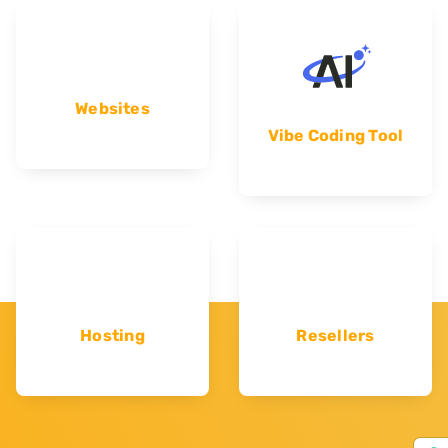
Websites
Vibe Coding Tool
Hosting
Resellers