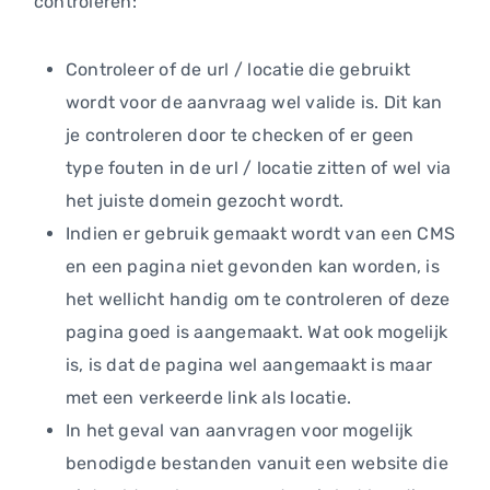
controleren:
Controleer of de url / locatie die gebruikt
wordt voor de aanvraag wel valide is. Dit kan
je controleren door te checken of er geen
type fouten in de url / locatie zitten of wel via
het juiste domein gezocht wordt.
Indien er gebruik gemaakt wordt van een CMS
en een pagina niet gevonden kan worden, is
het wellicht handig om te controleren of deze
pagina goed is aangemaakt. Wat ook mogelijk
is, is dat de pagina wel aangemaakt is maar
met een verkeerde link als locatie.
In het geval van aanvragen voor mogelijk
benodigde bestanden vanuit een website die