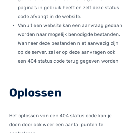
pagina’s in gebruik heeft en zelf deze status
code afvangt in de website.
Vanuit een website kan een aanvraag gedaan
worden naar mogelijk benodigde bestanden.
Wanneer deze bestanden niet aanwezig zijn
op de server, zal er op deze aanvragen ook
een 404 status code terug gegeven worden.
Oplossen
Het oplossen van een 404 status code kan je
doen door ook weer een aantal punten te