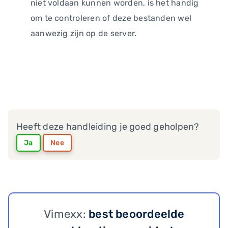
niet voldaan kunnen worden, is het handig
om te controleren of deze bestanden wel
aanwezig zijn op de server.
Heeft deze handleiding je goed geholpen?
Ja
Nee
Vimexx:
best beoordeelde