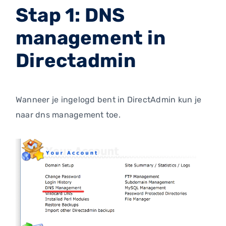
Stap 1: DNS
management in
Directadmin
Wanneer je ingelogd bent in DirectAdmin kun je
naar dns management toe.