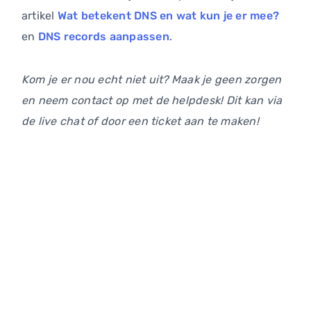
artikel
Wat betekent DNS en wat kun je er mee?
en
DNS records aanpassen
.
Kom je er nou echt niet uit? Maak je geen zorgen
en neem contact op met de helpdesk! Dit kan via
de live chat of door een ticket aan te maken!