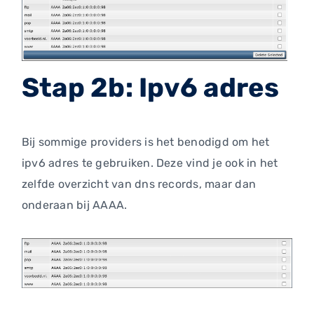
Stap 2b: Ipv6 adres
Bij sommige providers is het benodigd om het
ipv6 adres te gebruiken. Deze vind je ook in het
zelfde overzicht van dns records, maar dan
onderaan bij AAAA.