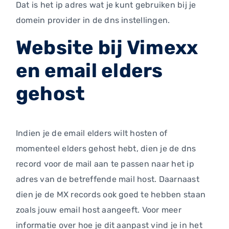
Dat is het ip adres wat je kunt gebruiken bij je
domein provider in de dns instellingen.
Website bij Vimexx
en email elders
gehost
Indien je de email elders wilt hosten of
momenteel elders gehost hebt, dien je de dns
record voor de mail aan te passen naar het ip
adres van de betreffende mail host. Daarnaast
dien je de MX records ook goed te hebben staan
zoals jouw email host aangeeft. Voor meer
informatie over hoe je dit aanpast vind je in het