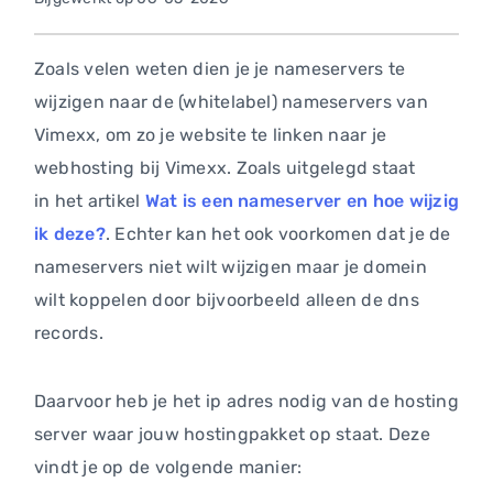
Zoals velen weten dien je je nameservers te
wijzigen naar de (whitelabel) nameservers van
Vimexx, om zo je website te linken naar je
webhosting bij Vimexx. Zoals uitgelegd staat
in het artikel
Wat is een nameserver en hoe wijzig
ik deze?
. Echter kan het ook voorkomen dat je de
nameservers niet wilt wijzigen maar je domein
wilt koppelen door bijvoorbeeld alleen de dns
records.
Daarvoor heb je het ip adres nodig van de hosting
server waar jouw hostingpakket op staat. Deze
vindt je op de volgende manier: