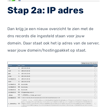
Stap 2a: IP adres
Dan krijg je een nieuw overzicht te zien met de
dns records die ingesteld staan voor jouw
domein. Daar staat ook het ip adres van de server,
waar jouw domein/hostingpakket op staat.