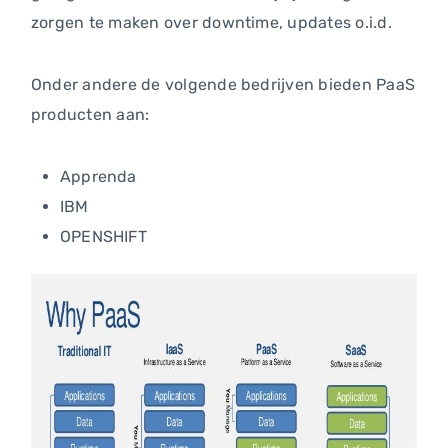
zorgen te maken over downtime, updates o.i.d.
Onder andere de volgende bedrijven bieden PaaS
producten aan:
Apprenda
IBM
OPENSHIFT