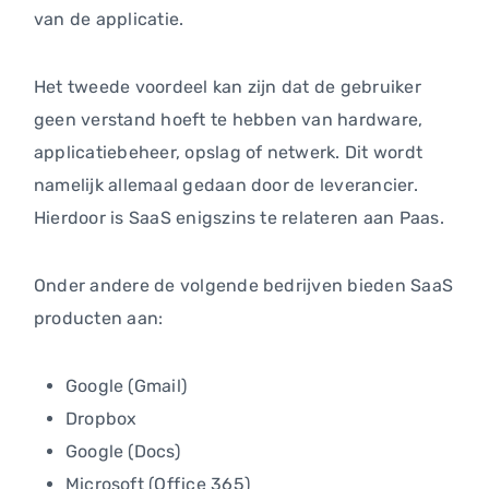
van de applicatie.
Het tweede voordeel kan zijn dat de gebruiker
geen verstand hoeft te hebben van hardware,
applicatiebeheer, opslag of netwerk. Dit wordt
namelijk allemaal gedaan door de leverancier.
Hierdoor is SaaS enigszins te relateren aan Paas.
Onder andere de volgende bedrijven bieden SaaS
producten aan:
Google (Gmail)
Dropbox
Google (Docs)
Microsoft (Office 365)