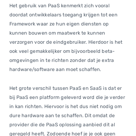
Het gebruik van PaaS kenmerkt zich vooral
doordat ontwikkelaars toegang krijgen tot een
Framework waar ze hun eigen diensten op
kunnen bouwen om maatwerk te kunnen
verzorgen voor de eindgebruiker. Hierdoor is het
ook veel gemakkelijker om bijvoorbeeld beta-
omgevingen in te richten zonder dat je extra
hardware/software aan moet schaffen.
Het grote verschil tussen PaaS en SaaS is dat er
bij PaaS een platform geleverd word die je verder
in kan richten. Hiervoor is het dus niet nodig om
dure hardware aan te schaffen. Dit omdat de
provider die de PaaS oplossing aanbied dit al
geregeld heeft. Zodoende hoef je je ook geen