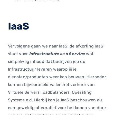
IaaS
Vervolgens gaan we naar IaaS, de afkorting IaaS
staat voor
Infrastructure as a Service
wat
simpelweg inhoud dat bedrijven jou de
Infrastructuur leveren waarop jij je
diensten/producten weer kan bouwen. Hieronder
kunnen bijvoorbeeld vallen het verhuur van
Virtuele Servers, loadbalancers, Operating
Systems e.d. Hierbij kan je IaaS beschouwen als
een geweldig alternatief voor het kopen van dure