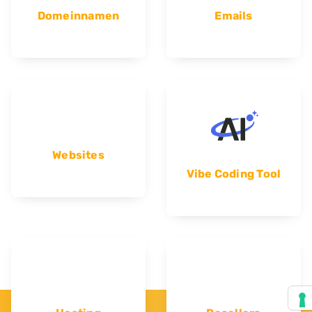
Domeinnamen
Emails
Websites
Vibe Coding Tool