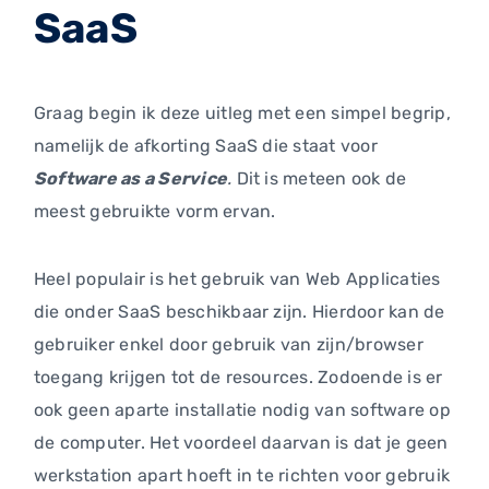
SaaS
Graag begin ik deze uitleg met een simpel begrip,
namelijk de afkorting SaaS die staat voor
Software as a Service
.
Dit is meteen ook de
meest gebruikte vorm ervan.
Heel populair is het gebruik van Web Applicaties
die onder SaaS beschikbaar zijn. Hierdoor kan de
gebruiker enkel door gebruik van zijn/browser
toegang krijgen tot de resources. Zodoende is er
ook geen aparte installatie nodig van software op
de computer. Het voordeel daarvan is dat je geen
werkstation apart hoeft in te richten voor gebruik