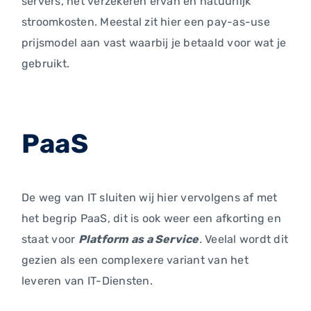
servers, het verzekeren ervan en natuurlijk
stroomkosten. Meestal zit hier een pay-as-use
prijsmodel aan vast waarbij je betaald voor wat je
gebruikt.
PaaS
De weg van IT sluiten wij hier vervolgens af met
het begrip PaaS, dit is ook weer een afkorting en
staat voor
Platform as a Service
.
Veelal wordt dit
gezien als een complexere variant van het
leveren van IT-Diensten.