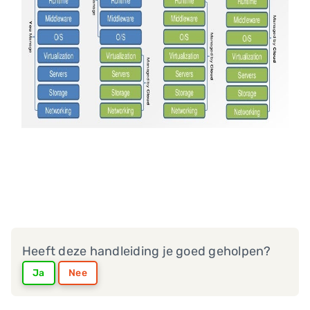
Heeft deze handleiding je goed geholpen?
Ja
Nee