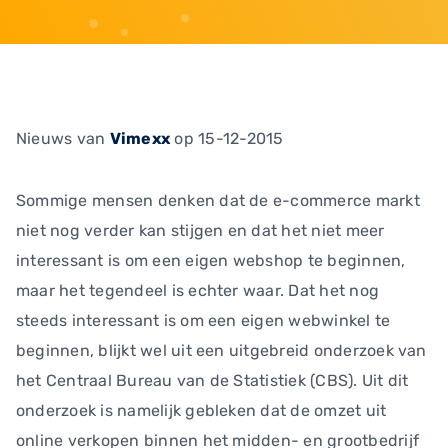
Nieuws
van
Vimexx
op 15-12-2015
Sommige mensen denken dat de e-commerce markt
niet nog verder kan stijgen en dat het niet meer
interessant is om een eigen webshop te beginnen,
maar het tegendeel is echter waar. Dat het nog
steeds interessant is om een eigen webwinkel te
beginnen, blijkt wel uit een uitgebreid onderzoek van
het Centraal Bureau van de Statistiek (CBS). Uit dit
onderzoek is namelijk gebleken dat de omzet uit
online verkopen binnen het midden- en grootbedrijf