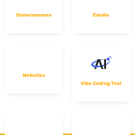
Domeinnamen
Emails
Websites
Vibe Coding Tool