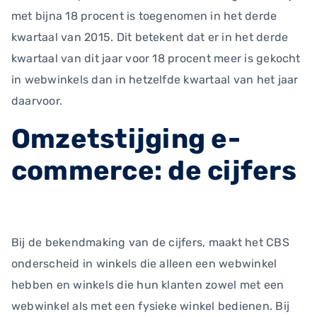
met bijna 18 procent is toegenomen in het derde
kwartaal van 2015. Dit betekent dat er in het derde
kwartaal van dit jaar voor 18 procent meer is gekocht
in webwinkels dan in hetzelfde kwartaal van het jaar
daarvoor.
Omzetstijging e-
commerce: de cijfers
Bij de bekendmaking van de cijfers, maakt het CBS
onderscheid in winkels die alleen een webwinkel
hebben en winkels die hun klanten zowel met een
webwinkel als met een fysieke winkel bedienen. Bij