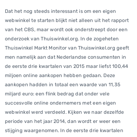
Dat het nog steeds interessant is om een eigen
webwinkel te starten blijkt niet alleen uit het rapport
van het CBS, maar wordt ook onderstreept door een
onderzoek van Thuiswinkel.org. In de zogeheten
Thuiswinkel Markt Monitor van Thuiswinkel.org geeft
men namelijk aan dat Nederlandse consumenten in
de eerste drie kwartalen van 2015 maar liefst 100,44
miljoen online aankopen hebben gedaan. Deze
aankopen hadden in totaal een waarde van 11,35
miljard euro: een flink bedrag dat onder vele
succesvolle online ondernemers met een eigen
webwinkel werd verdeeld. Kijken we naar dezelfde
periode van het jaar 2014, dan wordt er weer een
stijging waargenomen. In de eerste drie kwartalen