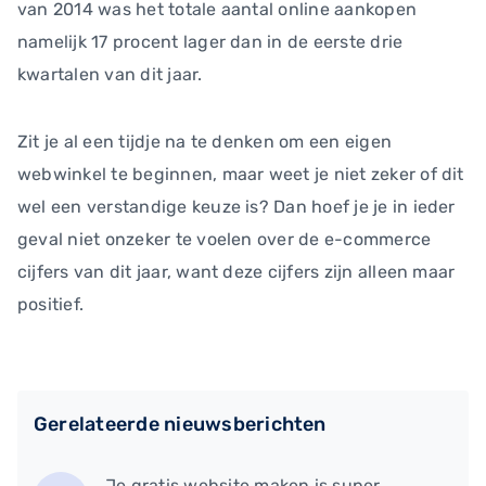
van 2014 was het totale aantal online aankopen
namelijk 17 procent lager dan in de eerste drie
kwartalen van dit jaar.
Zit je al een tijdje na te denken om een eigen
webwinkel te beginnen, maar weet je niet zeker of dit
wel een verstandige keuze is? Dan hoef je je in ieder
geval niet onzeker te voelen over de e-commerce
cijfers van dit jaar, want deze cijfers zijn alleen maar
positief.
Gerelateerde nieuwsberichten
​Je gratis website maken is super