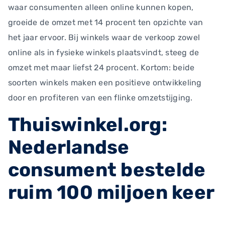
waar consumenten alleen online kunnen kopen,
groeide de omzet met 14 procent ten opzichte van
het jaar ervoor. Bij winkels waar de verkoop zowel
online als in fysieke winkels plaatsvindt, steeg de
omzet met maar liefst 24 procent. Kortom: beide
soorten winkels maken een positieve ontwikkeling
door en profiteren van een flinke omzetstijging.
Thuiswinkel.org:
Nederlandse
consument bestelde
ruim 100 miljoen keer