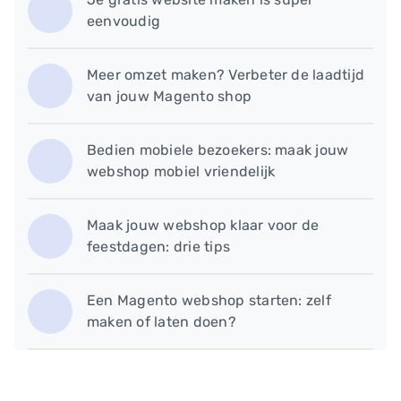
eenvoudig
Meer omzet maken? Verbeter de laadtijd
van jouw Magento shop
​Bedien mobiele bezoekers: maak jouw
webshop mobiel vriendelijk
Maak jouw webshop klaar voor de
feestdagen: drie tips
Een Magento webshop starten: zelf
maken of laten doen?