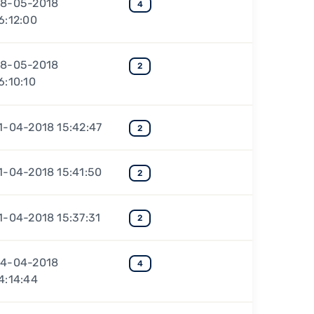
8-05-2018
4
6:12:00
8-05-2018
2
6:10:10
1-04-2018 15:42:47
2
1-04-2018 15:41:50
2
1-04-2018 15:37:31
2
4-04-2018
4
4:14:44