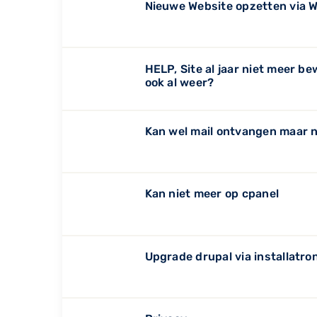
Nieuwe Website opzetten via 
HELP, Site al jaar niet meer b
ook al weer?
Kan wel mail ontvangen maar 
Kan niet meer op cpanel
Upgrade drupal via installatro