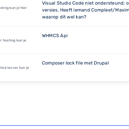
Visual Studio Code niet ondersteund: 
ting kun je hier
versies. Heeft iemand Compleet/Maxim
waarop dit wel kan?
WHMCS Api
r hosting kun je
Composer lock file met Drupal
ted server kun je