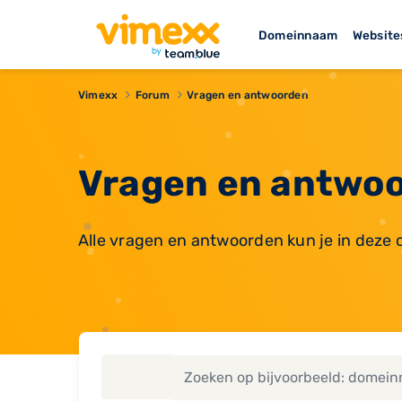
Domeinnaam
Website
Vimexx
Forum
Vragen en antwoorden
Vragen en antwoo
Alle vragen en antwoorden kun je in deze 