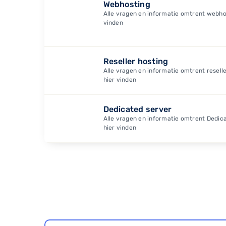
Webhosting
Alle vragen en informatie omtrent webhos
vinden
Reseller hosting
Alle vragen en informatie omtrent reselle
hier vinden
Dedicated server
Alle vragen en informatie omtrent Dedica
hier vinden