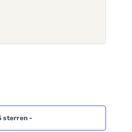
5 sterren -