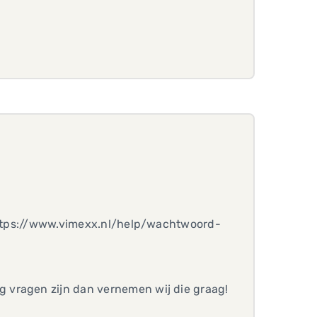
 https://www.vimexx.nl/help/wachtwoord-
 vragen zijn dan vernemen wij die graag!