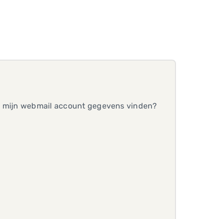
ik mijn webmail account gegevens vinden?