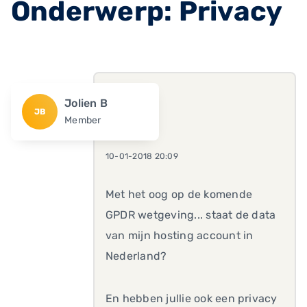
Onderwerp: Privacy
Jolien B
JB
Member
10-01-2018 20:09
Met het oog op de komende
GPDR wetgeving... staat de data
van mijn hosting account in
Nederland?
En hebben jullie ook een privacy