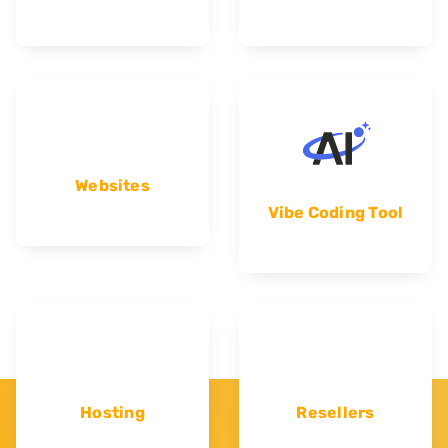
Websites
Vibe Coding Tool
Hosting
Resellers