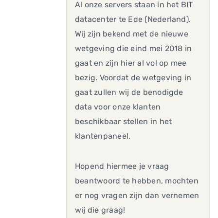
Al onze servers staan in het BIT
datacenter te Ede (Nederland).
Wij zijn bekend met de nieuwe
wetgeving die eind mei 2018 in
gaat en zijn hier al vol op mee
bezig. Voordat de wetgeving in
gaat zullen wij de benodigde
data voor onze klanten
beschikbaar stellen in het
klantenpaneel.
Hopend hiermee je vraag
beantwoord te hebben, mochten
er nog vragen zijn dan vernemen
wij die graag!