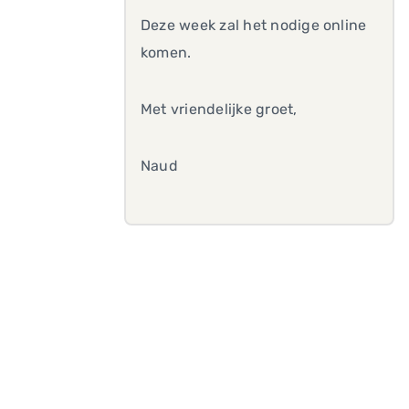
Deze week zal het nodige online
komen.
Met vriendelijke groet,
Naud