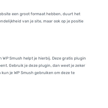
ebsite een groot formaat hebben, duurt het
delijkheid van je site, maar ook op je positie
n WP Smush helpt je hierbij. Deze gratis plugin
ent. Gebruik je deze plugin, dan weet je zeker
Dan kun je WP Smush gebruiken om deze te