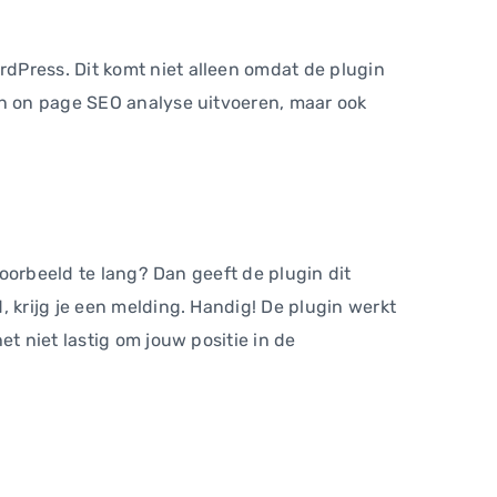
dPress. Dit komt niet alleen omdat de plugin
en on page SEO analyse uitvoeren, maar ook
voorbeeld te lang? Dan geeft de plugin dit
 krijg je een melding. Handig! De plugin werkt
t niet lastig om jouw positie in de