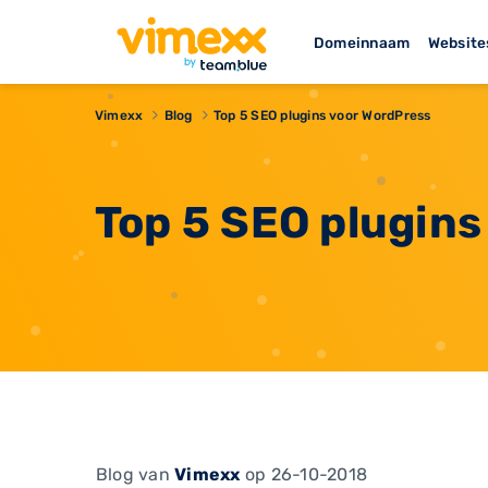
Domeinnaam
Website
Vimexx
Blog
Top 5 SEO plugins voor WordPress
Top 5 SEO plugins
Blog
van
Vimexx
op 26-10-2018