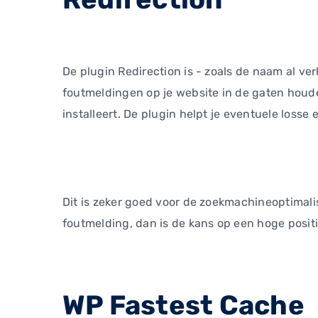
De plugin Redirection is - zoals de naam al ve
foutmeldingen op je website in de gaten houde
installeert. De plugin helpt je eventuele losse
Dit is zeker goed voor de zoekmachineoptimali
foutmelding, dan is de kans op een hoge posit
WP Fastest Cache