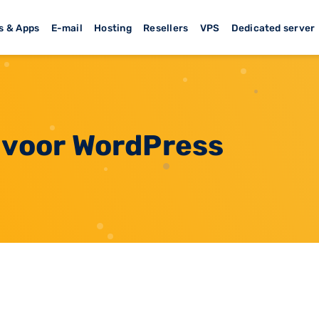
s & Apps
E-mail
Hosting
Resellers
VPS
Dedicated server
 voor WordPress