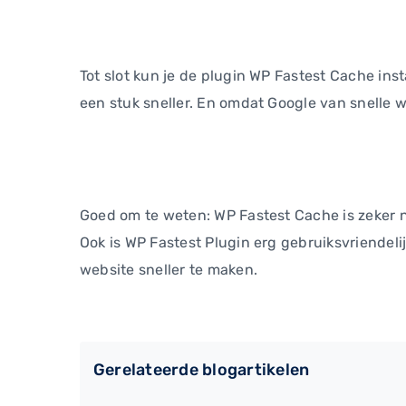
Tot slot kun je de plugin WP Fastest Cache ins
een stuk sneller. En omdat Google van snelle w
Goed om te weten: WP Fastest Cache is zeker n
Ook is WP Fastest Plugin erg gebruiksvriendelij
website sneller te maken.
Gerelateerde blogartikelen