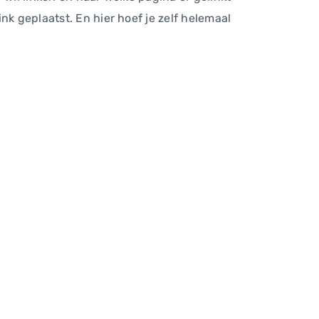
nk geplaatst. En hier hoef je zelf helemaal