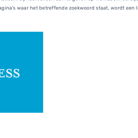
agina’s waar het betreffende zoekwoord staat, wordt een li