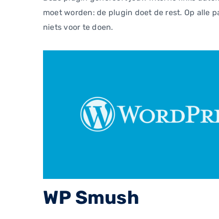
moet worden: de plugin doet de rest. Op alle p
niets voor te doen.
WP Smush