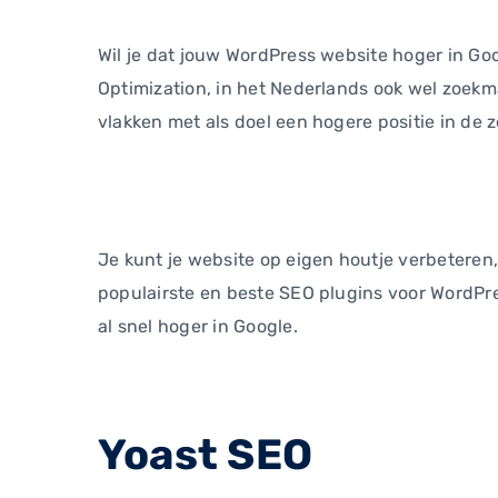
Wil je dat jouw WordPress website hoger in Go
Optimization, in het Nederlands ook wel zoekm
vlakken met als doel een hogere positie in de 
Je kunt je website op eigen houtje verbeteren, 
populairste en beste SEO plugins voor WordPress
al snel hoger in Google.
Yoast SEO