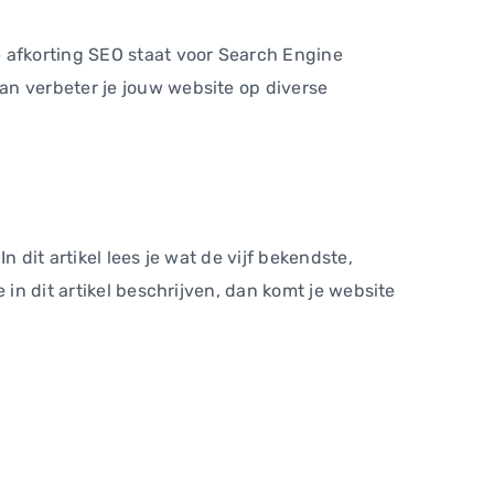
e afkorting SEO staat voor Search Engine
an verbeter je jouw website op diverse
 dit artikel lees je wat de vijf bekendste,
 in dit artikel beschrijven, dan komt je website