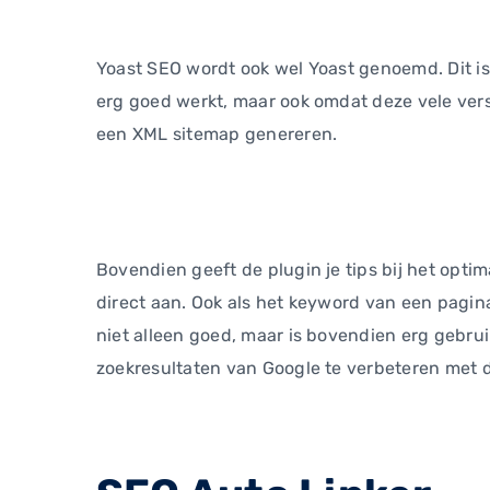
Yoast SEO wordt ook wel Yoast genoemd. Dit is
erg goed werkt, maar ook omdat deze vele vers
een XML sitemap genereren.
Bovendien geeft de plugin je tips bij het optim
direct aan. Ook als het keyword van een pagina
niet alleen goed, maar is bovendien erg gebrui
zoekresultaten van Google te verbeteren met d