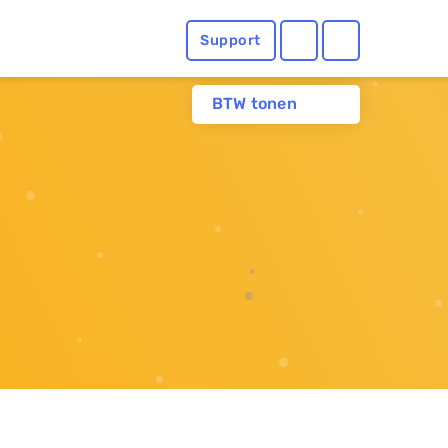
Support
BTW tonen