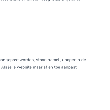
 aangepast worden, staan namelijk hoger in de
Als je je website maar af en toe aanpast,