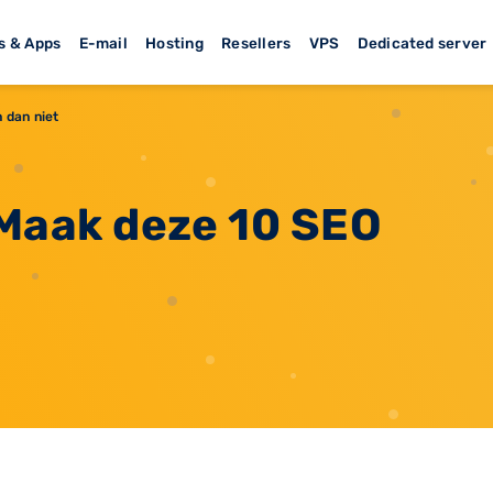
s & Apps
E-mail
Hosting
Resellers
VPS
Dedicated server
 dan niet
 Maak deze 10 SEO