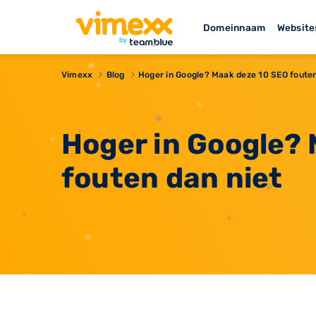
Domeinnaam
Website
Vimexx
Blog
Hoger in Google? Maak deze 10 SEO fouten
Hoger in Google?
fouten dan niet