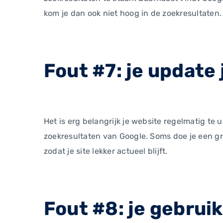
kom je dan ook niet hoog in de zoekresultaten.
Fout #7: je update 
Het is erg belangrijk je website regelmatig t
zoekresultaten van Google. Soms doe je een gr
zodat je site lekker actueel blijft.
Fout #8: je gebruik