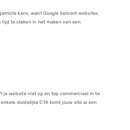
 gemiste kans, want Google beloont websites
e tijd te steken in het maken van een
t je website niet op en top commercieel in te
enkele duidelijke CTA komt jouw site al een