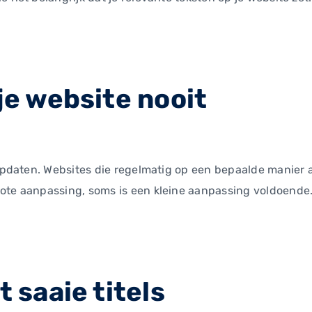
je website nooit
e updaten. Websites die regelmatig op een bepaalde manier
ote aanpassing, soms is een kleine aanpassing voldoende. 
t saaie titels