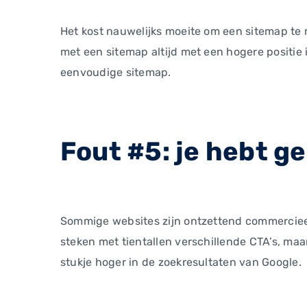
Het kost nauwelijks moeite om een sitemap te 
met een sitemap altijd met een hogere positie 
eenvoudige sitemap.
Fout #5: je hebt g
Sommige websites zijn ontzettend commercieel. 
steken met tientallen verschillende CTA’s, maa
stukje hoger in de zoekresultaten van Google.