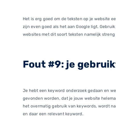
Het is erg goed om de teksten op je website een 
zijn even goed als het aan Google ligt. Gebruik 
websites met dit soort teksten namelijk streng
Fout #9: je gebruik
Je hebt een keyword onderzoek gedaan en wee
gevonden worden, dat je jouw website helemaal
het overmatig gebruik van keywords, wordt name
en daar een relevant keyword.