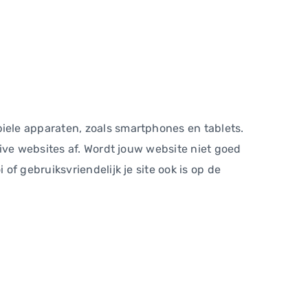
ele apparaten, zoals smartphones en tablets.
ive websites af. Wordt jouw website niet goed
f gebruiksvriendelijk je site ook is op de