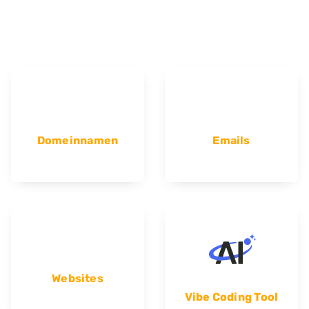
Domeinnamen
Emails
Websites
Vibe Coding Tool