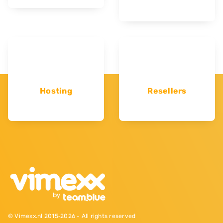
Hosting
Resellers
© Vimexx.nl 2015‐2026 - All rights reserved