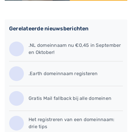
Gerelateerde nieuwsberichten
.NL domeinnaam nu €0,45 in September
en Oktober!
.Earth domeinnaam registeren
Gratis Mail fallback bij alle domeinen
​Het registreren van een domeinnaam:
drie tips