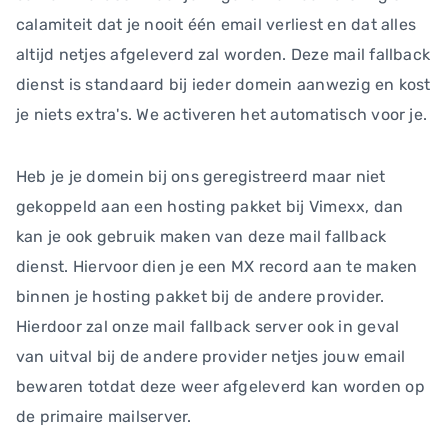
calamiteit dat je nooit één email verliest en dat alles
altijd netjes afgeleverd zal worden. Deze mail fallback
dienst is standaard bij ieder domein aanwezig en kost
je niets extra's. We activeren het automatisch voor je.
Heb je je domein bij ons geregistreerd maar niet
gekoppeld aan een hosting pakket bij Vimexx, dan
kan je ook gebruik maken van deze mail fallback
dienst. Hiervoor dien je een MX record aan te maken
binnen je hosting pakket bij de andere provider.
Hierdoor zal onze mail fallback server ook in geval
van uitval bij de andere provider netjes jouw email
bewaren totdat deze weer afgeleverd kan worden op
de primaire mailserver.