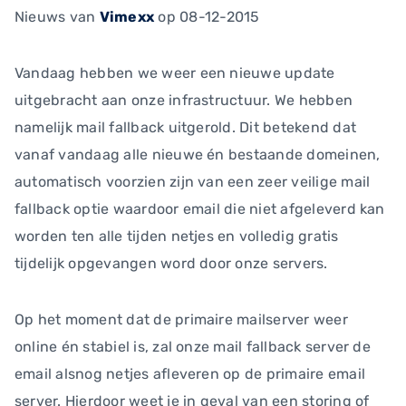
Nieuws
van
Vimexx
op 08-12-2015
Vandaag hebben we weer een nieuwe update
uitgebracht aan onze infrastructuur. We hebben
namelijk mail fallback uitgerold. Dit betekend dat
vanaf vandaag alle nieuwe én bestaande domeinen,
automatisch voorzien zijn van een zeer veilige mail
fallback optie waardoor email die niet afgeleverd kan
worden ten alle tijden netjes en volledig gratis
tijdelijk opgevangen word door onze servers.
Op het moment dat de primaire mailserver weer
online én stabiel is, zal onze mail fallback server de
email alsnog netjes afleveren op de primaire email
server. Hierdoor weet je in geval van een storing of