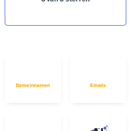
Domeinnamen
Emails