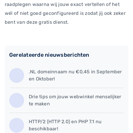
raadplegen waarna wij jouw exact vertellen of het
wél of niet goed geconfigureerd is zodat jij ook zeker
bent van deze gratis dienst.
Gerelateerde nieuwsberichten
.NL domeinnaam nu €0,45 in September
en Oktober!
​Drie tips om jouw webwinkel menselijker
te maken
HTTP/2 (HTTP 2.0) en PHP 7.1 nu
beschikbaar!