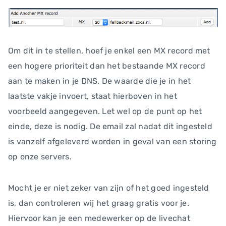
Om dit in te stellen, hoef je enkel een MX record met
een hogere prioriteit dan het bestaande MX record
aan te maken in je DNS. De waarde die je in het
laatste vakje invoert, staat hierboven in het
voorbeeld aangegeven. Let wel op de punt op het
einde, deze is nodig. De email zal nadat dit ingesteld
is vanzelf afgeleverd worden in geval van een storing
op onze servers.
Mocht je er niet zeker van zijn of het goed ingesteld
is, dan controleren wij het graag gratis voor je.
Hiervoor kan je een medewerker op de livechat