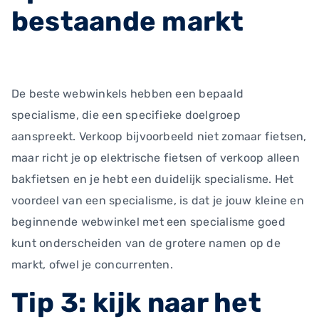
bestaande markt
De beste webwinkels hebben een bepaald
specialisme, die een specifieke doelgroep
aanspreekt. Verkoop bijvoorbeeld niet zomaar fietsen,
maar richt je op elektrische fietsen of verkoop alleen
bakfietsen en je hebt een duidelijk specialisme. Het
voordeel van een specialisme, is dat je jouw kleine en
beginnende webwinkel met een specialisme goed
kunt onderscheiden van de grotere namen op de
markt, ofwel je concurrenten.
Tip 3: kijk naar het