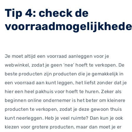
Tip 4: check de
voorraadmogelijkhed
Je moet altijd een voorraad aanleggen voor je
webwinkel, zodat je geen ‘nee’ hoeft te verkopen. De
beste producten zijn producten die je gemakkelijk in
een voorraad aan kunt leggen, het liefst zonder dat je
hier een heel pakhuis voor hoeft te huren. Zeker als
beginnen online ondernemer is het beter om kleinere
producten te verkopen, zodat je deze gewoon thuis
kunt neerleggen. Heb je veel ruimte? Dan kun je ook
kiezen voor grotere producten, maar dan moet je er