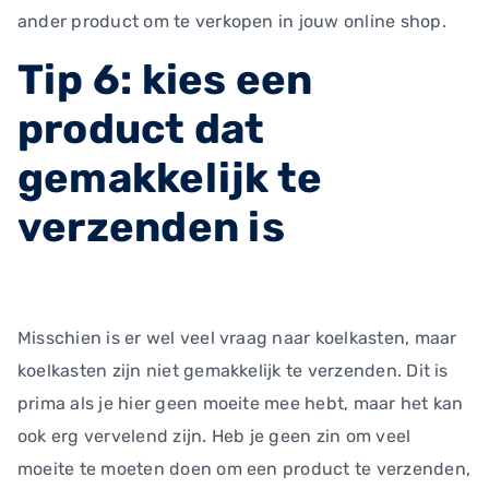
ander product om te verkopen in jouw online shop.
Tip 6: kies een
product dat
gemakkelijk te
verzenden is
Misschien is er wel veel vraag naar koelkasten, maar
koelkasten zijn niet gemakkelijk te verzenden. Dit is
prima als je hier geen moeite mee hebt, maar het kan
ook erg vervelend zijn. Heb je geen zin om veel
moeite te moeten doen om een product te verzenden,