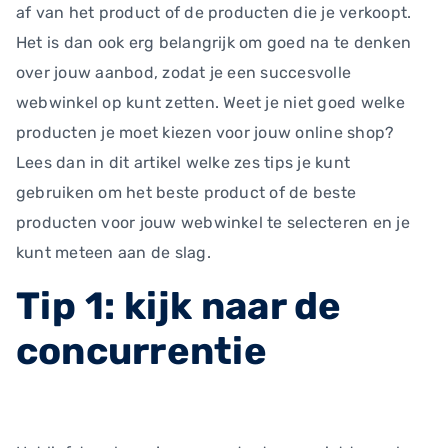
af van het product of de producten die je verkoopt.
Het is dan ook erg belangrijk om goed na te denken
over jouw aanbod, zodat je een succesvolle
webwinkel op kunt zetten. Weet je niet goed welke
producten je moet kiezen voor jouw online shop?
Lees dan in dit artikel welke zes tips je kunt
gebruiken om het beste product of de beste
producten voor jouw webwinkel te selecteren en je
kunt meteen aan de slag.
Tip 1: kijk naar de
concurrentie