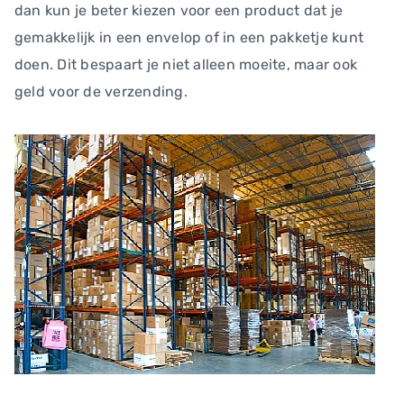
dan kun je beter kiezen voor een product dat je
gemakkelijk in een envelop of in een pakketje kunt
doen. Dit bespaart je niet alleen moeite, maar ook
geld voor de verzending.