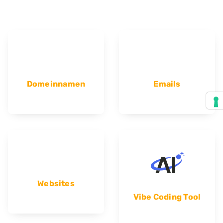
Domeinnamen
Emails
Websites
Vibe Coding Tool