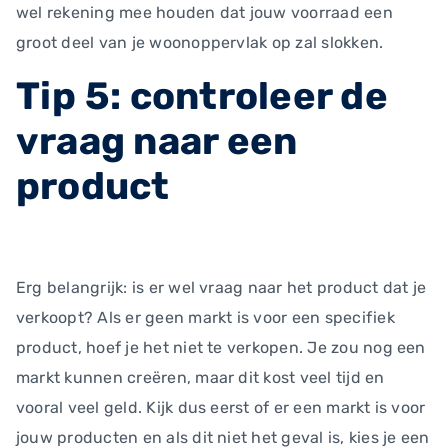
wel rekening mee houden dat jouw voorraad een
groot deel van je woonoppervlak op zal slokken.
Tip 5: controleer de
vraag naar een
product
Erg belangrijk: is er wel vraag naar het product dat je
verkoopt? Als er geen markt is voor een specifiek
product, hoef je het niet te verkopen. Je zou nog een
markt kunnen creëren, maar dit kost veel tijd en
vooral veel geld. Kijk dus eerst of er een markt is voor
jouw producten en als dit niet het geval is, kies je een