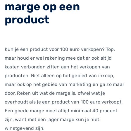
marge op een
product
Kun je een product voor 100 euro verkopen? Top,
maar houd er wel rekening mee dat er ook altijd
kosten verbonden zitten aan het verkopen van
producten. Niet alleen op het gebied van inkoop,
maar ook op het gebied van marketing en ga zo maar
door. Reken uit wat de marge is, ofwel wat je
overhoudt als je een product van 100 euro verkoopt.
Een goede marge moet altijd minimaal 40 procent
zijn, want met een lager marge kun je niet
winstgevend zijn.