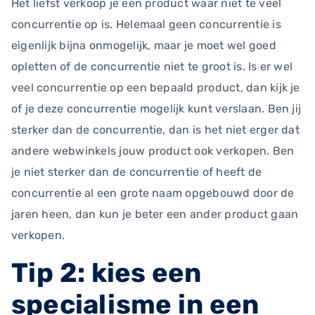
Het liefst verkoop je een product waar niet te veel
concurrentie op is. Helemaal geen concurrentie is
eigenlijk bijna onmogelijk, maar je moet wel goed
opletten of de concurrentie niet te groot is. Is er wel
veel concurrentie op een bepaald product, dan kijk je
of je deze concurrentie mogelijk kunt verslaan. Ben jij
sterker dan de concurrentie, dan is het niet erger dat
andere webwinkels jouw product ook verkopen. Ben
je niet sterker dan de concurrentie of heeft de
concurrentie al een grote naam opgebouwd door de
jaren heen, dan kun je beter een ander product gaan
verkopen.
Tip 2: kies een
specialisme in een