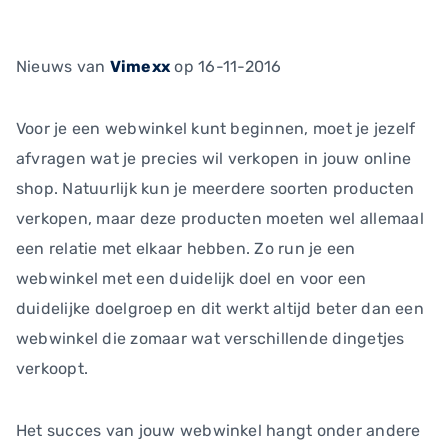
Nieuws
van
Vimexx
op 16-11-2016
Voor je een webwinkel kunt beginnen, moet je jezelf
afvragen wat je precies wil verkopen in jouw online
shop. Natuurlijk kun je meerdere soorten producten
verkopen, maar deze producten moeten wel allemaal
een relatie met elkaar hebben. Zo run je een
webwinkel met een duidelijk doel en voor een
duidelijke doelgroep en dit werkt altijd beter dan een
webwinkel die zomaar wat verschillende dingetjes
verkoopt.
Het succes van jouw webwinkel hangt onder andere