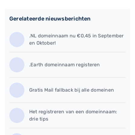
Gerelateerde nieuwsberichten
.NL domeinnaam nu €0,45 in September
en Oktober!
.Earth domeinnaam registeren
Gratis Mail fallback bij alle domeinen
​Het registreren van een domeinnaam:
drie tips