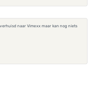
 verhuisd naar Vimexx maar kan nog niets