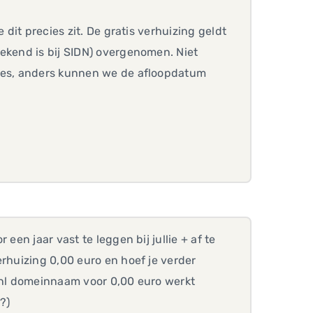
 dit precies zit. De gratis verhuizing geldt
ekend is bij SIDN) overgenomen. Niet
oces, anders kunnen we de afloopdatum
een jaar vast te leggen bij jullie + af te
erhuizing 0,00 euro en hoef je verder
 .nl domeinnaam voor 0,00 euro werkt
?)