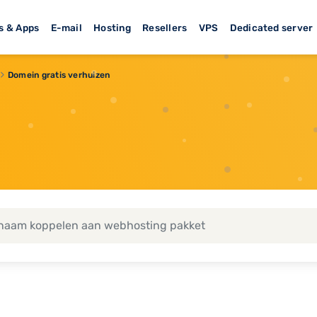
s & Apps
E-mail
Hosting
Resellers
VPS
Dedicated server
Domein gratis verhuizen