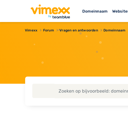
Domeinnaam
Website
Vimexx
Forum
Vragen en antwoorden
Domeinnaam