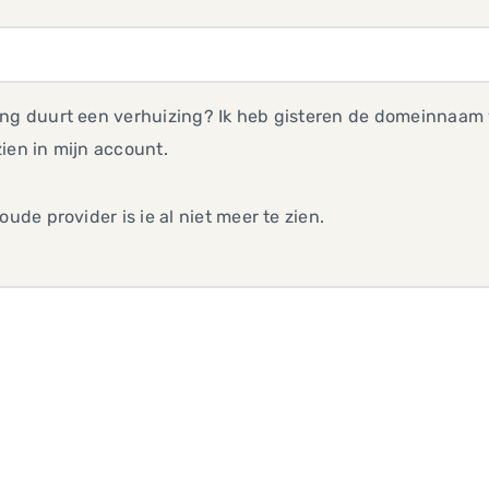
ang duurt een verhuizing? Ik heb gisteren de domeinnaam
ien in mijn account.
 oude provider is ie al niet meer te zien.