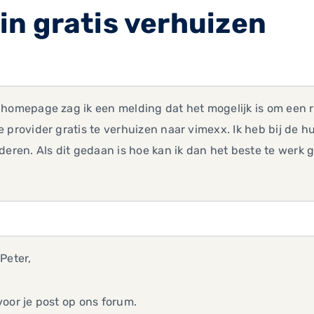
n gratis verhuizen
 homepage zag ik een melding dat het mogelijk is om een 
 provider gratis te verhuizen naar vimexx. Ik heb bij de h
deren. Als dit gedaan is hoe kan ik dan het beste te werk 
Peter,
oor je post op ons forum.