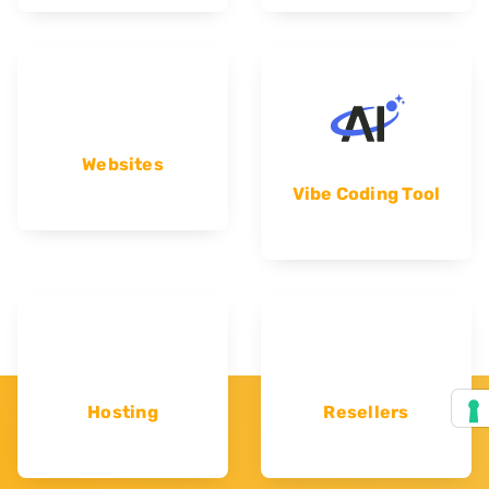
Websites
Vibe Coding Tool
Hosting
Resellers