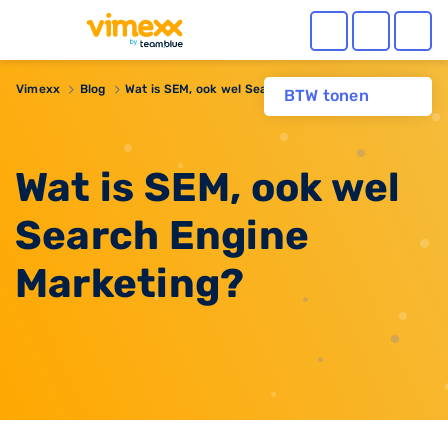
Vimexx
Blog
Wat is SEM, ook wel Search Engine Marketing?
BTW tonen
Wat is SEM, ook wel
Search Engine
Marketing?