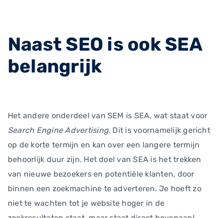
Naast SEO is ook SEA
belangrijk
Het andere onderdeel van SEM is SEA, wat staat voor
Search Engine Advertising
. Dit is voornamelijk gericht
op de korte termijn en kan over een langere termijn
behoorlijk duur zijn. Het doel van SEA is het trekken
van nieuwe bezoekers en potentiële klanten, door
binnen een zoekmachine te adverteren. Je hoeft zo
niet te wachten tot je website hoger in de
zoekresultaten staat, maar staat direct bovenaan!