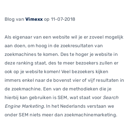
Blog
van
Vimexx
op 11-07-2018
Als eigenaar van een website wil je er zoveel mogelijk
aan doen, om hoog in de zoekresultaten van
zoekmachines te komen. Des te hoger je website in
deze ranking staat, des te meer bezoekers zullen er
ook op je website komen! Veel bezoekers kijken
immers enkel naar de bovenst vier of vijf resultaten in
de zoekmachine. Een van de methodieken die je
hierbij kan gebruiken is SEM, wat staat voor
Search
Engine Marketing
. In het Nederlands verstaan we
onder SEM niets meer dan zoekmachinemarketing.