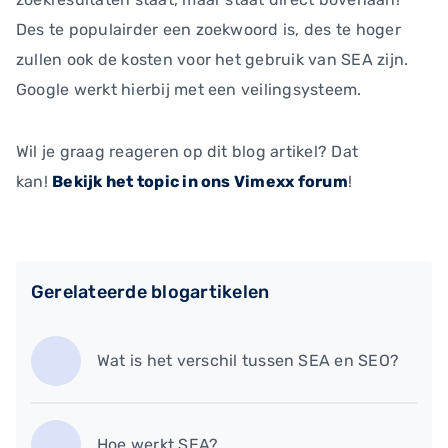
Des te populairder een zoekwoord is, des te hoger
zullen ook de kosten voor het gebruik van SEA zijn.
Google werkt hierbij met een veilingsysteem.
Wil je graag reageren op dit blog artikel? Dat
kan!
Bekijk het topic in ons Vimexx forum
!
Gerelateerde blogartikelen
Wat is het verschil tussen SEA en SEO?
Hoe werkt SEA?