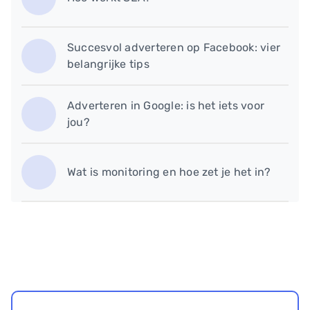
Succesvol adverteren op Facebook: vier
belangrijke tips
Adverteren in Google: is het iets voor
jou?
Wat is monitoring en hoe zet je het in?