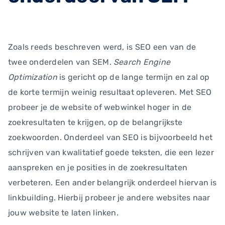
Zoals reeds beschreven werd, is SEO een van de
twee onderdelen van SEM.
Search Engine
Optimization
is gericht op de lange termijn en zal op
de korte termijn weinig resultaat opleveren. Met SEO
probeer je de website of webwinkel hoger in de
zoekresultaten te krijgen, op de belangrijkste
zoekwoorden. Onderdeel van SEO is bijvoorbeeld het
schrijven van kwalitatief goede teksten, die een lezer
aanspreken en je posities in de zoekresultaten
verbeteren. Een ander belangrijk onderdeel hiervan is
linkbuilding. Hierbij probeer je andere websites naar
jouw website te laten linken.