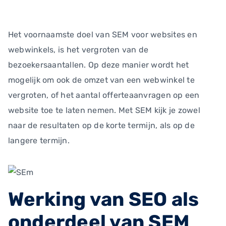
Het voornaamste doel van SEM voor websites en
webwinkels, is het vergroten van de
bezoekersaantallen. Op deze manier wordt het
mogelijk om ook de omzet van een webwinkel te
vergroten, of het aantal offerteaanvragen op een
website toe te laten nemen. Met SEM kijk je zowel
naar de resultaten op de korte termijn, als op de
langere termijn.
Werking van SEO als
onderdeel van SEM