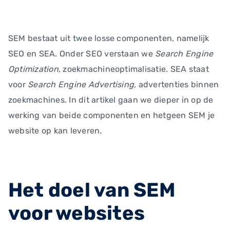
SEM bestaat uit twee losse componenten, namelijk
SEO en SEA. Onder SEO verstaan we
Search Engine
Optimization
, zoekmachineoptimalisatie. SEA staat
voor
Search Engine Advertising,
advertenties binnen
zoekmachines. In dit artikel gaan we dieper in op de
werking van beide componenten en hetgeen SEM je
website op kan leveren.
Het doel van SEM
voor websites