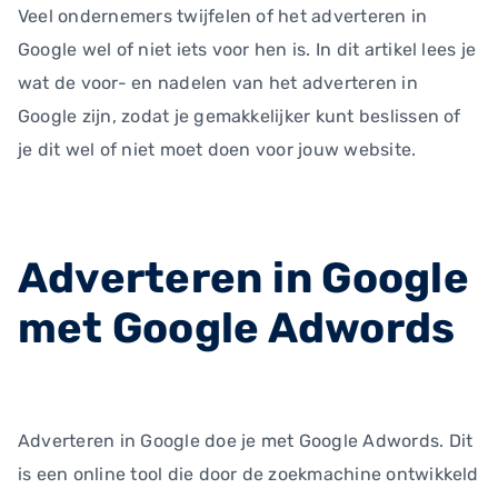
Veel ondernemers twijfelen of het adverteren in
Google wel of niet iets voor hen is. In dit artikel lees je
wat de voor- en nadelen van het adverteren in
Google zijn, zodat je gemakkelijker kunt beslissen of
je dit wel of niet moet doen voor jouw website.
Adverteren in Google
met Google Adwords
Adverteren in Google doe je met Google Adwords. Dit
is een online tool die door de zoekmachine ontwikkeld