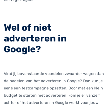
Wel of niet
adverteren in
Google?
Vind jij bovenstaande voordelen zwaarder wegen dan
de nadelen van het adverteren in Google? Dan kun je
eens een testcampagne opzetten. Door met een klein
budget te starten met adverteren, kom je er vanzelf
achter of het adverteren in Google werkt voor jouw