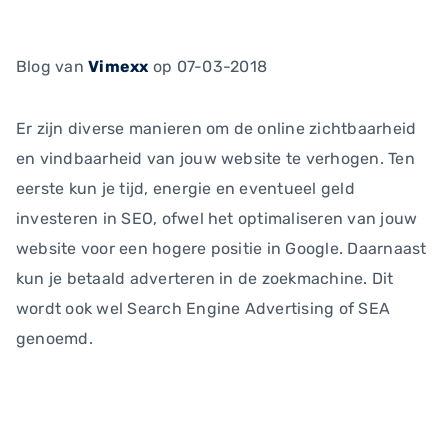
Blog
van
Vimexx
op 07-03-2018
Er zijn diverse manieren om de online zichtbaarheid
en vindbaarheid van jouw website te verhogen. Ten
eerste kun je tijd, energie en eventueel geld
investeren in SEO, ofwel het optimaliseren van jouw
website voor een hogere positie in Google. Daarnaast
kun je betaald adverteren in de zoekmachine. Dit
wordt ook wel Search Engine Advertising of SEA
genoemd.