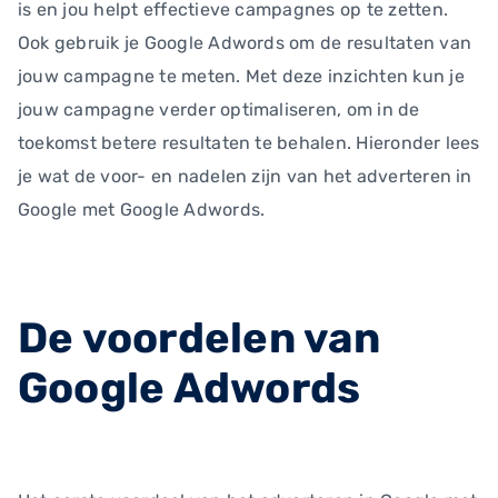
is en jou helpt effectieve campagnes op te zetten.
Ook gebruik je Google Adwords om de resultaten van
jouw campagne te meten. Met deze inzichten kun je
jouw campagne verder optimaliseren, om in de
toekomst betere resultaten te behalen. Hieronder lees
je wat de voor- en nadelen zijn van het adverteren in
Google met Google Adwords.
De voordelen van
Google Adwords