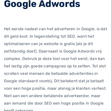
Google Adwords
Het eerste nadeel van het adverteren in Google, is dat
dit geld kost. In tegenstelling tot SEO, want het
optimaliseren van je website is gratis (als je dit
zelfstandig doet). Daarnaast is Google Adwords vrij
complex. Gebruik je deze tool voor het eerst, dan kan
het lastig zijn goede campagnes op te zetten. Tot slot
scrollen veel mensen de betaalde advertenties in
Google standaard voorbij. Dit betekent dat je betaalt
voor een hoge positie, maar alsnog je klanten verliest.
Niet aan een andere betalende adverteerder, maar
aan iemand die door SEO een hoge positie in Google
heeft gekregen.