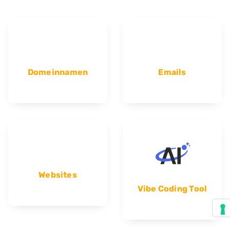
Domeinnamen
Emails
Websites
Vibe Coding Tool