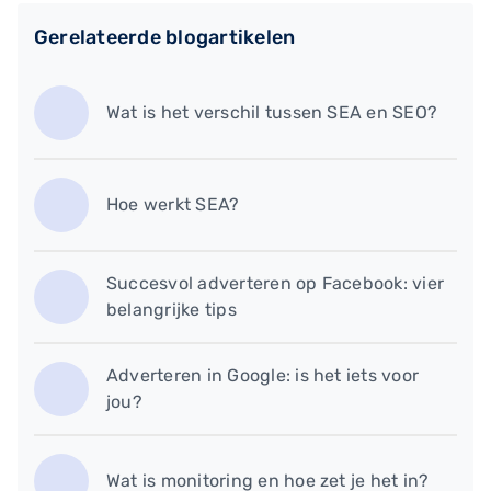
Gerelateerde blogartikelen
Wat is het verschil tussen SEA en SEO?
Hoe werkt SEA?
Succesvol adverteren op Facebook: vier
belangrijke tips
Adverteren in Google: is het iets voor
jou?
Wat is monitoring en hoe zet je het in?