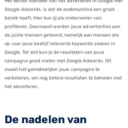
Het eerste voordeel van het adverteren in Google met
Google Adwords, is dat de zoekmachine een groot
bereik heeft. Hier kun jij als ondernemer van
profiteren. Daarnaast worden jouw advertenties aan
de juiste mensen getoond, namelijk aan mensen die
op voor jouw bedrijf relevante keywords zoeken in
Google. Tot slot kun je de resultaten van jouw
campagne goed meten met Google Adwords. Dit
maakt het gemakkelijker jouw campagne te
verbeteren, om nog betere resultaten te behalen met
het adverteren.
De nadelen van