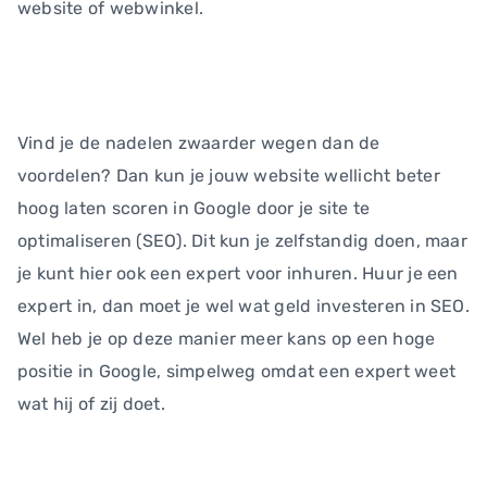
website of webwinkel.
Vind je de nadelen zwaarder wegen dan de
voordelen? Dan kun je jouw website wellicht beter
hoog laten scoren in Google door je site te
optimaliseren (SEO). Dit kun je zelfstandig doen, maar
je kunt hier ook een expert voor inhuren. Huur je een
expert in, dan moet je wel wat geld investeren in SEO.
Wel heb je op deze manier meer kans op een hoge
positie in Google, simpelweg omdat een expert weet
wat hij of zij doet.