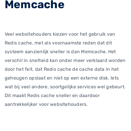
Memcache
Veel websitehouders kiezen voor het gebruik van
Redis cache, met als voornaamste reden dat dit
systeem aanzienlijk sneller is dan Memcache. Het
verschil in snelheid kan onder meer verklaard worden
door het feit, dat Redis cache de cache data in het
geheugen opslaat en niet op een externe disk. Iets
wat bij veel andere, soortgelijke services wel gebeurt.
Dit maakt Redis cache sneller en daardoor
aantrekkelijker voor websitehouders.