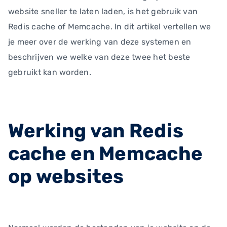
website sneller te laten laden, is het gebruik van
Redis cache of Memcache. In dit artikel vertellen we
je meer over de werking van deze systemen en
beschrijven we welke van deze twee het beste
gebruikt kan worden.
Werking van Redis
cache en Memcache
op websites