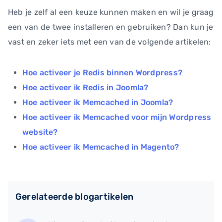
Heb je zelf al een keuze kunnen maken en wil je graag
een van de twee installeren en gebruiken? Dan kun je
vast en zeker iets met een van de volgende artikelen:
Hoe activeer je Redis binnen Wordpress?
Hoe activeer ik Redis in Joomla?
Hoe activeer ik Memcached in Joomla?
Hoe activeer ik Memcached voor mijn Wordpress
website?
Hoe activeer ik Memcached in Magento?
Gerelateerde blogartikelen