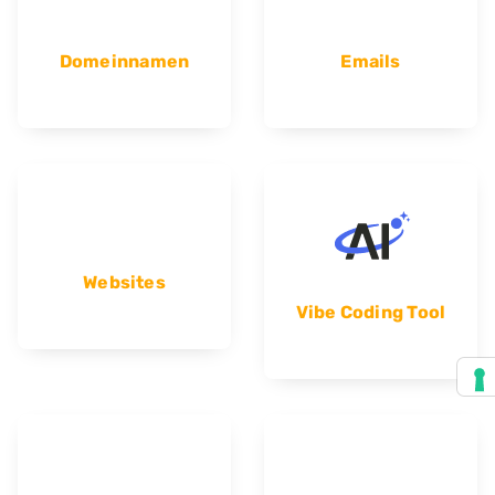
Domeinnamen
Emails
Websites
Vibe Coding Tool