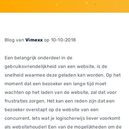
Blog
van
Vimexx
op 10-10-2018
Een belangrijk onderdeel in de
gebruiksvriendelijkheid van een website, is de
snelheid waarmee deze geladen kan worden. Op het
moment dat een bezoeker een lange tijd moet
wachten op het laden van de website, zal dat voor
frustraties zorgen. Het kan een reden zijn dat een
bezoeker overstapt op de website van een
concurrent. Iets wat je logischerwijs liever voorkomt
als websitehouder! Een van de mogelijkheden om de