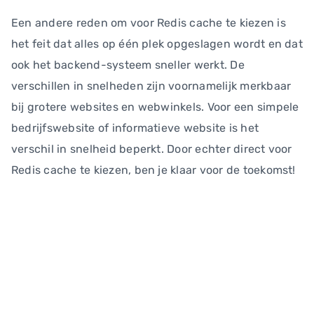
Een andere reden om voor Redis cache te kiezen is
het feit dat alles op één plek opgeslagen wordt en dat
ook het backend-systeem sneller werkt. De
verschillen in snelheden zijn voornamelijk merkbaar
bij grotere websites en webwinkels. Voor een simpele
bedrijfswebsite of informatieve website is het
verschil in snelheid beperkt. Door echter direct voor
Redis cache te kiezen, ben je klaar voor de toekomst!