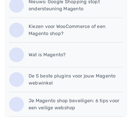
Nieuws: Google Shopping stopt
ondersteuning Magento
Kiezen voor WooCommerce of een
Magento shop?
Wat is Magento?
De 5 beste plugins voor jouw Magento
webwinkel
Je Magento shop beveiligen: 6 tips voor
een veilige webshop