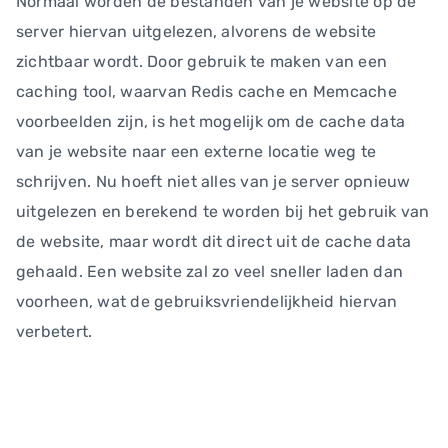
Normaal worden de bestanden van je website op de
server hiervan uitgelezen, alvorens de website
zichtbaar wordt. Door gebruik te maken van een
caching tool, waarvan Redis cache en Memcache
voorbeelden zijn, is het mogelijk om de cache data
van je website naar een externe locatie weg te
schrijven. Nu hoeft niet alles van je server opnieuw
uitgelezen en berekend te worden bij het gebruik van
de website, maar wordt dit direct uit de cache data
gehaald. Een website zal zo veel sneller laden dan
voorheen, wat de gebruiksvriendelijkheid hiervan
verbetert.