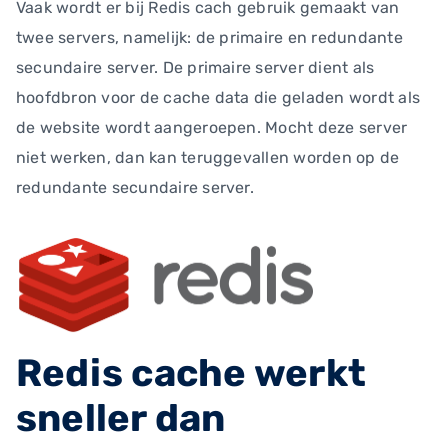
Vaak wordt er bij Redis cach gebruik gemaakt van
twee servers, namelijk: de primaire en redundante
secundaire server. De primaire server dient als
hoofdbron voor de cache data die geladen wordt als
de website wordt aangeroepen. Mocht deze server
niet werken, dan kan teruggevallen worden op de
redundante secundaire server.
Redis cache werkt
sneller dan