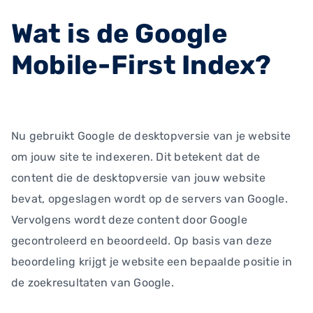
Wat is de Google
Mobile-First Index?
Nu gebruikt Google de desktopversie van je website
om jouw site te indexeren. Dit betekent dat de
content die de desktopversie van jouw website
bevat, opgeslagen wordt op de servers van Google.
Vervolgens wordt deze content door Google
gecontroleerd en beoordeeld. Op basis van deze
beoordeling krijgt je website een bepaalde positie in
de zoekresultaten van Google.