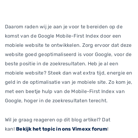
Daarom raden wij je aan je voor te bereiden op de
komst van de Google Mobile-First Index door een
mobiele website te ontwikkelen. Zorg ervoor dat deze
website goed geoptimaliseerd is voor Google, voor de
beste positie in de zoekresultaten. Heb je al een
mobiele website? Steek dan wat extra tijd, energie en
geld in de optimalisatie van je mobiele site. Zo kom je,
met een beetje hulp van de Mobile-First Index van
Google, hoger in de zoekresultaten terecht.
Wil je graag reageren op dit blog artikel? Dat
kan!
Bekijk het topic in ons Vimexx forum
!