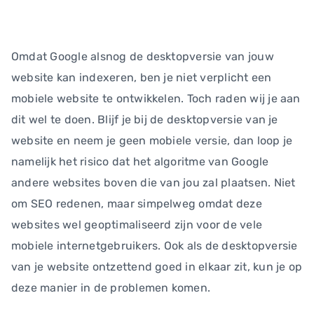
Omdat Google alsnog de desktopversie van jouw
website kan indexeren, ben je niet verplicht een
mobiele website te ontwikkelen. Toch raden wij je aan
dit wel te doen. Blijf je bij de desktopversie van je
website en neem je geen mobiele versie, dan loop je
namelijk het risico dat het algoritme van Google
andere websites boven die van jou zal plaatsen. Niet
om SEO redenen, maar simpelweg omdat deze
websites wel geoptimaliseerd zijn voor de vele
mobiele internetgebruikers. Ook als de desktopversie
van je website ontzettend goed in elkaar zit, kun je op
deze manier in de problemen komen.