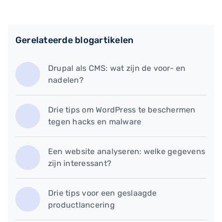
Gerelateerde blogartikelen
Drupal als CMS: wat zijn de voor- en
nadelen?
Drie tips om WordPress te beschermen
tegen hacks en malware
Een website analyseren: welke gegevens
zijn interessant?
Drie tips voor een geslaagde
productlancering