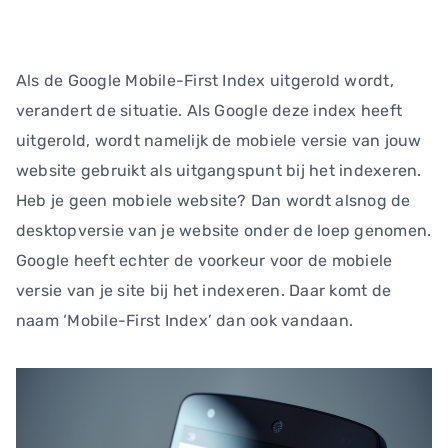
Als de Google Mobile-First Index uitgerold wordt,
verandert de situatie. Als Google deze index heeft
uitgerold, wordt namelijk de mobiele versie van jouw
website gebruikt als uitgangspunt bij het indexeren.
Heb je geen mobiele website? Dan wordt alsnog de
desktopversie van je website onder de loep genomen.
Google heeft echter de voorkeur voor de mobiele
versie van je site bij het indexeren. Daar komt de
naam ‘Mobile-First Index’ dan ook vandaan.