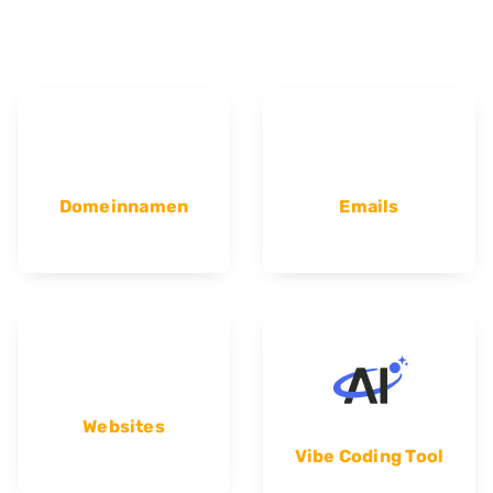
Domeinnamen
Emails
Websites
Vibe Coding Tool