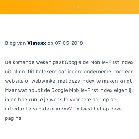
Blog
van
Vimexx
op 07-05-2018
De komende weken gaat Google de Mobile-First Index
uitrollen. Dit betekent dat iedere ondernemer met een
website of webwinkel met deze index te maken krijgt.
Maar wat houdt de Google Mobile-First Index eigenlijk
in en hoe kun je je website voorbereiden op de
introductie van deze index? Je leest het op deze
pagina.