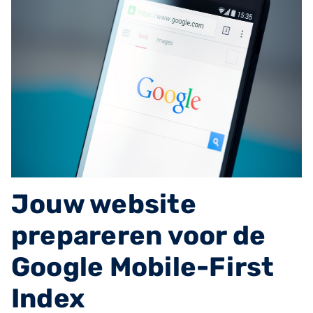
Jouw website
prepareren voor de
Google Mobile-First
Index