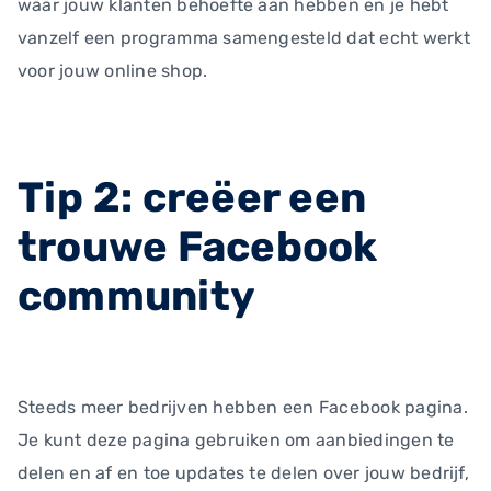
waar jouw klanten behoefte aan hebben en je hebt
vanzelf een programma samengesteld dat echt werkt
voor jouw online shop.
Tip 2: creëer een
trouwe Facebook
community
Steeds meer bedrijven hebben een Facebook pagina.
Je kunt deze pagina gebruiken om aanbiedingen te
delen en af en toe updates te delen over jouw bedrijf,