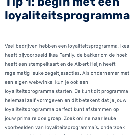
Tip 1: begin met een
loyaliteitsprogramma
Veel bedrijven hebben een loyaliteitsprogramma. Ikea
heeft bijvoorbeeld Ikea Family, de bakker om de hoek
heeft een stempelkaart en de Albert Heijn heeft
regelmatig leuke zegeltjesacties. Als ondernemer met
een eigen webwinkel kun je ook een
loyaliteitsprogramma starten. Je kunt dit programma
helemaal zelf vormgeven en dit betekent dat je jouw
loyaliteitsprogramma perfect kunt afstemmen op
jouw primaire doelgroep. Zoek online naar leuke
voorbeelden van loyaliteitsprogramma’s, onderzoek