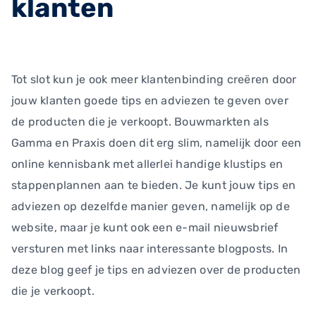
klanten
Tot slot kun je ook meer klantenbinding creëren door
jouw klanten goede tips en adviezen te geven over
de producten die je verkoopt. Bouwmarkten als
Gamma en Praxis doen dit erg slim, namelijk door een
online kennisbank met allerlei handige klustips en
stappenplannen aan te bieden. Je kunt jouw tips en
adviezen op dezelfde manier geven, namelijk op de
website, maar je kunt ook een e-mail nieuwsbrief
versturen met links naar interessante blogposts. In
deze blog geef je tips en adviezen over de producten
die je verkoopt.