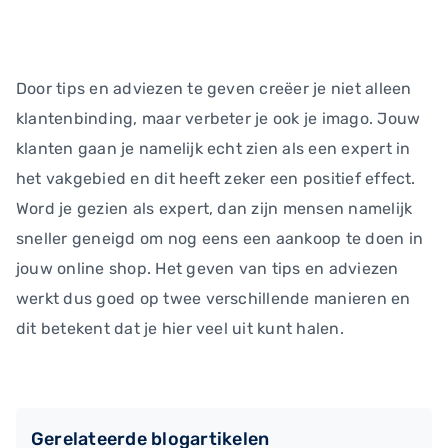
Door tips en adviezen te geven creëer je niet alleen
klantenbinding, maar verbeter je ook je imago. Jouw
klanten gaan je namelijk echt zien als een expert in
het vakgebied en dit heeft zeker een positief effect.
Word je gezien als expert, dan zijn mensen namelijk
sneller geneigd om nog eens een aankoop te doen in
jouw online shop. Het geven van tips en adviezen
werkt dus goed op twee verschillende manieren en
dit betekent dat je hier veel uit kunt halen.
Gerelateerde blogartikelen