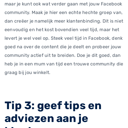
maar je kunt ook wat verder gaan met jouw Facebook
community. Maak je hier een echte hechte groep van,
dan creëer je namelijk meer klantenbinding. Dit is niet
eenvoudig en het kost bovendien veel tijd, maar het
levert je wel veel op. Steek veel tijd in Facebook, denk
goed na over de content die je deelt en probeer jouw
community actief uit te breiden. Doe je dit goed, dan
heb je in een mum van tijd een trouwe community die
graag bij jou winkelt.
Tip 3: geef tips en
adviezen aan je