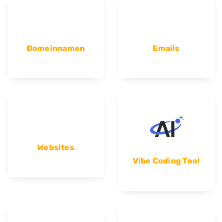
Domeinnamen
Emails
Websites
Vibe Coding Tool