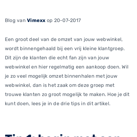
Blog
van
Vimexx
op 20-07-2017
Een groot deel van de omzet van jouw webwinkel,
wordt binnengehaald bij een vrij kleine klantgroep.
Dit zijn de klanten die echt fan zijn van jouw
webwinkel en hier regelmatig een aankoop doen. Wil
je zo veel mogelijk omzet binnenhalen met jouw
webwinkel, dan is het zaak om deze groep met
trouwe klanten zo groot mogelijk te maken. Hoe je dit
kunt doen, lees je in de drie tips in dit artikel.