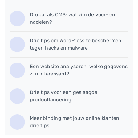
Drupal als CMS: wat zijn de voor- en
nadelen?
Drie tips om WordPress te beschermen
tegen hacks en malware
Een website analyseren: welke gegevens
zijn interessant?
Drie tips voor een geslaagde
productlancering
Meer binding met jouw online klanten:
drie tips