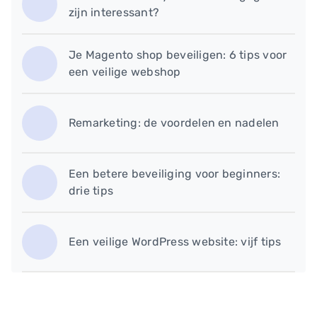
zijn interessant?
Je Magento shop beveiligen: 6 tips voor
een veilige webshop
Remarketing: de voordelen en nadelen
Een betere beveiliging voor beginners:
drie tips
Een veilige WordPress website: vijf tips