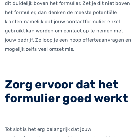
dit duidelijk boven het formulier. Zet je dit niet boven
het formulier, dan denken de meeste potentiële
klanten namelijk dat jouw contactformulier enkel
gebruikt kan worden om contact op te nemen met
jouw bedrijf. Zo loop je een hoop offerteaanvragen en
mogelijk zelfs veel omzet mis.
Zorg ervoor dat het
formulier goed werkt
Tot slot is het erg belangrijk dat jouw