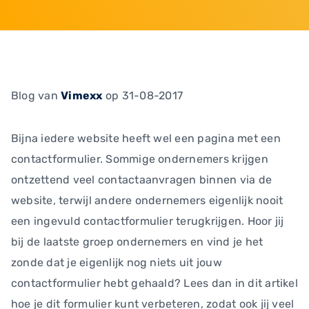
Blog
van
Vimexx
op 31-08-2017
Bijna iedere website heeft wel een pagina met een
contactformulier. Sommige ondernemers krijgen
ontzettend veel contactaanvragen binnen via de
website, terwijl andere ondernemers eigenlijk nooit
een ingevuld contactformulier terugkrijgen. Hoor jij
bij de laatste groep ondernemers en vind je het
zonde dat je eigenlijk nog niets uit jouw
contactformulier hebt gehaald? Lees dan in dit artikel
hoe je dit formulier kunt verbeteren, zodat ook jij veel