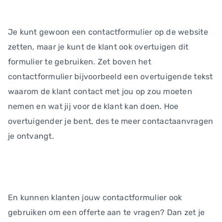
Je kunt gewoon een contactformulier op de website
zetten, maar je kunt de klant ook overtuigen dit
formulier te gebruiken. Zet boven het
contactformulier bijvoorbeeld een overtuigende tekst
waarom de klant contact met jou op zou moeten
nemen en wat jij voor de klant kan doen. Hoe
overtuigender je bent, des te meer contactaanvragen
je ontvangt.
En kunnen klanten jouw contactformulier ook
gebruiken om een offerte aan te vragen? Dan zet je