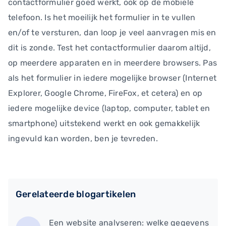
contactformulier goed werkt, ook op de mobiele
telefoon. Is het moeilijk het formulier in te vullen
en/of te versturen, dan loop je veel aanvragen mis en
dit is zonde. Test het contactformulier daarom altijd,
op meerdere apparaten en in meerdere browsers. Pas
als het formulier in iedere mogelijke browser (Internet
Explorer, Google Chrome, FireFox, et cetera) en op
iedere mogelijke device (laptop, computer, tablet en
smartphone) uitstekend werkt en ook gemakkelijk
ingevuld kan worden, ben je tevreden.
Gerelateerde blogartikelen
Een website analyseren: welke gegevens