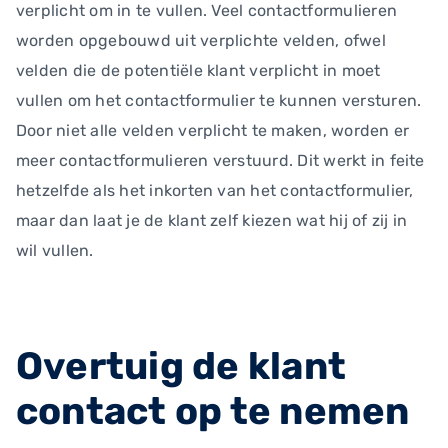
verplicht om in te vullen. Veel contactformulieren
worden opgebouwd uit verplichte velden, ofwel
velden die de potentiële klant verplicht in moet
vullen om het contactformulier te kunnen versturen.
Door niet alle velden verplicht te maken, worden er
meer contactformulieren verstuurd. Dit werkt in feite
hetzelfde als het inkorten van het contactformulier,
maar dan laat je de klant zelf kiezen wat hij of zij in
wil vullen.
Overtuig de klant
contact op te nemen