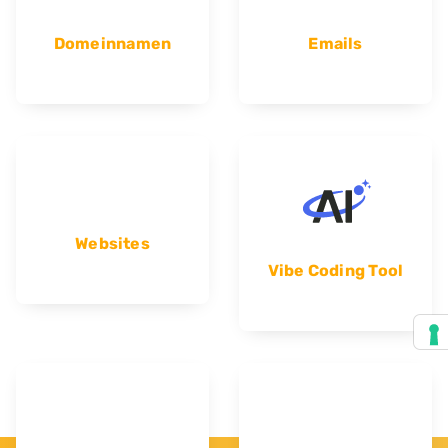
Domeinnamen
Emails
Websites
Vibe Coding Tool