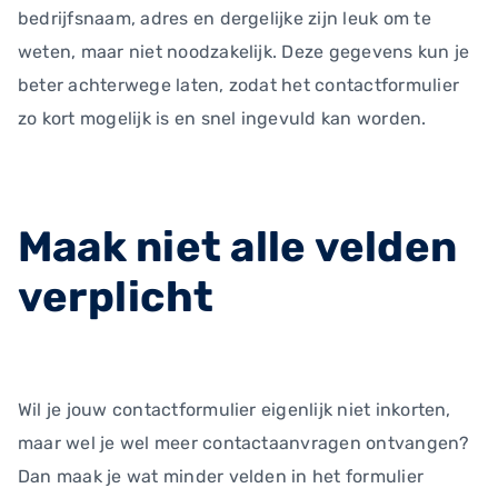
bedrijfsnaam, adres en dergelijke zijn leuk om te
weten, maar niet noodzakelijk. Deze gegevens kun je
beter achterwege laten, zodat het contactformulier
zo kort mogelijk is en snel ingevuld kan worden.
Maak niet alle velden
verplicht
Wil je jouw contactformulier eigenlijk niet inkorten,
maar wel je wel meer contactaanvragen ontvangen?
Dan maak je wat minder velden in het formulier