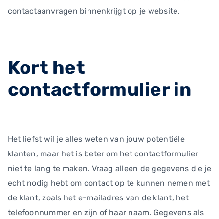
contactaanvragen binnenkrijgt op je website.
Kort het
contactformulier in
Het liefst wil je alles weten van jouw potentiële
klanten, maar het is beter om het contactformulier
niet te lang te maken. Vraag alleen de gegevens die je
echt nodig hebt om contact op te kunnen nemen met
de klant, zoals het e-mailadres van de klant, het
telefoonnummer en zijn of haar naam. Gegevens als