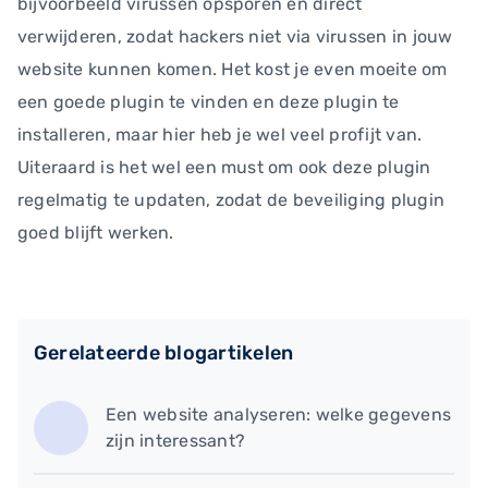
bijvoorbeeld virussen opsporen en direct
verwijderen, zodat hackers niet via virussen in jouw
website kunnen komen. Het kost je even moeite om
een goede plugin te vinden en deze plugin te
installeren, maar hier heb je wel veel profijt van.
Uiteraard is het wel een must om ook deze plugin
regelmatig te updaten, zodat de beveiliging plugin
goed blijft werken.
Gerelateerde blogartikelen
Een website analyseren: welke gegevens
zijn interessant?