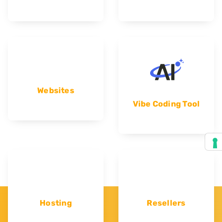
Websites
Vibe Coding Tool
Hosting
Resellers