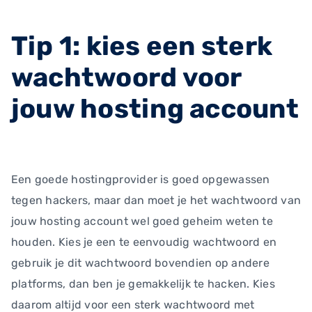
Tip 1: kies een sterk
wachtwoord voor
jouw hosting account
Een goede hostingprovider is goed opgewassen
tegen hackers, maar dan moet je het wachtwoord van
jouw hosting account wel goed geheim weten te
houden. Kies je een te eenvoudig wachtwoord en
gebruik je dit wachtwoord bovendien op andere
platforms, dan ben je gemakkelijk te hacken. Kies
daarom altijd voor een sterk wachtwoord met