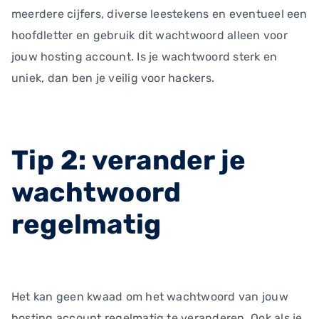
meerdere cijfers, diverse leestekens en eventueel een
hoofdletter en gebruik dit wachtwoord alleen voor
jouw hosting account. Is je wachtwoord sterk en
uniek, dan ben je veilig voor hackers.
Tip 2: verander je
wachtwoord
regelmatig
Het kan geen kwaad om het wachtwoord van jouw
hosting account regelmatig te veranderen. Ook als je