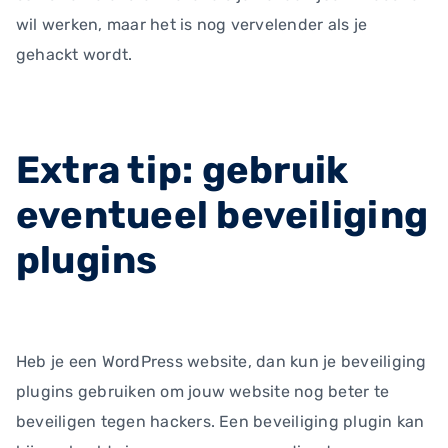
wil werken, maar het is nog vervelender als je
gehackt wordt.
Extra tip: gebruik
eventueel beveiliging
plugins
Heb je een WordPress website, dan kun je beveiliging
plugins gebruiken om jouw website nog beter te
beveiligen tegen hackers. Een beveiliging plugin kan