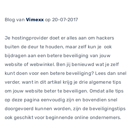
Blog
van
Vimexx
op 20-07-2017
Je hostingprovider doet er alles aan om hackers
buiten de deur te houden, maar zelf kun je ook
bijdragen aan een betere beveiliging van jouw
website of webwinkel. Ben jij benieuwd wat je zelf
kunt doen voor een betere beveiliging? Lees dan snel
verder, want in dit artikel krijg je drie algemene tips
om jouw website beter te beveiligen. Omdat alle tips
op deze pagina eenvoudig zijn en bovendien snel
doorgevoerd kunnen worden, zijn de beveiligingstips
ook geschikt voor beginnende online ondernemers.