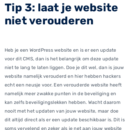
Tip 3: laat je website
niet verouderen
Heb je een WordPress website en is er een update
voor dit CMS, dan is het belangrijk om deze update
niet te lang te laten liggen. Doe je dit wel, dan is jouw
website namelijk verouderd en hier hebben hackers
echt een neusje voor. Een verouderde website heeft
namelijk meer zwakke punten in de beveiliging en
kan zelfs beveiligingslekken hebben. Wacht daarom
nooit met het updaten van jouw website, maar doe
dit altijd direct als er een update beschikbaar is. Dit is
soms vervelend en zeker als je net aan jouw website