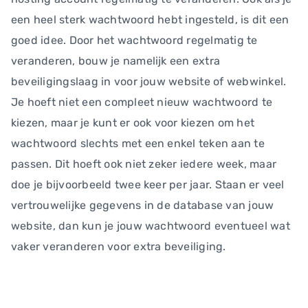
een heel sterk wachtwoord hebt ingesteld, is dit een
goed idee. Door het wachtwoord regelmatig te
veranderen, bouw je namelijk een extra
beveiligingslaag in voor jouw website of webwinkel.
Je hoeft niet een compleet nieuw wachtwoord te
kiezen, maar je kunt er ook voor kiezen om het
wachtwoord slechts met een enkel teken aan te
passen. Dit hoeft ook niet zeker iedere week, maar
doe je bijvoorbeeld twee keer per jaar. Staan er veel
vertrouwelijke gegevens in de database van jouw
website, dan kun je jouw wachtwoord eventueel wat
vaker veranderen voor extra beveiliging.