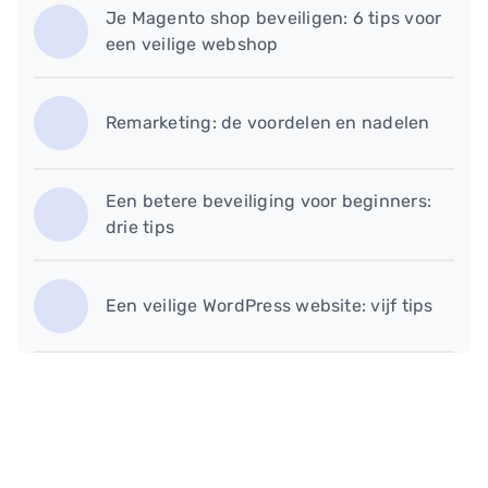
Je Magento shop beveiligen: 6 tips voor
een veilige webshop
Remarketing: de voordelen en nadelen
Een betere beveiliging voor beginners:
drie tips
Een veilige WordPress website: vijf tips