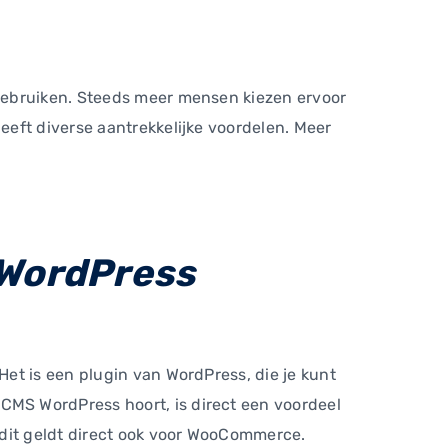
gebruiken. Steeds meer mensen kiezen ervoor
eft diverse aantrekkelijke voordelen. Meer
 WordPress
et is een plugin van WordPress, die je kunt
MS WordPress hoort, is direct een voordeel
 dit geldt direct ook voor WooCommerce.