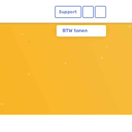
Support
BTW tonen