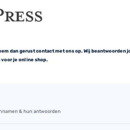
em dan gerust contact met ons op. Wij beantwoorden j
 voor je online shop.
einnamen & hun antwoorden