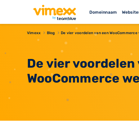
Domeinnaam
Website
Vimexx
Blog
De vier voordelen van een WooCommerce
De vier voordelen
WooCommerce we