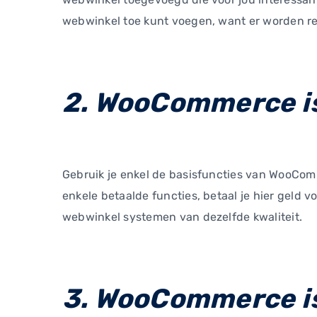
webwinkel toe kunt voegen, want er worden r
2. WooCommerce is 
Gebruik je enkel de basisfuncties van WooComm
enkele betaalde functies, betaal je hier geld 
webwinkel systemen van dezelfde kwaliteit.
3. WooCommerce is 