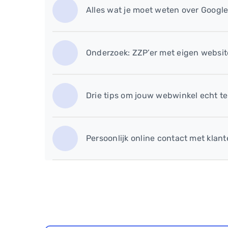
Alles wat je moet weten over Goog
Onderzoek: ZZP’er met eigen websit
Drie tips om jouw webwinkel echt t
Persoonlijk online contact met klant