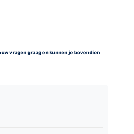
ouw vragen graag en kunnen je bovendien