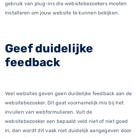
gebruik van plug-ins die websitebezoekers moeten
installeren om jouw website te kunnen bekijken.
Geef duidelijke
feedback
Veel websites geven geen duidelijke feedback aan de
websitebezoeker. Dit gaat voornamelijk mis bij het
invullen van webformulieren. Vult de
websitebezoeker een bepaald veld niet of niet goed
in, dan wordt dit vaak niet duidelijk aangegeven door