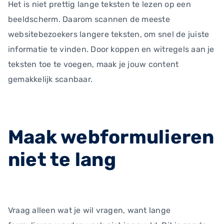
Het is niet prettig lange teksten te lezen op een
beeldscherm. Daarom scannen de meeste
websitebezoekers langere teksten, om snel de juiste
informatie te vinden. Door koppen en witregels aan je
teksten toe te voegen, maak je jouw content
gemakkelijk scanbaar.
Maak webformulieren
niet te lang
Vraag alleen wat je wil vragen, want lange