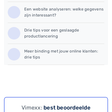
Een website analyseren: welke gegevens
zijn interessant?
Drie tips voor een geslaagde
productlancering
Meer binding met jouw online klanten:
drie tips
Vimexx:
best beoordeelde