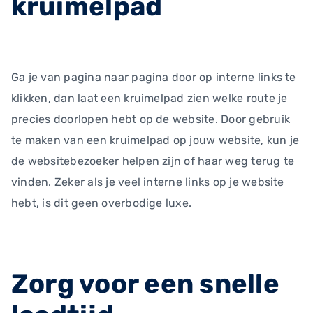
kruimelpad
Ga je van pagina naar pagina door op interne links te
klikken, dan laat een kruimelpad zien welke route je
precies doorlopen hebt op de website. Door gebruik
te maken van een kruimelpad op jouw website, kun je
de websitebezoeker helpen zijn of haar weg terug te
vinden. Zeker als je veel interne links op je website
hebt, is dit geen overbodige luxe.
Zorg voor een snelle