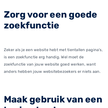
Zorg voor een goede
zoekfunctie
Zeker als je een website hebt met tientallen pagina’s,
is een zoekfunctie erg handig. Wel moet de
zoekfunctie van jouw website goed werken, want
anders hebben jouw websitebezoekers er niets aan.
Maak gebruik van een