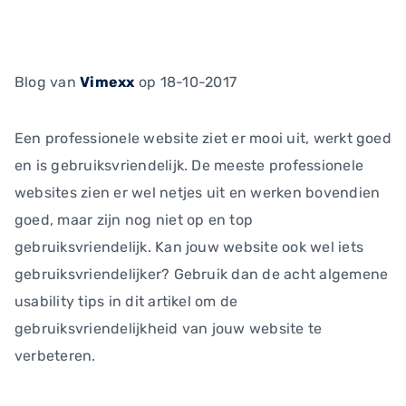
Blog
van
Vimexx
op 18-10-2017
Een professionele website ziet er mooi uit, werkt goed
en is gebruiksvriendelijk. De meeste professionele
websites zien er wel netjes uit en werken bovendien
goed, maar zijn nog niet op en top
gebruiksvriendelijk. Kan jouw website ook wel iets
gebruiksvriendelijker? Gebruik dan de acht algemene
usability tips in dit artikel om de
gebruiksvriendelijkheid van jouw website te
verbeteren.