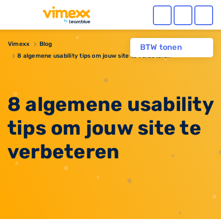
Vimexx
Blog
BTW tonen
8 algemene usability tips om jouw site te verbeteren
8 algemene usability
tips om jouw site te
verbeteren