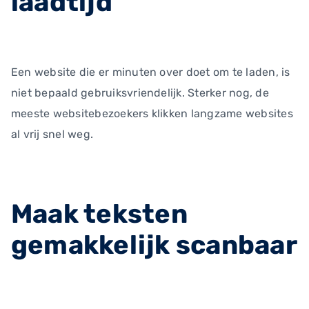
laadtijd
Een website die er minuten over doet om te laden, is
niet bepaald gebruiksvriendelijk. Sterker nog, de
meeste websitebezoekers klikken langzame websites
al vrij snel weg.
Maak teksten
gemakkelijk scanbaar