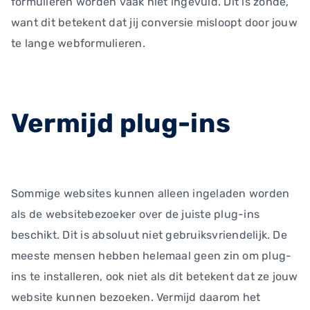
formulieren worden vaak niet ingevuld. Dit is zonde,
want dit betekent dat jij conversie misloopt door jouw
te lange webformulieren.
Vermijd plug-ins
Sommige websites kunnen alleen ingeladen worden
als de websitebezoeker over de juiste plug-ins
beschikt. Dit is absoluut niet gebruiksvriendelijk. De
meeste mensen hebben helemaal geen zin om plug-
ins te installeren, ook niet als dit betekent dat ze jouw
website kunnen bezoeken. Vermijd daarom het