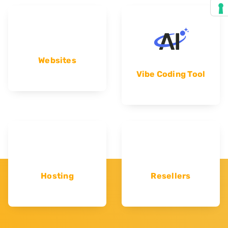
Websites
Vibe Coding Tool
Hosting
Resellers