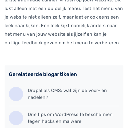
lukt alleen met een duidelijk menu. Test het menu van
je website niet alleen zelf, maar laat er ook eens een
leek naar kijken. Een leek kijkt namelijk anders naar
het menu van jouw website als jijzelf en kan je
nuttige feedback geven om het menu te verbeteren.
Gerelateerde blogartikelen
Drupal als CMS: wat zijn de voor- en
nadelen?
Drie tips om WordPress te beschermen
tegen hacks en malware