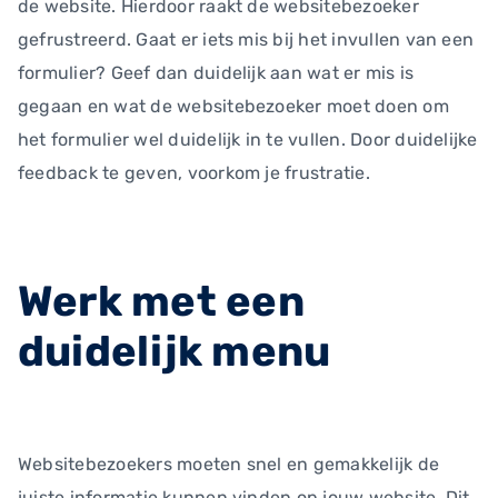
de website. Hierdoor raakt de websitebezoeker
gefrustreerd. Gaat er iets mis bij het invullen van een
formulier? Geef dan duidelijk aan wat er mis is
gegaan en wat de websitebezoeker moet doen om
het formulier wel duidelijk in te vullen. Door duidelijke
feedback te geven, voorkom je frustratie.
Werk met een
duidelijk menu
Websitebezoekers moeten snel en gemakkelijk de
juiste informatie kunnen vinden op jouw website. Dit