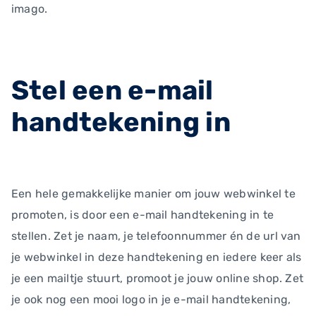
imago.
Stel een e-mail
handtekening in
Een hele gemakkelijke manier om jouw webwinkel te
promoten, is door een e-mail handtekening in te
stellen. Zet je naam, je telefoonnummer én de url van
je webwinkel in deze handtekening en iedere keer als
je een mailtje stuurt, promoot je jouw online shop. Zet
je ook nog een mooi logo in je e-mail handtekening,