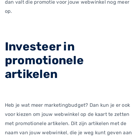
dan valt die promotie voor jouw webwinkel nog meer
op.
Investeer in
promotionele
artikelen
Heb je wat meer marketingbudget? Dan kun je er ook
voor kiezen om jouw webwinkel op de kaart te zetten
met promotionele artikelen. Dit zijn artikelen met de
naam van jouw webwinkel, die je weg kunt geven aan