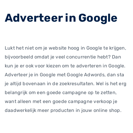
Adverteer in Google
Lukt het niet om je website hoog in Google te krijgen,
bijvoorbeeld omdat je veel concurrentie hebt? Dan
kun je er ook voor kiezen om te adverteren in Google.
Adverteer je in Google met Google Adwords, dan sta
je altijd bovenaan in de zoekresultaten. Wel is het erg
belangrijk om een goede campagne op te zetten,
want alleen met een goede campagne verkoop je
daadwerkelijk meer producten in jouw online shop.