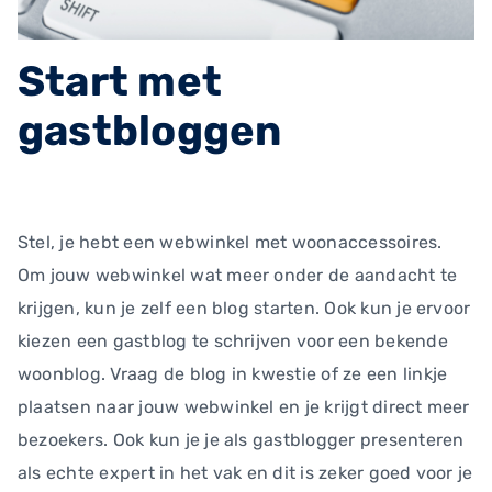
Start met
gastbloggen
Stel, je hebt een webwinkel met woonaccessoires.
Om jouw webwinkel wat meer onder de aandacht te
krijgen, kun je zelf een blog starten. Ook kun je ervoor
kiezen een gastblog te schrijven voor een bekende
woonblog. Vraag de blog in kwestie of ze een linkje
plaatsen naar jouw webwinkel en je krijgt direct meer
bezoekers. Ook kun je je als gastblogger presenteren
als echte expert in het vak en dit is zeker goed voor je