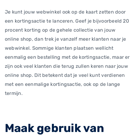
Je kunt jouw webwinkel ook op de kaart zetten door
een kortingsactie te lanceren. Geef je bijvoorbeeld 20
procent korting op de gehele collectie van jouw
online shop, dan trek je vanzelf meer klanten naar je
webwinkel. Sommige klanten plaatsen wellicht
eenmalig een bestelling met de kortingsactie, maar er
zijn ook veel klanten die terug zullen keren naar jouw
online shop. Dit betekent dat je veel kunt verdienen
met een eenmalige kortingsactie, ook op de lange
termijn.
Maak gebruik van