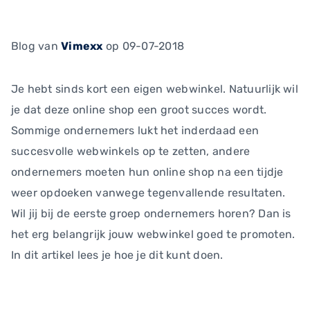
Blog
van
Vimexx
op 09-07-2018
Je hebt sinds kort een eigen webwinkel. Natuurlijk wil
je dat deze online shop een groot succes wordt.
Sommige ondernemers lukt het inderdaad een
succesvolle webwinkels op te zetten, andere
ondernemers moeten hun online shop na een tijdje
weer opdoeken vanwege tegenvallende resultaten.
Wil jij bij de eerste groep ondernemers horen? Dan is
het erg belangrijk jouw webwinkel goed te promoten.
In dit artikel lees je hoe je dit kunt doen.