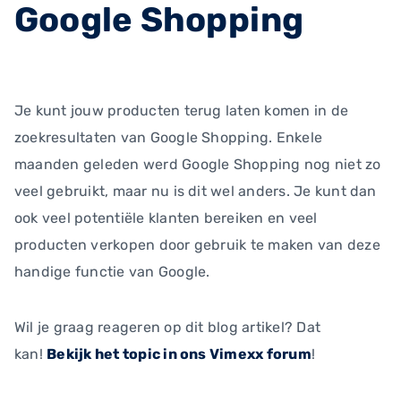
Google Shopping
Je kunt jouw producten terug laten komen in de
zoekresultaten van Google Shopping. Enkele
maanden geleden werd Google Shopping nog niet zo
veel gebruikt, maar nu is dit wel anders. Je kunt dan
ook veel potentiële klanten bereiken en veel
producten verkopen door gebruik te maken van deze
handige functie van Google.
Wil je graag reageren op dit blog artikel? Dat
kan!
Bekijk het topic in ons Vimexx forum
!