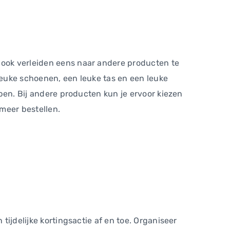
n ook verleiden eens naar andere producten te
 leuke schoenen, een leuke tas en een leuke
open. Bij andere producten kun je ervoor kiezen
meer bestellen.
tijdelijke kortingsactie af en toe. Organiseer