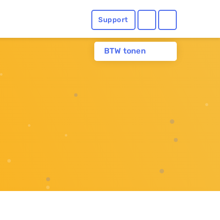
Support
BTW tonen