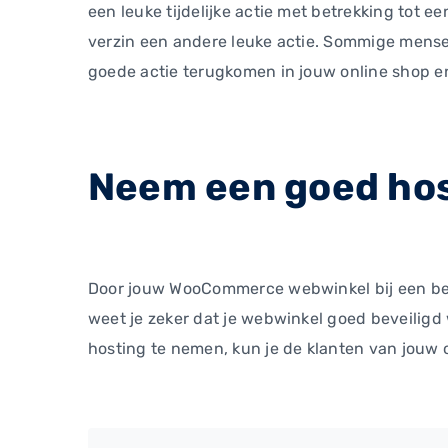
een leuke tijdelijke actie met betrekking tot e
verzin een andere leuke actie. Sommige mens
goede actie terugkomen in jouw online shop en
Neem een goed ho
Door jouw WooCommerce webwinkel bij een betro
weet je zeker dat je webwinkel goed beveiligd 
hosting te nemen, kun je de klanten van jouw 