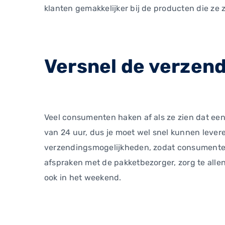
klanten gemakkelijker bij de producten die ze 
Versnel de verzend
Veel consumenten haken af als ze zien dat ee
van 24 uur, dus je moet wel snel kunnen lever
verzendingsmogelijkheden, zodat consumenten
afspraken met de pakketbezorger, zorg te alle
ook in het weekend.