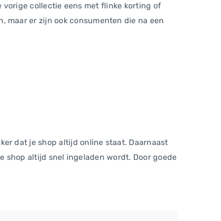
 vorige collectie eens met flinke korting of
, maar er zijn ook consumenten die na een
 dat je shop altijd online staat. Daarnaast
ne shop altijd snel ingeladen wordt. Door goede