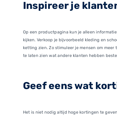
Inspireer je klante
Op een productpagina kun je alleen informatie
kijken. Verkoop je bijvoorbeeld kleding en sch
ketting zien. Zo stimuleer je mensen om meer te
te laten zien wat andere klanten hebben beste
Geef eens wat kort
Het is niet nodig altijd hoge kortingen te geve