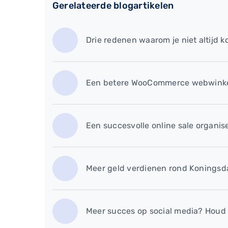
Gerelateerde blogartikelen
Drie redenen waarom je niet altijd 
Een betere WooCommerce webwinkel:
Een succesvolle online sale organise
Meer geld verdienen rond Koningsda
Meer succes op social media? Houd